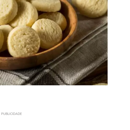
PUBLICIDADE