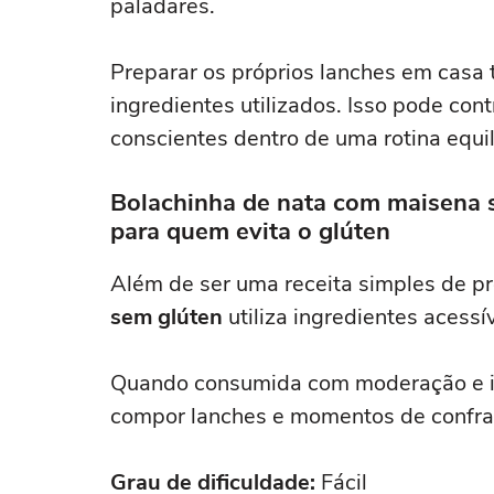
paladares.
Preparar os próprios lanches em casa
ingredientes utilizados. Isso pode con
conscientes dentro de uma rotina equil
Bolachinha de nata com maisena s
para quem evita o glúten
Além de ser uma receita simples de pr
sem glúten
utiliza ingredientes acessív
Quando consumida com moderação e in
compor lanches e momentos de confra
Grau de dificuldade:
Fácil