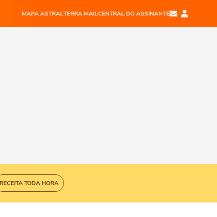
MAPA ASTRAL
TERRA MAIL
CENTRAL DO ASSINANTE
RECEITA TODA HORA