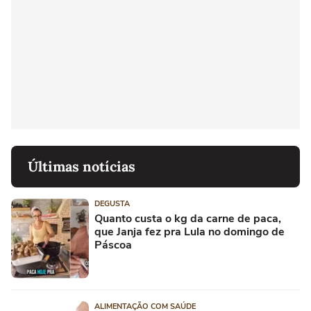
Últimas notícias
DEGUSTA
Quanto custa o kg da carne de paca,
que Janja fez pra Lula no domingo de
Páscoa
ALIMENTAÇÃO COM SAÚDE