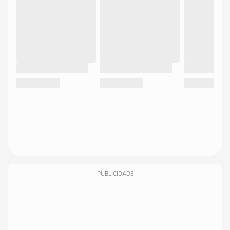
PUBLICIDADE