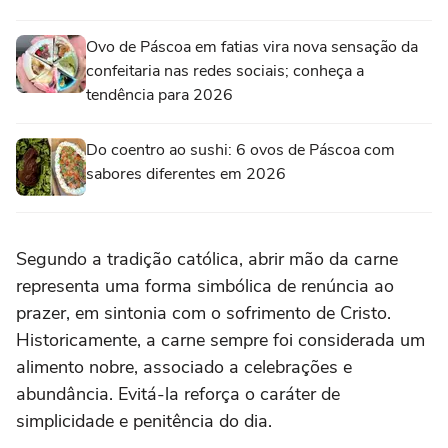
Ovo de Páscoa em fatias vira nova sensação da
confeitaria nas redes sociais; conheça a
tendência para 2026
Do coentro ao sushi: 6 ovos de Páscoa com
sabores diferentes em 2026
Segundo a tradição católica, abrir mão da carne
representa uma forma simbólica de renúncia ao
prazer, em sintonia com o sofrimento de Cristo.
Historicamente, a carne sempre foi considerada um
alimento nobre, associado a celebrações e
abundância. Evitá-la reforça o caráter de
simplicidade e penitência do dia.