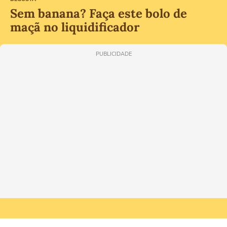
Sem banana? Faça este bolo de
maçã no liquidificador
PUBLICIDADE