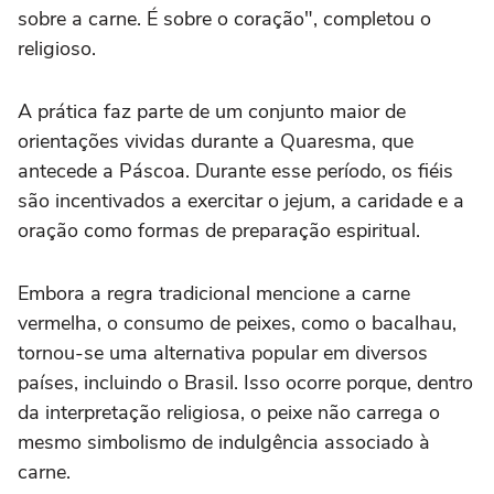
sobre a carne. É sobre o coração", completou o
religioso.
A prática faz parte de um conjunto maior de
orientações vividas durante a Quaresma, que
antecede a Páscoa. Durante esse período, os fiéis
são incentivados a exercitar o jejum, a caridade e a
oração como formas de preparação espiritual.
Embora a regra tradicional mencione a carne
vermelha, o consumo de peixes, como o bacalhau,
tornou-se uma alternativa popular em diversos
países, incluindo o Brasil. Isso ocorre porque, dentro
da interpretação religiosa, o peixe não carrega o
mesmo simbolismo de indulgência associado à
carne.