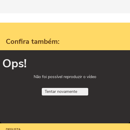
Confira também:
Ops!
Não foi possível reproduzir o vídeo
Tentar novamente
DEGUSTA