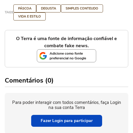
PÁSCOA
DEGUSTA
SIMPLES CONTEUDO
TAGS
VIDA E ESTILO
O Terra é uma fonte de informação confiável e
combate fake news.
Adicione como fonte
preferencial no Google
Comentários (0)
Para poder interagir com todos comentários, faça Login
na sua conta Terra
Fazer Login para participar