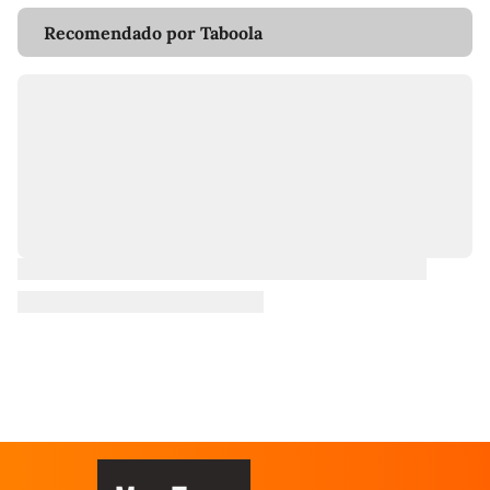
Recomendado por Taboola