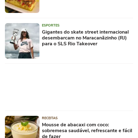
ESPORTES
Gigantes do skate street internacional
desembarcam no Maracanãzinho (RJ)
para o SLS Rio Takeover
RECEITAS
Mousse de abacaxi com coco:
sobremesa saudável, refrescante e fácil
de fazer