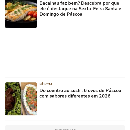
Bacalhau faz bem? Descubra por que
ele é destaque na Sexta-Feira Santa e
Domingo de Páscoa
PÁSCOA
Do coentro ao sushi: 6 ovos de Páscoa
com sabores diferentes em 2026