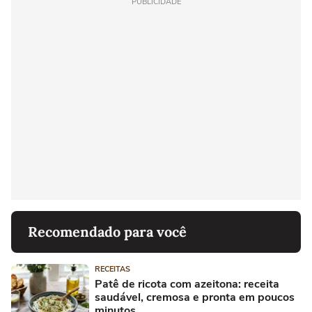
PUBLICIDADE
Recomendado para você
RECEITAS
Patê de ricota com azeitona: receita
saudável, cremosa e pronta em poucos
minutos