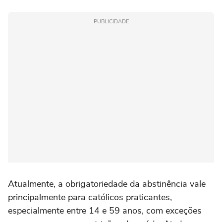
PUBLICIDADE
Atualmente, a obrigatoriedade da abstinência vale
principalmente para católicos praticantes,
especialmente entre 14 e 59 anos, com exceções