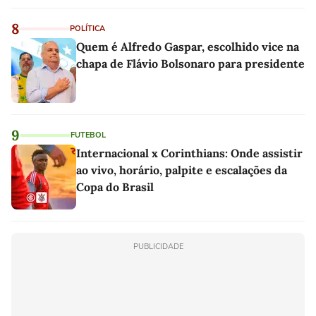
8
POLÍTICA
Quem é Alfredo Gaspar, escolhido vice na
chapa de Flávio Bolsonaro para presidente
9
FUTEBOL
Internacional x Corinthians: Onde assistir
ao vivo, horário, palpite e escalações da
Copa do Brasil
PUBLICIDADE