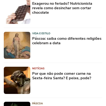
Exagerou no feriado? Nutricionista
revela como desinchar sem cortar
chocolate
VIDA E ESTILO
Páscoa: saiba como diferentes religiões
celebram a data
NOTÍCIAS
Por que não pode comer carne na
Sexta-feira Santa? E peixe, pode?
PÁSCOA