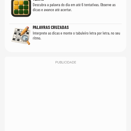
Descubra a palavra do dia em até 6 tentativas. Observe as
dicas e avance até acertar.
PALAVRAS CRUZADAS
Interprete as dicas e monte o tabuleiro letra por letra, no seu
ritmo.
PUBLICIDADE