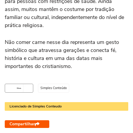
para pessoas com restrições de saúde. Ainda
assim, muitos mantêm o costume por tradição
familiar ou cultural, independentemente do nível de
prática religiosa.
Não comer carne nesse dia representa um gesto
simbólico que atravessa gerações e conecta fé,
história e cultura em uma das datas mais
importantes do cristianismo.
Simples Conteúdo
Licenciado de Simples Conteudo
Compartilhar