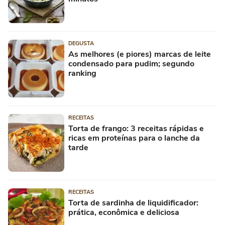
DEGUSTA
As melhores (e piores) marcas de leite
condensado para pudim; segundo
ranking
RECEITAS
Torta de frango: 3 receitas rápidas e
ricas em proteínas para o lanche da
tarde
RECEITAS
Torta de sardinha de liquidificador:
prática, econômica e deliciosa