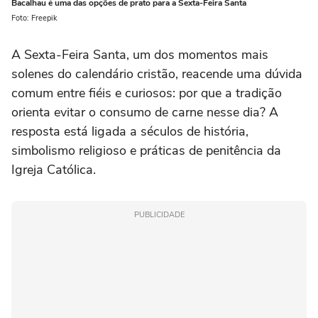
Bacalhau é uma das opções de prato para a Sexta-Feira Santa
Foto: Freepik
A Sexta-Feira Santa, um dos momentos mais
solenes do calendário cristão, reacende uma dúvida
comum entre fiéis e curiosos: por que a tradição
orienta evitar o consumo de carne nesse dia? A
resposta está ligada a séculos de história,
simbolismo religioso e práticas de penitência da
Igreja Católica.
PUBLICIDADE