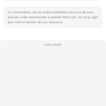
Os comentários são de responsabilidade exclusiva de seus
autores e não representam a opinião deste site. Se achar algo
que viole os termos de uso, denuncie.
PUBLICIDADE