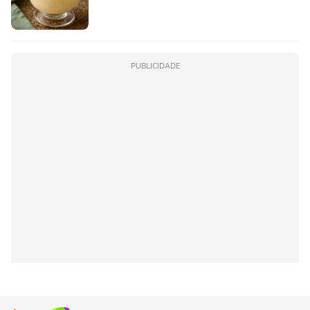
PUBLICIDADE