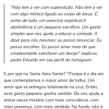
"Não tem a ver com superstição. Não tem a ver
com algo místico ligado ao corpo de Jesus. É,
antes de tudo, um exercício espiritual.A
abstinência é um pequeno sacrifício. Um gesto
simples que nos ajuda a educar a vontade. A
dizer para nós mesmos: eu posso renunciar. Eu
posso escolher. Eu posso amar mais do que
simplesmente satisfazer um desejo" explicou
padre Edvaldo em seu perfil do Instagram.
E por que na Sexta-feira Santa? "Porque é o dia em
que contemplamos o maior amor de todos. Um
amor que se entregou totalmente na cruz. Então,
esse gesto pequeno ganha sentido. Ele nos ajuda a
entrar nesse mistério com mais consciência, com
mais presença, com mais verdade. No fundo, não é