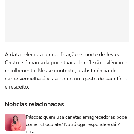
A data relembra a crucificação e morte de Jesus
Cristo e é marcada por rituais de reflexão, silêncio e
recolhimento. Nesse contexto, a abstinência de
carne vermelha é vista como um gesto de sacrifício
e respeito.
Notícias relacionadas
Páscoa: quem usa canetas emagrecedoras pode
comer chocolate? Nutróloga responde e dá 7
dicas