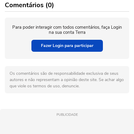
Comentários (0)
Para poder interagir com todos comentários, faça Login
na sua conta Terra
Fazer Login para participar
Os comentários são de responsabilidade exclusiva de seus
autores e não representam a opinião deste site. Se achar algo
que viole os termos de uso, denuncie.
PUBLICIDADE