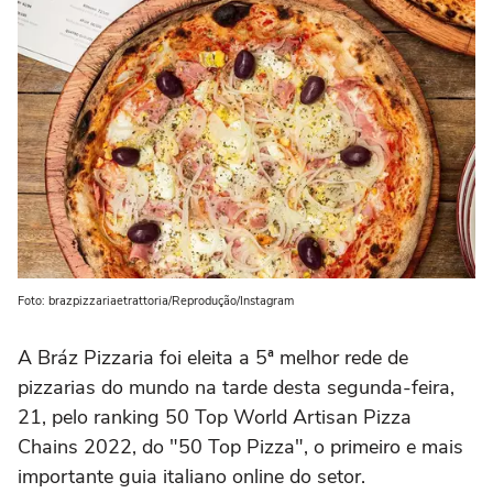
Foto: brazpizzariaetrattoria/Reprodução/Instagram
A Bráz Pizzaria foi eleita a 5ª melhor rede de
pizzarias do mundo na tarde desta segunda-feira,
21, pelo ranking 50 Top World Artisan Pizza
Chains 2022, do "50 Top Pizza", o primeiro e mais
importante guia italiano online do setor.