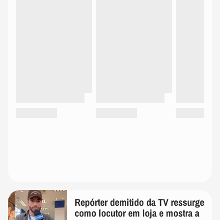
Repórter demitido da TV ressurge
como locutor em loja e mostra a