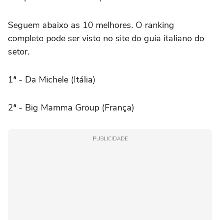
Seguem abaixo as 10 melhores. O ranking
completo pode ser visto no site do guia italiano do
setor.
1ª - Da Michele (Itália)
2ª - Big Mamma Group (França)
PUBLICIDADE