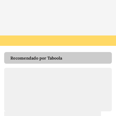
Recomendado por Taboola