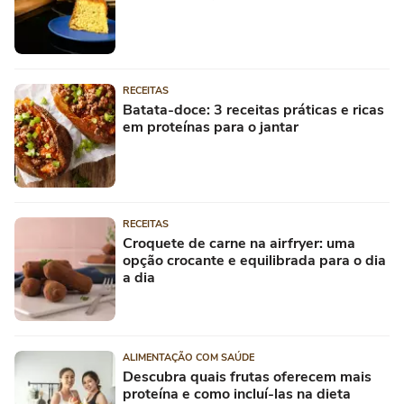
RECEITAS
Batata-doce: 3 receitas práticas e ricas
em proteínas para o jantar
RECEITAS
Croquete de carne na airfryer: uma
opção crocante e equilibrada para o dia
a dia
ALIMENTAÇÃO COM SAÚDE
Descubra quais frutas oferecem mais
proteína e como incluí-las na dieta