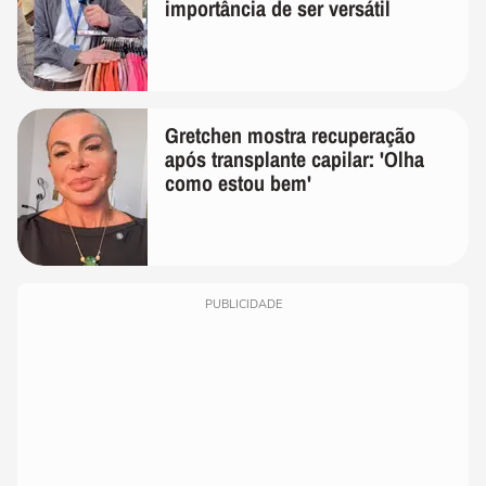
importância de ser versátil
Gretchen mostra recuperação
após transplante capilar: 'Olha
como estou bem'
PUBLICIDADE