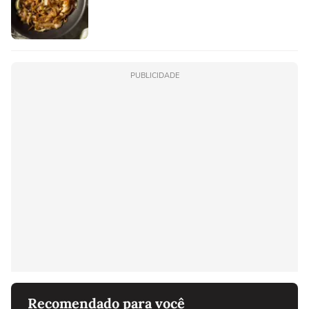
PUBLICIDADE
Recomendado para você