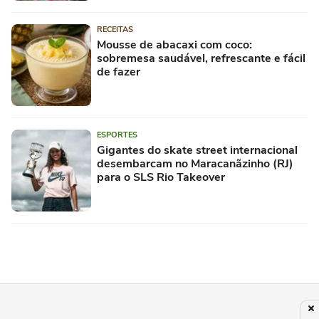
RECEITAS
Mousse de abacaxi com coco:
sobremesa saudável, refrescante e fácil
de fazer
ESPORTES
Gigantes do skate street internacional
desembarcam no Maracanãzinho (RJ)
para o SLS Rio Takeover