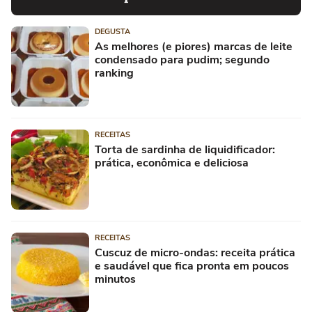
DEGUSTA
As melhores (e piores) marcas de leite
condensado para pudim; segundo
ranking
RECEITAS
Torta de sardinha de liquidificador:
prática, econômica e deliciosa
RECEITAS
Cuscuz de micro-ondas: receita prática
e saudável que fica pronta em poucos
minutos