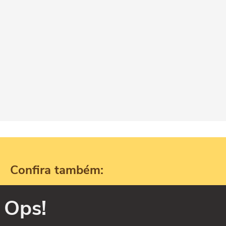
Confira também:
Ops!