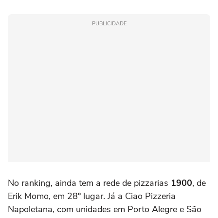
PUBLICIDADE
No ranking, ainda tem a rede de pizzarias
1900
, de
Erik Momo, em 28º lugar. Já a Ciao Pizzeria
Napoletana, com unidades em Porto Alegre e São