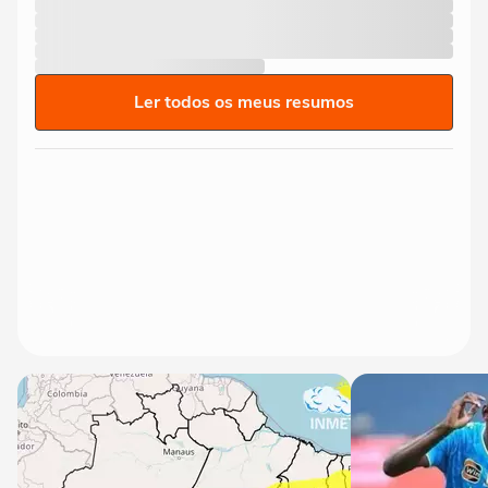
Ler todos os meus resumos