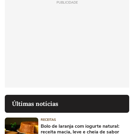
PUBLICIDADE
Últimas notícias
RECEITAS
Bolo de laranja com iogurte natural:
receita macia, leve e cheia de sabor