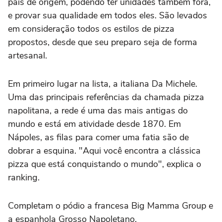
país de origem, podendo ter unidades também fora,
e provar sua qualidade em todos eles. São levados
em consideração todos os estilos de pizza
propostos, desde que seu preparo seja de forma
artesanal.
Em primeiro lugar na lista, a italiana Da Michele.
Uma das principais referências da chamada pizza
napolitana, a rede é uma das mais antigas do
mundo e está em atividade desde 1870. Em
Nápoles, as filas para comer uma fatia são de
dobrar a esquina. "Aqui você encontra a clássica
pizza que está conquistando o mundo", explica o
ranking.
Completam o pódio a francesa Big Mamma Group e
a espanhola Grosso Napoletano.