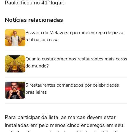
Paulo, ficou no 41º lugar.
Notícias relacionadas
Pizzaria do Metaverso permite entrega de pizza
real na sua casa
Quanto custa comer nos restaurantes mais caros
do mundo?
5 restaurantes comandados por celebridades
brasileiras
Para participar da lista, as marcas devem estar
instaladas em pelo menos cinco endereços em seu