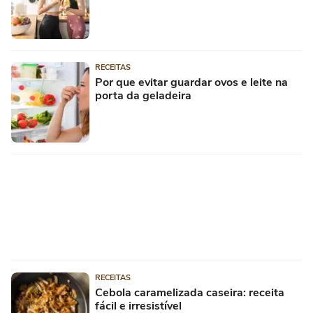
RECEITAS
Por que evitar guardar ovos e leite na
porta da geladeira
RECEITAS
Cebola caramelizada caseira: receita
fácil e irresistível