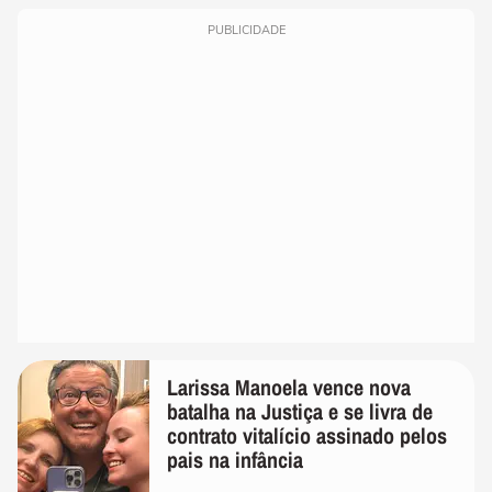
PUBLICIDADE
Larissa Manoela vence nova
batalha na Justiça e se livra de
contrato vitalício assinado pelos
pais na infância