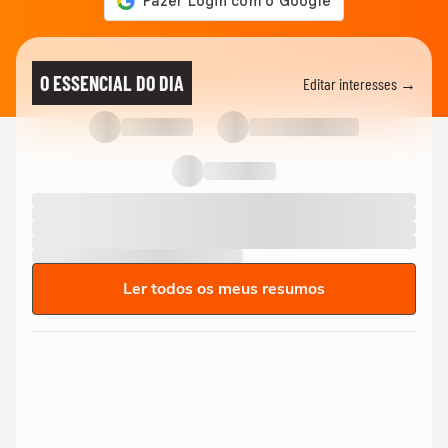
O ESSENCIAL DO DIA
Editar interesses →
Ler todos os meus resumos