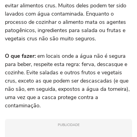
evitar alimentos crus. Muitos deles podem ter sido
lavados com água contaminada. Enquanto o
processo de cozinhar o alimento mata os agentes
patogênicos, ingredientes para salada ou frutas e
vegetais crus não são muito seguros.
O que fazer:
em locais onde a água não é segura
para beber, respeite esta regra: ferva, descasque e
cozinhe. Evite saladas e outros frutos e vegetais
crus, exceto as que podem ser descascadas (e que
não são, em seguida, expostos a água da torneira),
uma vez que a casca protege contra a
contaminação.
PUBLICIDADE