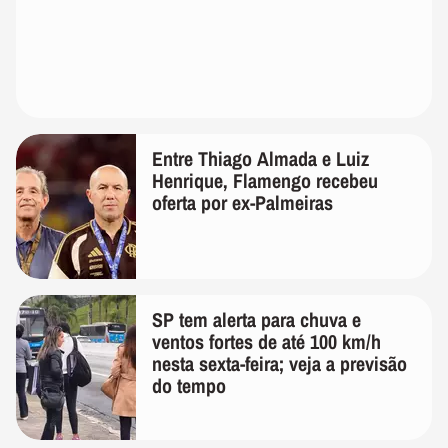
Entre Thiago Almada e Luiz
Henrique, Flamengo recebeu
oferta por ex-Palmeiras
SP tem alerta para chuva e
ventos fortes de até 100 km/h
nesta sexta-feira; veja a previsão
do tempo