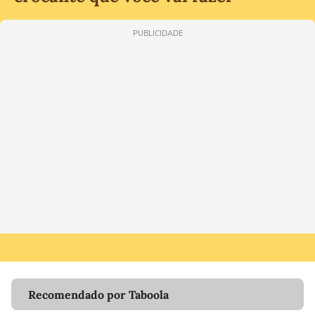
PUBLICIDADE
Recomendado por Taboola