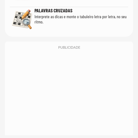
PALAVRAS CRUZADAS
Interprete as dicas e monte o tabuleiro letra por letra, no seu
ritmo.
PUBLICIDADE