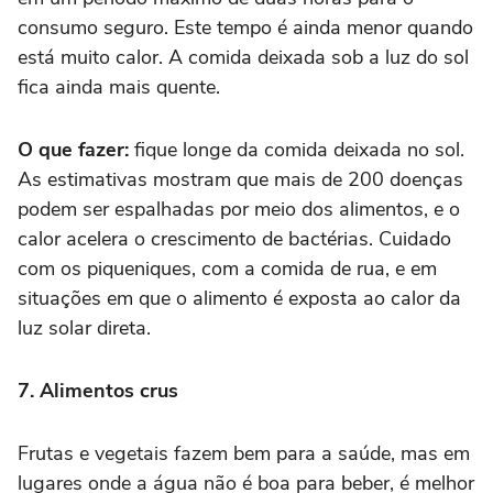
consumo seguro. Este tempo é ainda menor quando
está muito calor. A comida deixada sob a luz do sol
fica ainda mais quente.
O que fazer:
fique longe da comida deixada no sol.
As estimativas mostram que mais de 200 doenças
podem ser espalhadas por meio dos alimentos, e o
calor acelera o crescimento de bactérias. Cuidado
com os piqueniques, com a comida de rua, e em
situações em que o alimento é exposta ao calor da
luz solar direta.
7. Alimentos crus
Frutas e vegetais fazem bem para a saúde, mas em
lugares onde a água não é boa para beber, é melhor