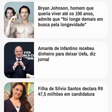
Bryan Johnson, homem que
queria viver até os 100 anos,
admite que "foi longe demais em
busca pela longevidade"
Amante de Infantino recebeu
dinheiro para deixar Uefa, diz
jornal
Filha de Silvio Santos declara R$
47,5 milhões em candidatura