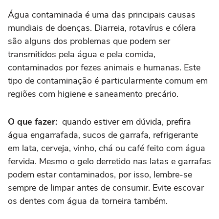
Água contaminada é uma das principais causas
mundiais de doenças. Diarreia, rotavírus e cólera
são alguns dos problemas que podem ser
transmitidos pela água e pela comida,
contaminados por fezes animais e humanas. Este
tipo de contaminação é particularmente comum em
regiões com higiene e saneamento precário.
O que fazer:
quando estiver em dúvida, prefira
água engarrafada, sucos de garrafa, refrigerante
em lata, cerveja, vinho, chá ou café feito com água
fervida. Mesmo o gelo derretido nas latas e garrafas
podem estar contaminados, por isso, lembre-se
sempre de limpar antes de consumir. Evite escovar
os dentes com água da torneira também.