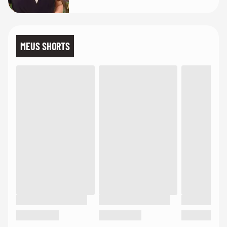
MEUS SHORTS