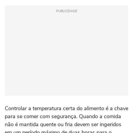
PUBLICIDADE
Controlar a temperatura certa do alimento é a chave
para se comer com segurança. Quando a comida
não é mantida quente ou fria devem ser ingeridos
em um período máximo de duas horas para o