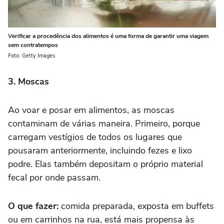
Verificar a procedência dos alimentos é uma forma de garantir uma viagem
sem contratempos
Foto: Getty Images
3. Moscas
Ao voar e posar em alimentos, as moscas
contaminam de várias maneira. Primeiro, porque
carregam vestígios de todos os lugares que
pousaram anteriormente, incluindo fezes e lixo
podre. Elas também depositam o próprio material
fecal por onde passam.
O que fazer:
comida preparada, exposta em buffets
ou em carrinhos na rua, está mais propensa às