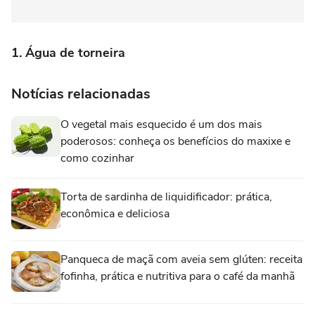
1. Água de torneira
Notícias relacionadas
O vegetal mais esquecido é um dos mais
poderosos: conheça os benefícios do maxixe e
como cozinhar
Torta de sardinha de liquidificador: prática,
econômica e deliciosa
Panqueca de maçã com aveia sem glúten: receita
fofinha, prática e nutritiva para o café da manhã