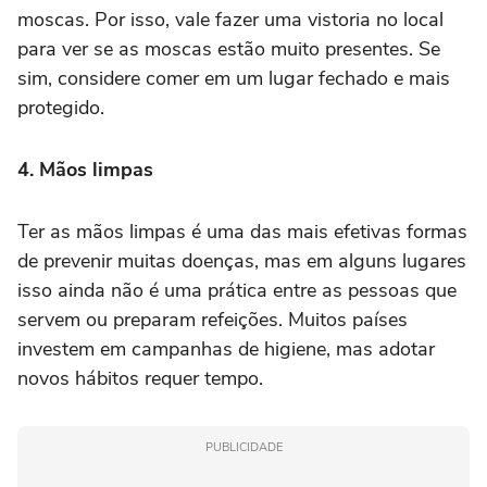
moscas. Por isso, vale fazer uma vistoria no local
para ver se as moscas estão muito presentes. Se
sim, considere comer em um lugar fechado e mais
protegido.
4. Mãos limpas
Ter as mãos limpas é uma das mais efetivas formas
de prevenir muitas doenças, mas em alguns lugares
isso ainda não é uma prática entre as pessoas que
servem ou preparam refeições. Muitos países
investem em campanhas de higiene, mas adotar
novos hábitos requer tempo.
PUBLICIDADE