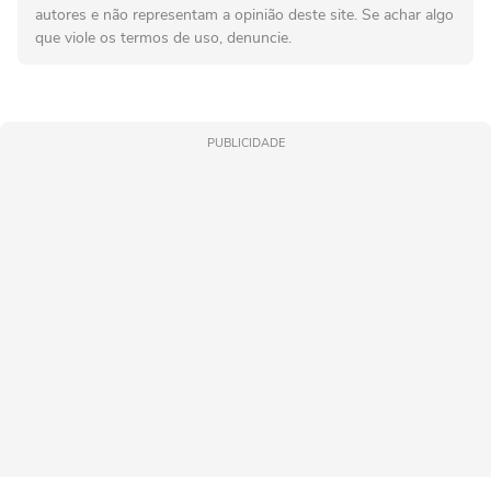
autores e não representam a opinião deste site. Se achar algo
que viole os termos de uso, denuncie.
PUBLICIDADE