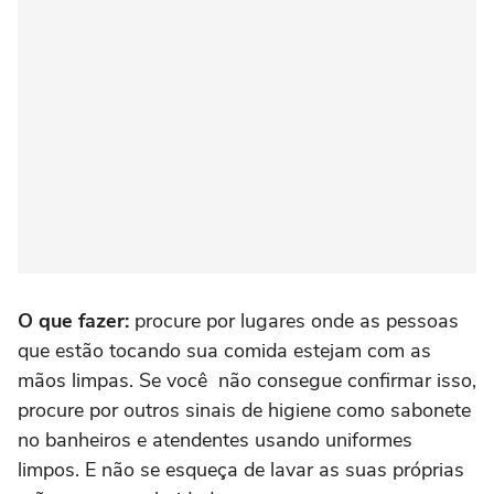
O que fazer:
procure por lugares onde as pessoas
que estão tocando sua comida estejam com as
mãos limpas. Se você não consegue confirmar isso,
procure por outros sinais de higiene como sabonete
no banheiros e atendentes usando uniformes
limpos. E não se esqueça de lavar as suas próprias