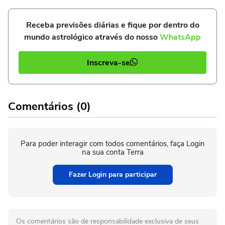
Receba previsões diárias e fique por dentro do
mundo astrológico através do nosso
WhatsApp
Inscreva-se
Comentários (0)
Para poder interagir com todos comentários, faça Login
na sua conta Terra
Fazer Login para participar
Os comentários são de responsabilidade exclusiva de seus