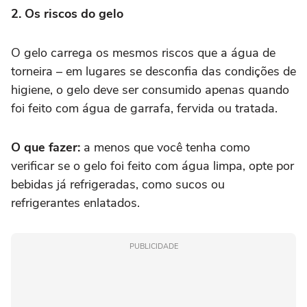
2. Os riscos do gelo
O gelo carrega os mesmos riscos que a água de
torneira – em lugares se desconfia das condições de
higiene, o gelo deve ser consumido apenas quando
foi feito com água de garrafa, fervida ou tratada.
O que fazer:
a menos que você tenha como
verificar se o gelo foi feito com água limpa, opte por
bebidas já refrigeradas, como sucos ou
refrigerantes enlatados.
PUBLICIDADE