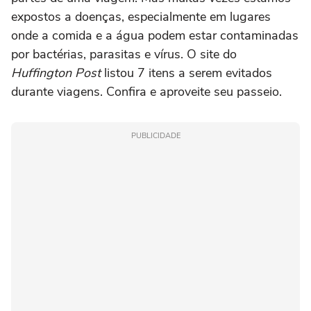
expostos a doenças, especialmente em lugares
onde a comida e a água podem estar contaminadas
por bactérias, parasitas e vírus. O site do
Huffington Post
listou 7 itens a serem evitados
durante viagens. Confira e aproveite seu passeio.
PUBLICIDADE