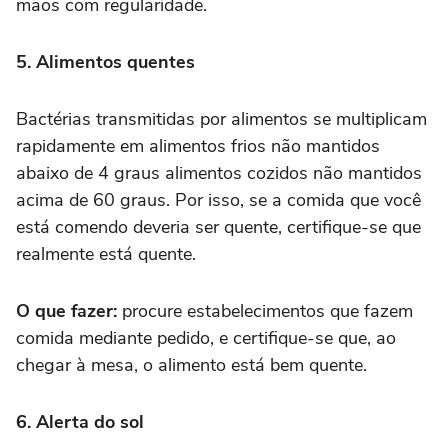
mãos com regularidade.
5. Alimentos quentes
Bactérias transmitidas por alimentos se multiplicam
rapidamente em alimentos frios não mantidos
abaixo de 4 graus alimentos cozidos não mantidos
acima de 60 graus. Por isso, se a comida que você
está comendo deveria ser quente, certifique-se que
realmente está quente.
O que fazer:
procure estabelecimentos que fazem
comida mediante pedido, e certifique-se que, ao
chegar à mesa, o alimento está bem quente.
6. Alerta do sol