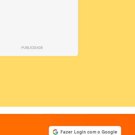
PUBLICIDADE