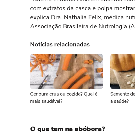
com extratos da casca e polpa mostram
explica Dra. Nathalia Felix, médica n
Associação Brasileira de Nutrologia 
Notícias relacionadas
Cenoura crua ou cozida? Qual é
Semente de
mais saudável?
a saúde?
O que tem na abóbora?