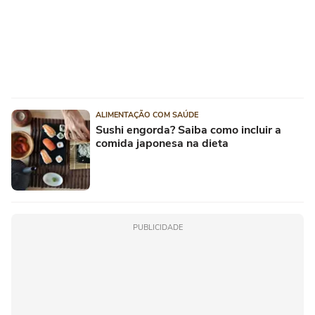
ALIMENTAÇÃO COM SAÚDE
Sushi engorda? Saiba como incluir a
comida japonesa na dieta
PUBLICIDADE