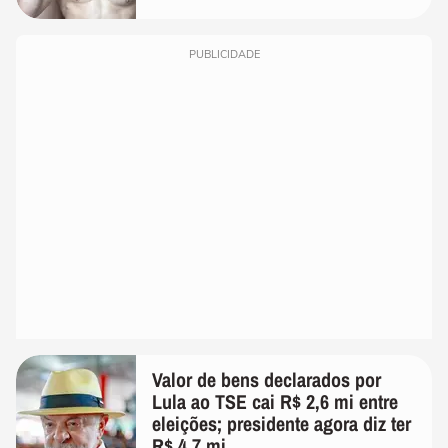
PUBLICIDADE
Valor de bens declarados por
Lula ao TSE cai R$ 2,6 mi entre
eleições; presidente agora diz ter
R$ 4,7 mi