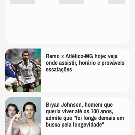
Remo x Atlético-MG hoje: veja
onde assistir, horário e prováveis
escalações
Bryan Johnson, homem que
queria viver até os 100 anos,
admite que "foi longe demais em
busca pela longevidade"