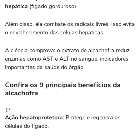
hepática
(fígado gorduroso).
Além disso, ela combate os radicais livres. Isso evita
o envelhecimento das células hepáticas.
A ciência comprova: o extrato de alcachofra reduz
enzimas como AST e ALT no sangue, indicadores
importantes da saúde do órgão.
Confira os 9 principais benefícios da
alcachofra
Ação hepatoprotetora:
Protege e regenera as
células do fígado.