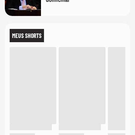
MEUS SHORTS