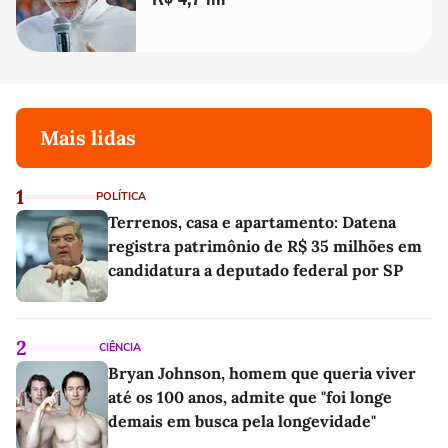
Mais lidas
1
POLÍTICA
Terrenos, casa e apartamento: Datena
registra patrimônio de R$ 35 milhões em
candidatura a deputado federal por SP
2
CIÊNCIA
Bryan Johnson, homem que queria viver
até os 100 anos, admite que "foi longe
demais em busca pela longevidade"