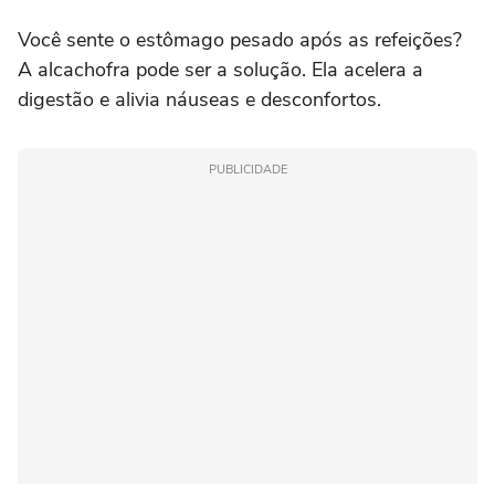
Você sente o estômago pesado após as refeições?
A alcachofra pode ser a solução. Ela acelera a
digestão e alivia náuseas e desconfortos.
PUBLICIDADE