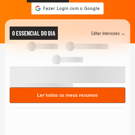
O ESSENCIAL DO DIA
Editar interesses →
Ler todos os meus resumos