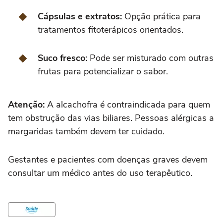
Cápsulas e extratos:
Opção prática para
tratamentos fitoterápicos orientados.
Suco fresco:
Pode ser misturado com outras
frutas para potencializar o sabor.
Atenção:
A alcachofra é contraindicada para quem
tem obstrução das vias biliares. Pessoas alérgicas a
margaridas também devem ter cuidado.
Gestantes e pacientes com doenças graves devem
consultar um médico antes do uso terapêutico.