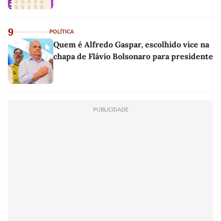
9
POLÍTICA
Quem é Alfredo Gaspar, escolhido vice na
chapa de Flávio Bolsonaro para presidente
PUBLICIDADE