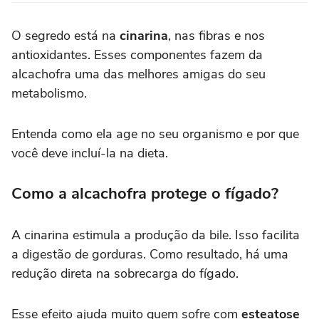
O segredo está na
cinarina
, nas fibras e nos
antioxidantes. Esses componentes fazem da
alcachofra uma das melhores amigas do seu
metabolismo.
Entenda como ela age no seu organismo e por que
você deve incluí-la na dieta.
Como a alcachofra protege o fígado?
A cinarina estimula a produção da bile. Isso facilita
a digestão de gorduras. Como resultado, há uma
redução direta na sobrecarga do fígado.
Esse efeito ajuda muito quem sofre com
esteatose