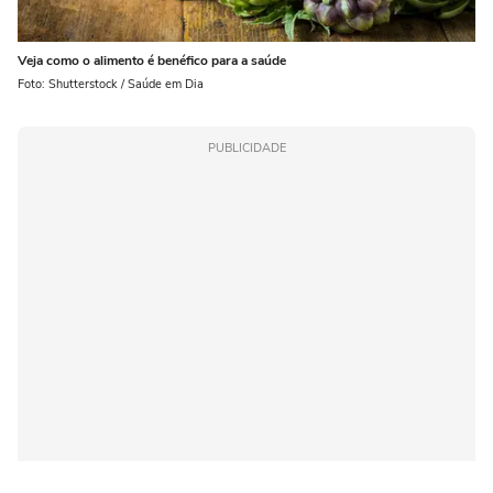
Veja como o alimento é benéfico para a saúde
Foto: Shutterstock / Saúde em Dia
PUBLICIDADE