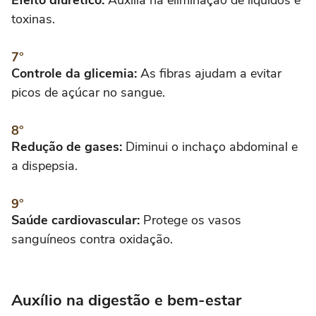
toxinas.
Controle da glicemia:
As fibras ajudam a evitar
picos de açúcar no sangue.
Redução de gases:
Diminui o inchaço abdominal e
a dispepsia.
Saúde cardiovascular:
Protege os vasos
sanguíneos contra oxidação.
Auxílio na digestão e bem-estar