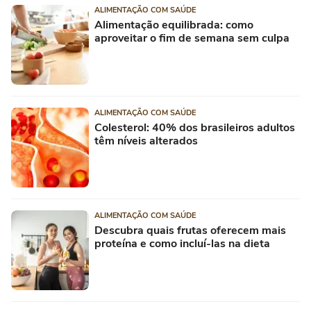
ALIMENTAÇÃO COM SAÚDE
Alimentação equilibrada: como
aproveitar o fim de semana sem culpa
ALIMENTAÇÃO COM SAÚDE
Colesterol: 40% dos brasileiros adultos
têm níveis alterados
ALIMENTAÇÃO COM SAÚDE
Descubra quais frutas oferecem mais
proteína e como incluí-las na dieta