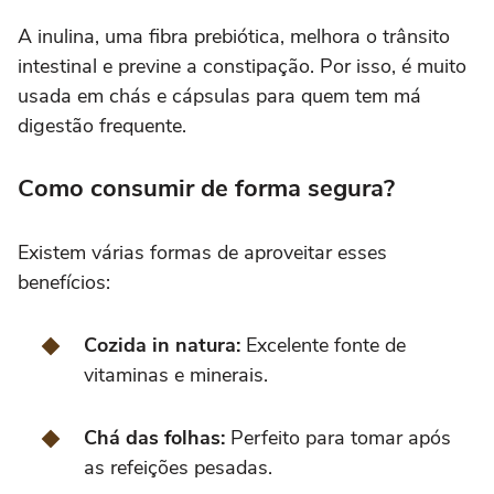
A inulina, uma fibra prebiótica, melhora o trânsito
intestinal e previne a constipação. Por isso, é muito
usada em chás e cápsulas para quem tem má
digestão frequente.
Como consumir de forma segura?
Existem várias formas de aproveitar esses
benefícios:
Cozida in natura:
Excelente fonte de
vitaminas e minerais.
Chá das folhas:
Perfeito para tomar após
as refeições pesadas.