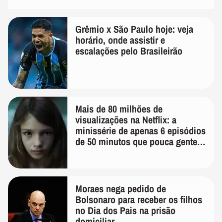
Grêmio x São Paulo hoje: veja
horário, onde assistir e
escalações pelo Brasileirão
Mais de 80 milhões de
visualizações na Netflix: a
minissérie de apenas 6 episódios
de 50 minutos que pouca gente
lembra
Moraes nega pedido de
Bolsonaro para receber os filhos
no Dia dos Pais na prisão
domiciliar