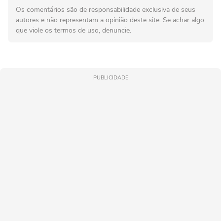
Os comentários são de responsabilidade exclusiva de seus
autores e não representam a opinião deste site. Se achar algo
que viole os termos de uso, denuncie.
PUBLICIDADE