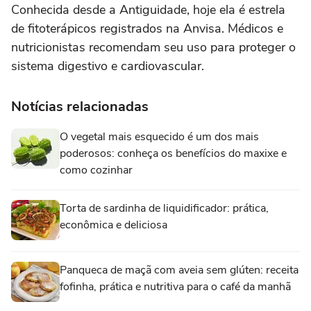
Conhecida desde a Antiguidade, hoje ela é estrela
de fitoterápicos registrados na Anvisa. Médicos e
nutricionistas recomendam seu uso para proteger o
sistema digestivo e cardiovascular.
Notícias relacionadas
O vegetal mais esquecido é um dos mais
poderosos: conheça os benefícios do maxixe e
como cozinhar
Torta de sardinha de liquidificador: prática,
econômica e deliciosa
Panqueca de maçã com aveia sem glúten: receita
fofinha, prática e nutritiva para o café da manhã