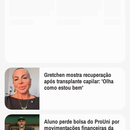
Gretchen mostra recuperação
após transplante capilar: 'Olha
como estou bem'
Aluno perde bolsa do ProUni por
movimentações financeiras da