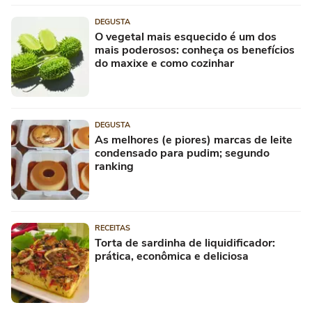
DEGUSTA
O vegetal mais esquecido é um dos
mais poderosos: conheça os benefícios
do maxixe e como cozinhar
DEGUSTA
As melhores (e piores) marcas de leite
condensado para pudim; segundo
ranking
RECEITAS
Torta de sardinha de liquidificador:
prática, econômica e deliciosa