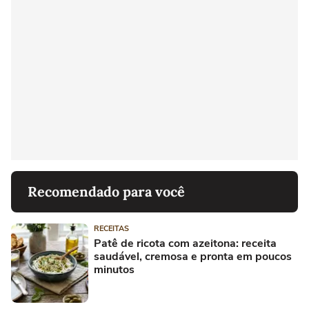
Recomendado para você
RECEITAS
Patê de ricota com azeitona: receita
saudável, cremosa e pronta em poucos
minutos