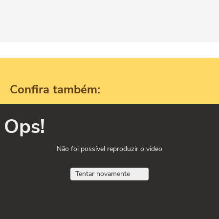
Confira também:
Ops!
Não foi possível reproduzir o vídeo
Tentar novamente