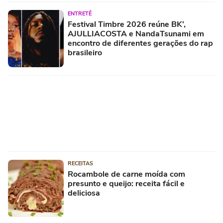
ENTRETÊ
Festival Timbre 2026 reúne BK’,
AJULLIACOSTA e NandaTsunami em
encontro de diferentes gerações do rap
brasileiro
RECEITAS
Rocambole de carne moída com
presunto e queijo: receita fácil e
deliciosa