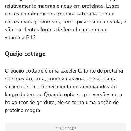
relativamente magras e ricas em proteínas. Esses
cortes contêm menos gordura saturada do que
cortes mais gordurosos, como picanha ou costela, e
são excelentes fontes de ferro heme, zinco e
vitamina B12.
Queijo cottage
O queijo cottage é uma excelente fonte de proteína
de digestão lenta, como a caseína, que ajuda na
saciedade e no fornecimento de aminoácidos ao
longo do tempo. Quando opta-se por versões com
baixo teor de gordura, ele se torna uma opção de
proteína magra.
PUBLICIDADE