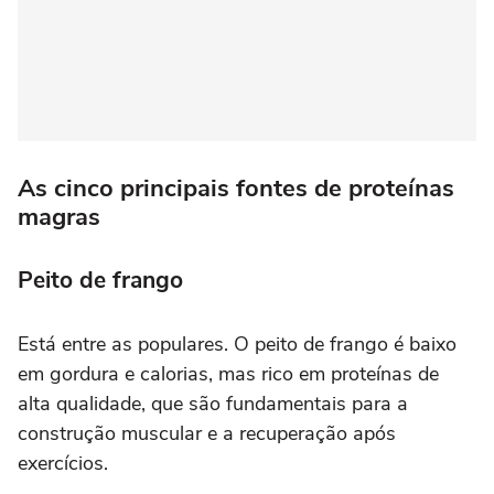
As cinco principais fontes de proteínas
magras
Peito de frango
Está entre as populares. O peito de frango é baixo
em gordura e calorias, mas rico em proteínas de
alta qualidade, que são fundamentais para a
construção muscular e a recuperação após
exercícios.