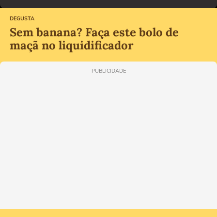
DEGUSTA
Sem banana? Faça este bolo de
maçã no liquidificador
PUBLICIDADE