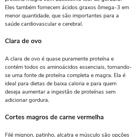
Eles também fornecem ácidos graxos ômega-3 em
menor quantidade, que são importantes para a
saúde cardiovascular e cerebral.
Clara de ovo
A clara de ovo é quase puramente proteína e
contém todos os aminoácidos essenciais, tornando-
se uma fonte de proteína completa e magra. Ela é
ideal para dietas de baixa caloria e para quem
deseja aumentar a ingestão de proteínas sem
adicionar gordura.
Cortes magros de carne vermelha
Filé mignon, patinho, alcatra e músculo são opções