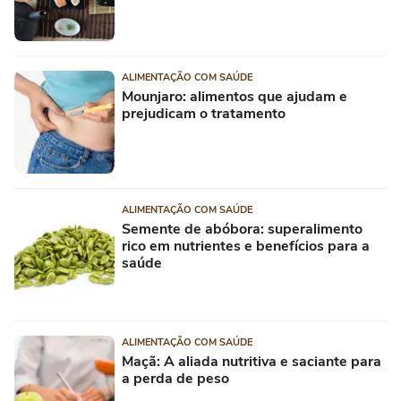
ALIMENTAÇÃO COM SAÚDE
Mounjaro: alimentos que ajudam e
prejudicam o tratamento
ALIMENTAÇÃO COM SAÚDE
Semente de abóbora: superalimento
rico em nutrientes e benefícios para a
saúde
ALIMENTAÇÃO COM SAÚDE
Maçã: A aliada nutritiva e saciante para
a perda de peso