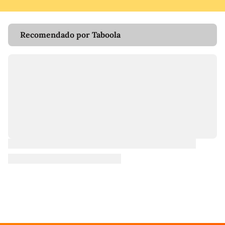
Recomendado por Taboola