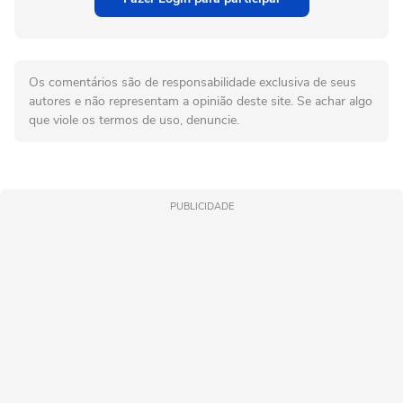
Os comentários são de responsabilidade exclusiva de seus
autores e não representam a opinião deste site. Se achar algo
que viole os termos de uso, denuncie.
PUBLICIDADE