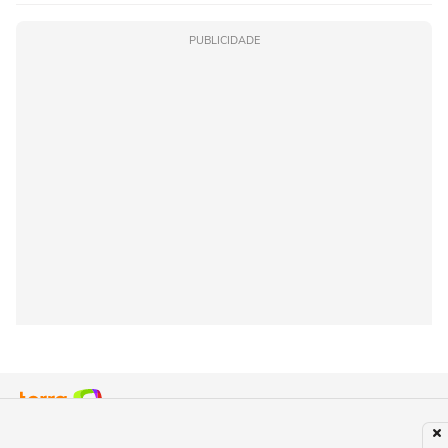
PUBLICIDADE