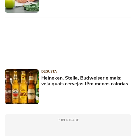
DEGUSTA
Heineken, Stella, Budweiser e mais:
veja quais cervejas têm menos calorias
PUBLICIDADE