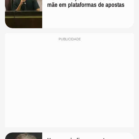
mãe em plataformas de apostas
PUBLICIDADE