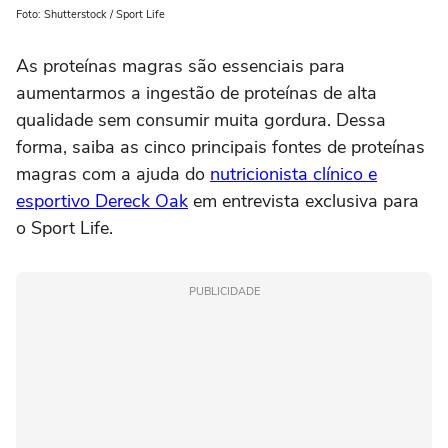
Foto: Shutterstock / Sport Life
As proteínas magras são essenciais para
aumentarmos a ingestão de proteínas de alta
qualidade sem consumir muita gordura. Dessa
forma, saiba as cinco principais fontes de proteínas
magras com a ajuda do
nutricionista clínico e
esportivo Dereck Oak
em entrevista exclusiva para
o Sport Life.
PUBLICIDADE