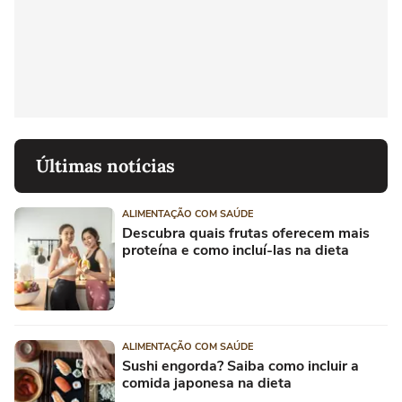
Últimas notícias
ALIMENTAÇÃO COM SAÚDE
Descubra quais frutas oferecem mais
proteína e como incluí-las na dieta
ALIMENTAÇÃO COM SAÚDE
Sushi engorda? Saiba como incluir a
comida japonesa na dieta