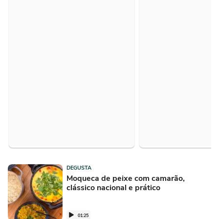
DEGUSTA
Moqueca de peixe com camarão,
clássico nacional e prático
01:25