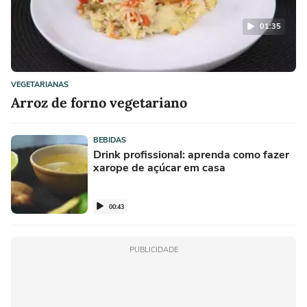
01:35
VEGETARIANAS
Arroz de forno vegetariano
BEBIDAS
Drink profissional: aprenda como fazer
xarope de açúcar em casa
00:43
PUBLICIDADE