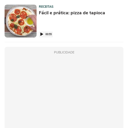
RECEITAS
Fácil e prática: pizza de tapioca
00:55
PUBLICIDADE