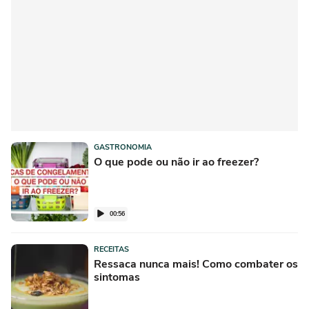
GASTRONOMIA
O que pode ou não ir ao freezer?
00:56
RECEITAS
Ressaca nunca mais! Como combater os
sintomas