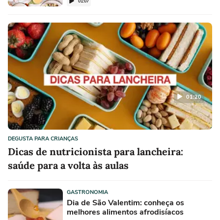
01:07
01:20
DEGUSTA PARA CRIANÇAS
Dicas de nutricionista para lancheira:
saúde para a volta às aulas
GASTRONOMIA
Dia de São Valentim: conheça os
melhores alimentos afrodisíacos