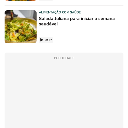
ALIMENTAÇÃO COM SAÚDE
Salada Juliana para iniciar a semana
saudável
01:47
PUBLICIDADE