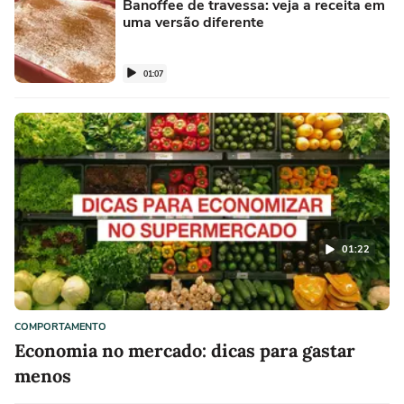
Banoffee de travessa: veja a receita em
uma versão diferente
01:07
01:22
COMPORTAMENTO
Economia no mercado: dicas para gastar
menos