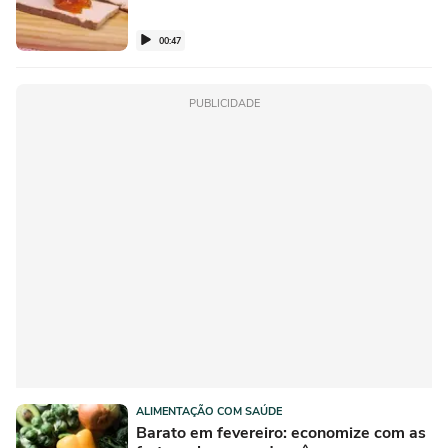
00:47
PUBLICIDADE
ALIMENTAÇÃO COM SAÚDE
Barato em fevereiro: economize com as