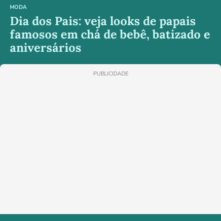
MODA
Dia dos Pais: veja looks de papais
famosos em chá de bebê, batizado e
aniversários
PUBLICIDADE