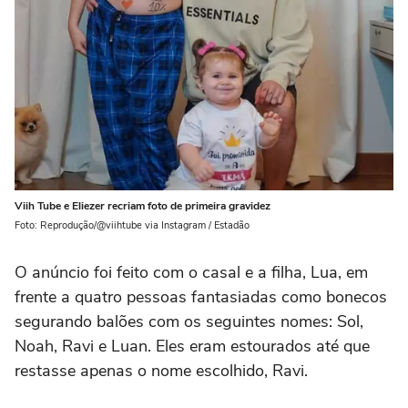
Viih Tube e Eliezer recriam foto de primeira gravidez
Foto: Reprodução/@viihtube via Instagram / Estadão
O anúncio foi feito com o casal e a filha, Lua, em
frente a quatro pessoas fantasiadas como bonecos
segurando balões com os seguintes nomes: Sol,
Noah, Ravi e Luan. Eles eram estourados até que
restasse apenas o nome escolhido, Ravi.