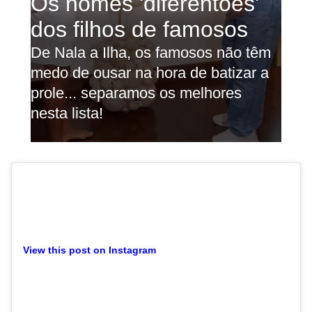
View this post on Instagram