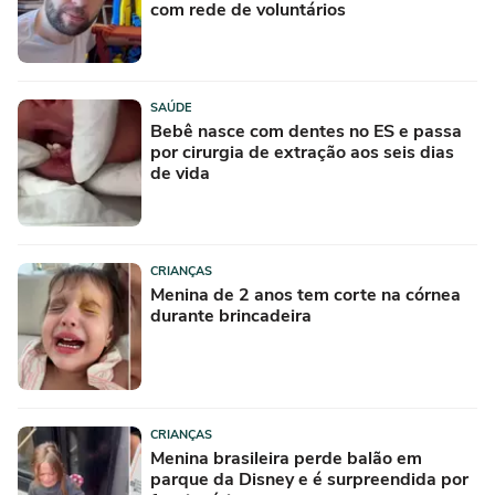
com rede de voluntários
SAÚDE
Bebê nasce com dentes no ES e passa
por cirurgia de extração aos seis dias
de vida
CRIANÇAS
Menina de 2 anos tem corte na córnea
durante brincadeira
CRIANÇAS
Menina brasileira perde balão em
parque da Disney e é surpreendida por