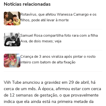
Notícias relacionadas
Rotavírus, que afetou Wanessa Camargo e os
filhos, pode até levar à morte
Samuel Rosa compartilha foto rara com a filha
Ava, de dois meses; veja
Criança de 3 anos viraliza após pintar o rosto
inteiro com batom de alta fixação
Viih Tube anunciou a gravidez em 29 de abril, há
cerca de um mês. À época, afirmou estar com cerca
de 12 semanas de gestação, o que provavelmente
indica que ela ainda está na primeira metade da