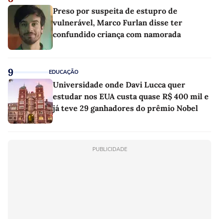
Preso por suspeita de estupro de
vulnerável, Marco Furlan disse ter
confundido criança com namorada
9
EDUCAÇÃO
Universidade onde Davi Lucca quer
estudar nos EUA custa quase R$ 400 mil e
já teve 29 ganhadores do prêmio Nobel
PUBLICIDADE