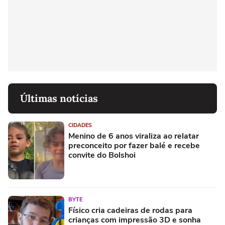
Últimas notícias
CIDADES
Menino de 6 anos viraliza ao relatar
preconceito por fazer balé e recebe
convite do Bolshoi
BYTE
Físico cria cadeiras de rodas para
crianças com impressão 3D e sonha