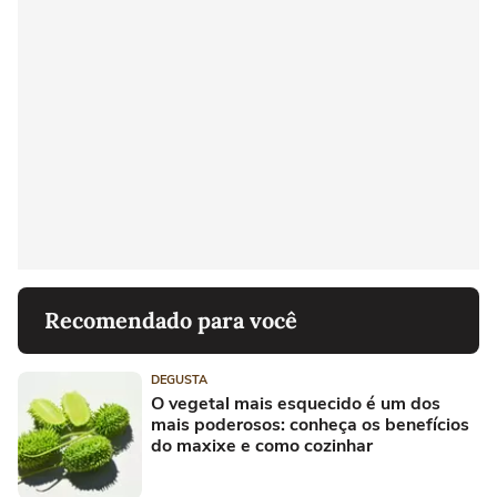
Recomendado para você
DEGUSTA
O vegetal mais esquecido é um dos
mais poderosos: conheça os benefícios
do maxixe e como cozinhar