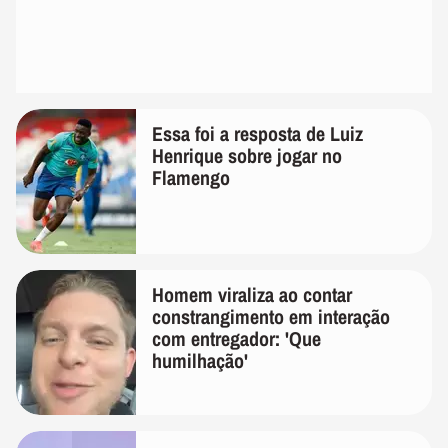
Essa foi a resposta de Luiz
Henrique sobre jogar no
Flamengo
Homem viraliza ao contar
constrangimento em interação
com entregador: 'Que
humilhação'