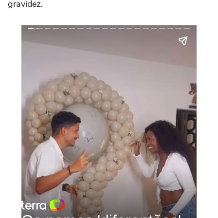
gravidez.