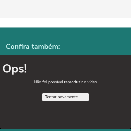
Confira também:
Ops!
Não foi possível reproduzir o vídeo
Tentar novamente