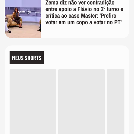
Zema diz não ver contradição
entre apoio a Flávio no 2º turno e
crítica ao caso Master: 'Prefiro
votar em um copo a votar no PT'
MEUS SHORTS