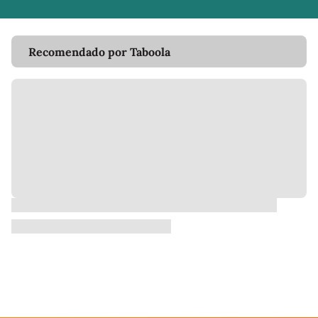
Recomendado por Taboola