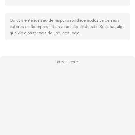
Os comentários são de responsabilidade exclusiva de seus
autores e não representam a opinião deste site. Se achar algo
que viole os termos de uso, denuncie.
PUBLICIDADE