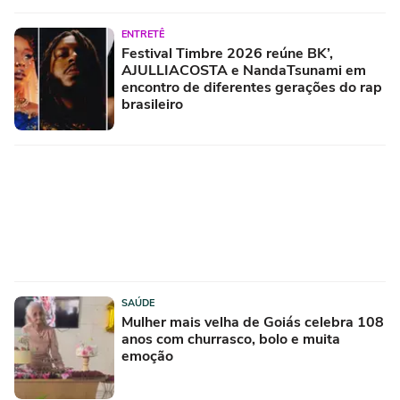
ENTRETÊ
Festival Timbre 2026 reúne BK’,
AJULLIACOSTA e NandaTsunami em
encontro de diferentes gerações do rap
brasileiro
SAÚDE
Mulher mais velha de Goiás celebra 108
anos com churrasco, bolo e muita
emoção