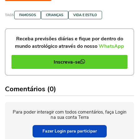
TAGS
FAMOSOS
CRIANÇAS
VIDA E ESTILO
Receba previsões diárias e fique por dentro do
mundo astrológico através do nosso
WhatsApp
Inscreva-se
Comentários (0)
Para poder interagir com todos comentários, faça Login
na sua conta Terra
Fazer Login para participar