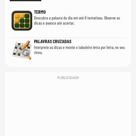
TERMO
Descubra a palavra do dia em até 6 tentativas. Observe as
dicas e avance até acertar.
PALAVRAS CRUZADAS
Interprete as dicas e monte o tabuleiro letra por letra, no seu
ritmo.
PUBLICIDADE