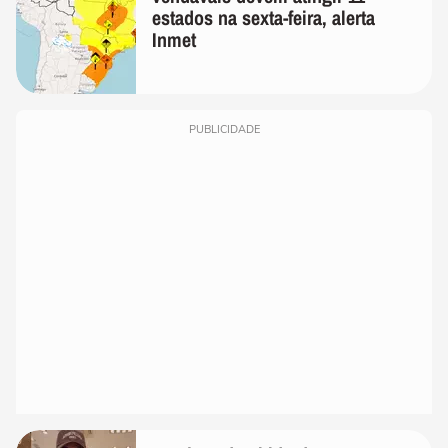
estados na sexta-feira, alerta
Inmet
PUBLICIDADE