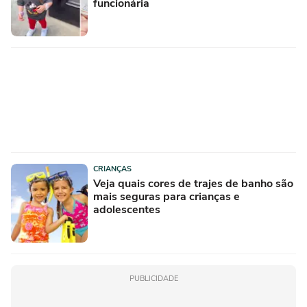
funcionária
CRIANÇAS
Veja quais cores de trajes de banho são
mais seguras para crianças e
adolescentes
PUBLICIDADE