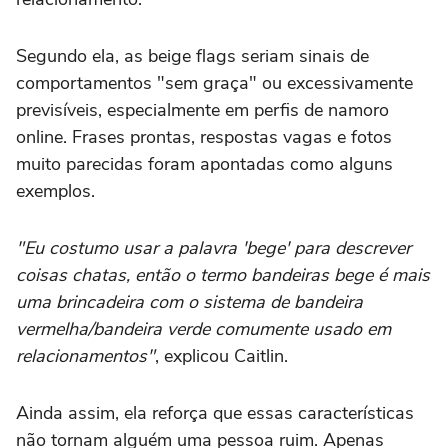
Segundo ela, as beige flags seriam sinais de
comportamentos "sem graça" ou excessivamente
previsíveis, especialmente em perfis de namoro
online. Frases prontas, respostas vagas e fotos
muito parecidas foram apontadas como alguns
exemplos.
"Eu costumo usar a palavra 'bege' para descrever
coisas chatas, então o termo bandeiras bege é mais
uma brincadeira com o sistema de bandeira
vermelha/bandeira verde comumente usado em
relacionamentos"
, explicou Caitlin.
Ainda assim, ela reforça que essas características
não tornam alguém uma pessoa ruim. Apenas