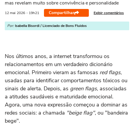
mas revelam muito sobre convivência e personalidade
Compartilhar
Exibir comentários
12 mai
2026
- 19h21
Por:
Isabella Bisordi / Licenciado de Bons Fluidos
Nos últimos anos, a internet transformou os
relacionamentos em um verdadeiro dicionário
emocional. Primeiro vieram as famosas
red flags
,
usadas para identificar comportamentos tóxicos ou
sinais de alerta. Depois, as
green flags
, associadas
a atitudes saudáveis e maturidade emocional.
Agora, uma nova expressão começou a dominar as
redes sociais: a chamada
"beige flag"
, ou "bandeira
bege".