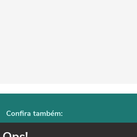
Confira também:
Ops!