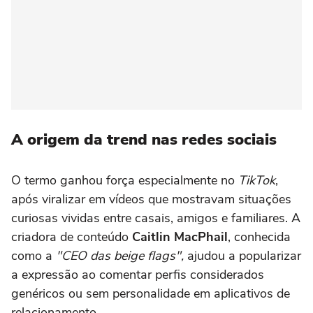
A origem da trend nas redes sociais
O termo ganhou força especialmente no
TikTok
,
após viralizar em vídeos que mostravam situações
curiosas vividas entre casais, amigos e familiares. A
criadora de conteúdo
Caitlin MacPhail
, conhecida
como a
"CEO das beige flags",
ajudou a popularizar
a expressão ao comentar perfis considerados
genéricos ou sem personalidade em aplicativos de
relacionamento.