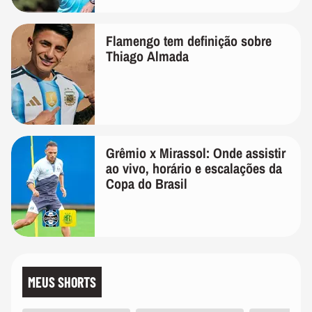
Flamengo tem definição sobre
Thiago Almada
Grêmio x Mirassol: Onde assistir
ao vivo, horário e escalações da
Copa do Brasil
MEUS SHORTS