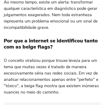
Ao mesmo tempo, existe um alerta: transformar
qualquer característica em diagnóstico pode gerar
julgamentos exagerados. Nem toda estranheza
representa um problema emocional ou um sinal de
incompatibilidade grave.
Por que a internet se identificou tanto
com as beige flags?
O conceito viralizou porque trouxe leveza para um
tema que muitas vezes é tratado de maneira
excessivamente séria nas redes sociais. Em vez de
analisar relacionamentos apenas entre "perfeito" e
"tóxico", a beige flag mostra que existem inúmeras
nuances no meio do caminho.