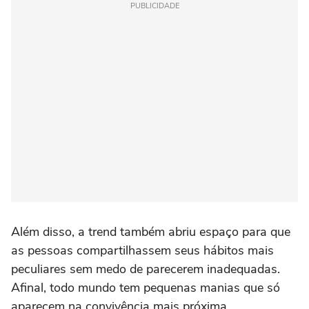
PUBLICIDADE
Além disso, a trend também abriu espaço para que
as pessoas compartilhassem seus hábitos mais
peculiares sem medo de parecerem inadequadas.
Afinal, todo mundo tem pequenas manias que só
aparecem na convivência mais próxima.