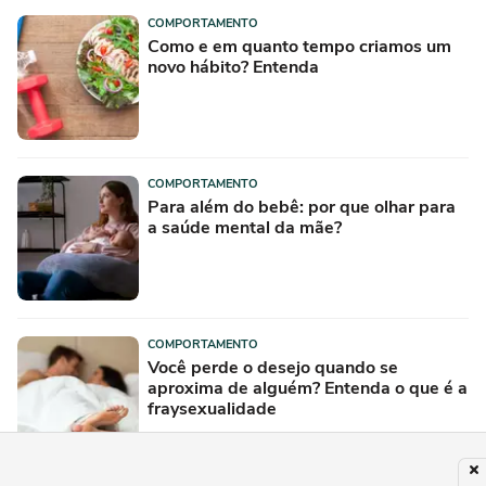
COMPORTAMENTO
Como e em quanto tempo criamos um
novo hábito? Entenda
COMPORTAMENTO
Para além do bebê: por que olhar para
a saúde mental da mãe?
COMPORTAMENTO
Você perde o desejo quando se
aproxima de alguém? Entenda o que é a
fraysexualidade