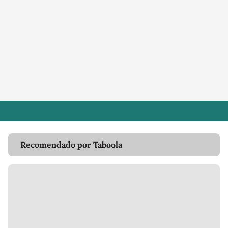
Recomendado por Taboola