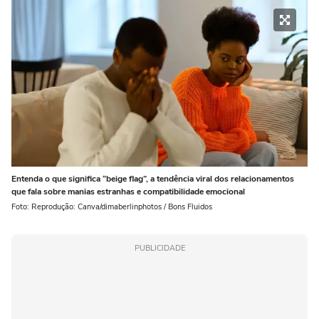
Entenda o que significa “beige flag”, a tendência viral dos relacionamentos
que fala sobre manias estranhas e compatibilidade emocional
Foto: Reprodução: Canva/dimaberlinphotos / Bons Fluidos
PUBLICIDADE