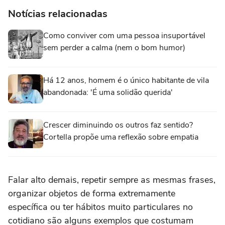
Notícias relacionadas
Como conviver com uma pessoa insuportável
sem perder a calma (nem o bom humor)
Há 12 anos, homem é o único habitante de vila
abandonada: 'É uma solidão querida'
Crescer diminuindo os outros faz sentido?
Cortella propõe uma reflexão sobre empatia
Falar alto demais, repetir sempre as mesmas frases,
organizar objetos de forma extremamente
específica ou ter hábitos muito particulares no
cotidiano são alguns exemplos que costumam