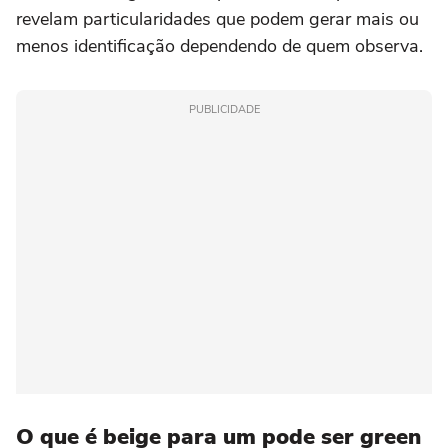
revelam particularidades que podem gerar mais ou
menos identificação dependendo de quem observa.
PUBLICIDADE
O que é beige para um pode ser green