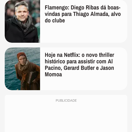
Flamengo: Diego Ribas dá boas-
vindas para Thiago Almada, alvo
do clube
Hoje na Netflix: o novo thriller
histórico para assistir com Al
Pacino, Gerard Butler e Jason
Momoa
PUBLICIDADE