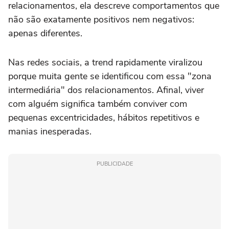
relacionamentos, ela descreve comportamentos que
não são exatamente positivos nem negativos:
apenas diferentes.
Nas redes sociais, a trend rapidamente viralizou
porque muita gente se identificou com essa "zona
intermediária" dos relacionamentos. Afinal, viver
com alguém significa também conviver com
pequenas excentricidades, hábitos repetitivos e
manias inesperadas.
PUBLICIDADE