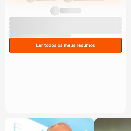
Ler todos os meus resumos