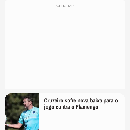
PUBLICIDADE
Cruzeiro sofre nova baixa para o
jogo contra o Flamengo