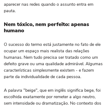
aparecer nas redes quando o assunto entra em
pauta.
Nem tóxico, nem perfeito: apenas
humano
O sucesso do termo está justamente no fato de ele
ocupar um espaço mais realista das relações
humanas. Nem tudo precisa ser tratado como um
defeito grave ou uma qualidade admirável. Algumas
características simplesmente existem - e fazem
parte da individualidade de cada pessoa.
A palavra "beige", que em inglês significa bege, foi
escolhida exatamente por remeter a algo neutro,
sem intensidade ou dramatização. No contexto dos