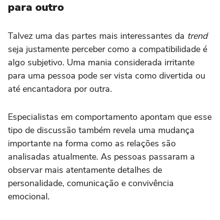
para outro
Talvez uma das partes mais interessantes da
trend
seja justamente perceber como a compatibilidade é
algo subjetivo. Uma mania considerada irritante
para uma pessoa pode ser vista como divertida ou
até encantadora por outra.
Especialistas em comportamento apontam que esse
tipo de discussão também revela uma mudança
importante na forma como as relações são
analisadas atualmente. As pessoas passaram a
observar mais atentamente detalhes de
personalidade, comunicação e convivência
emocional.