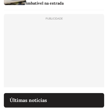
imbatível na estrada
PUBLICIDADE
Últimas notícias