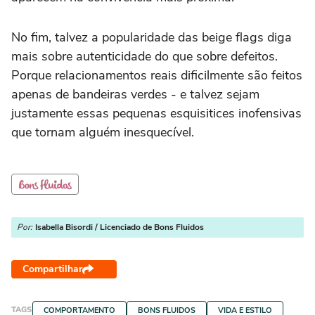
No fim, talvez a popularidade das beige flags diga
mais sobre autenticidade do que sobre defeitos.
Porque relacionamentos reais dificilmente são feitos
apenas de bandeiras verdes - e talvez sejam
justamente essas pequenas esquisitices inofensivas
que tornam alguém inesquecível.
Por:
Isabella Bisordi / Licenciado de Bons Fluidos
Compartilhar
TAGS
COMPORTAMENTO
BONS FLUIDOS
VIDA E ESTILO