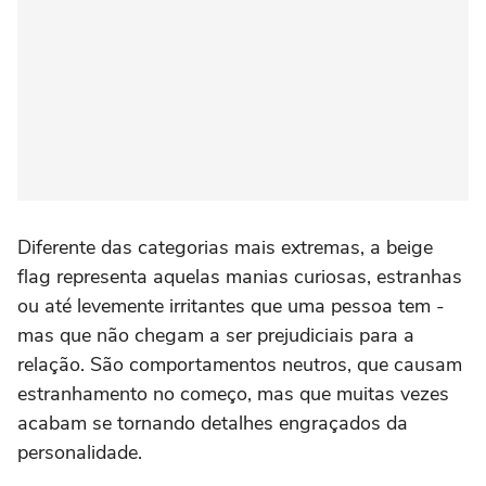
Diferente das categorias mais extremas, a beige
flag representa aquelas manias curiosas, estranhas
ou até levemente irritantes que uma pessoa tem -
mas que não chegam a ser prejudiciais para a
relação. São comportamentos neutros, que causam
estranhamento no começo, mas que muitas vezes
acabam se tornando detalhes engraçados da
personalidade.