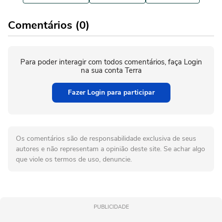
Comentários (0)
Para poder interagir com todos comentários, faça Login
na sua conta Terra
Fazer Login para participar
Os comentários são de responsabilidade exclusiva de seus
autores e não representam a opinião deste site. Se achar algo
que viole os termos de uso, denuncie.
PUBLICIDADE