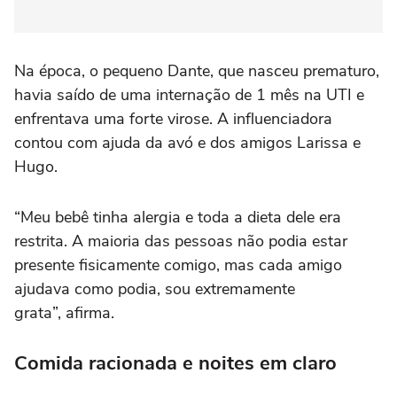
Na época, o pequeno Dante, que nasceu prematuro,
havia saído de uma internação de 1 mês na UTI e
enfrentava uma forte virose. A influenciadora
contou com ajuda da avó e dos amigos Larissa e
Hugo.
“Meu bebê tinha alergia e toda a dieta dele era
restrita. A maioria das pessoas não podia estar
presente fisicamente comigo, mas cada amigo
ajudava como podia, sou extremamente
grata”, afirma.
Comida racionada e noites em claro