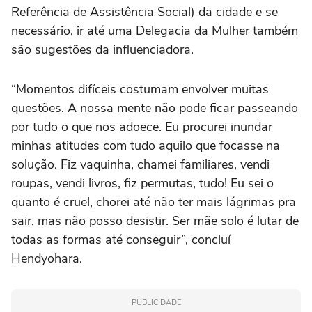
Referência de Assistência Social) da cidade e se
necessário, ir até uma Delegacia da Mulher também
são sugestões da influenciadora.
“Momentos difíceis costumam envolver muitas
questões. A nossa mente não pode ficar passeando
por tudo o que nos adoece. Eu procurei inundar
minhas atitudes com tudo aquilo que focasse na
solução. Fiz vaquinha, chamei familiares, vendi
roupas, vendi livros, fiz permutas, tudo! Eu sei o
quanto é cruel, chorei até não ter mais lágrimas pra
sair, mas não posso desistir. Ser mãe solo é lutar de
todas as formas até conseguir”, concluí
Hendyohara.
PUBLICIDADE