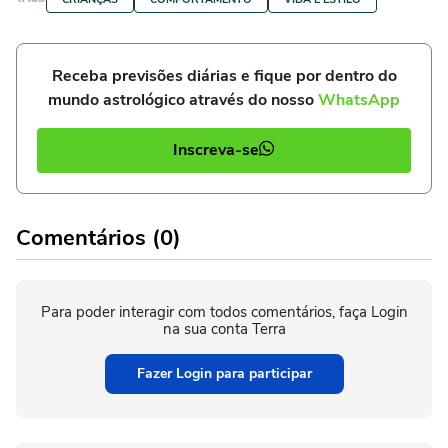
Receba previsões diárias e fique por dentro do
mundo astrológico através do nosso
WhatsApp
Inscreva-se
Comentários (0)
Para poder interagir com todos comentários, faça Login
na sua conta Terra
Fazer Login para participar