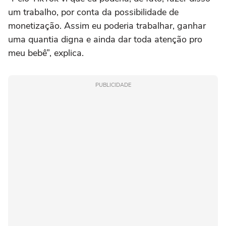
um trabalho, por conta da possibilidade de
monetização. Assim eu poderia trabalhar, ganhar
uma quantia digna e ainda dar toda atenção pro
meu bebê”, explica.
PUBLICIDADE