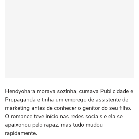
Hendyohara morava sozinha, cursava Publicidade e
Propaganda e tinha um emprego de assistente de
marketing antes de conhecer o genitor do seu filho.
O romance teve início nas redes sociais e ela se
apaixonou pelo rapaz, mas tudo mudou
rapidamente.