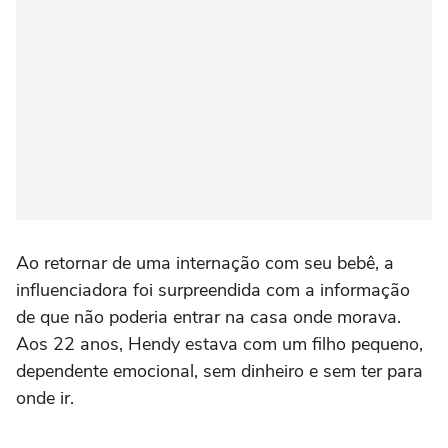
Ao retornar de uma internação com seu bebê, a
influenciadora foi surpreendida com a informação
de que não poderia entrar na casa onde morava.
Aos 22 anos, Hendy estava com um filho pequeno,
dependente emocional, sem dinheiro e sem ter para
onde ir.