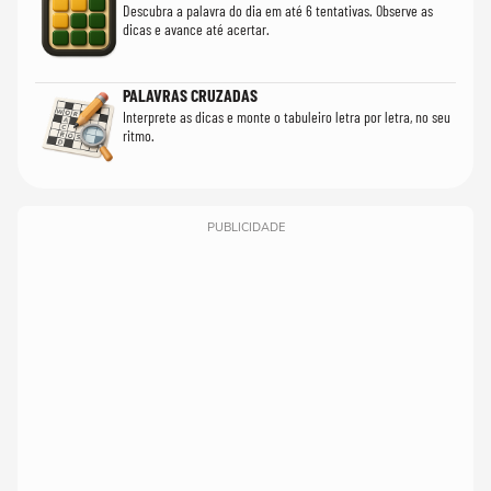
Descubra a palavra do dia em até 6 tentativas. Observe as
dicas e avance até acertar.
PALAVRAS CRUZADAS
Interprete as dicas e monte o tabuleiro letra por letra, no seu
ritmo.
PUBLICIDADE