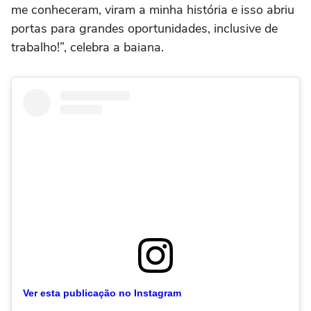
me conheceram, viram a minha história e isso abriu
portas para grandes oportunidades, inclusive de
trabalho!”, celebra a baiana.
Ver esta publicação no Instagram