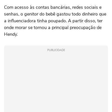
Com acesso às contas bancárias, redes sociais e
senhas, o genitor do bebê gastou todo dinheiro que
a influenciadora tinha poupado. A partir disso, ter
onde morar se tornou a principal preocupação de
Hendy.
PUBLICIDADE