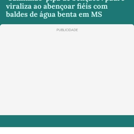
viraliza ao abençoar fiéis com
baldes de água benta em MS
PUBLICIDADE