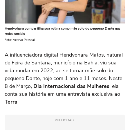
Hendyohara compartilha sua rotina como mãe solo do pequeno Dante nas
redes sociais
Foto: Acervo Pessoal
A influenciadora digital Hendyohara Matos, natural
de Feira de Santana, município na Bahia, viu sua
vida mudar em 2022, ao se tornar mãe solo do
pequeno Dante, hoje com 1 ano e 11 meses. Neste
8 de Março,
Dia Internacional das Mulheres
, ela
conta sua história em uma entrevista exclusiva ao
Terra
.
PUBLICIDADE