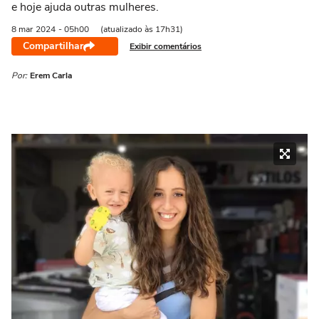
e hoje ajuda outras mulheres.
8 mar
2024
- 05h00
(atualizado às 17h31)
Compartilhar
Exibir comentários
Por:
Erem Carla