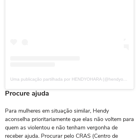
Uma publicação partilhada por HENDYOHARA (@hendyohara)
Procure ajuda
Para mulheres em situação similar, Hendy
aconselha prioritariamente que elas não voltem para
quem as violentou e não tenham vergonha de
receber ajuda. Procurar pelo CRAS (Centro de