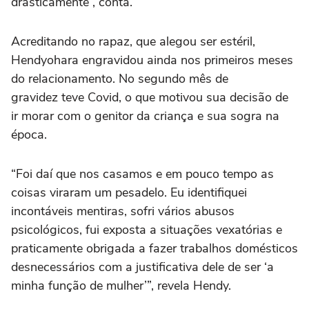
drasticamente”, conta.
Acreditando no rapaz, que alegou ser estéril,
Hendyohara engravidou ainda nos primeiros meses
do relacionamento. No segundo mês de
gravidez teve Covid, o que motivou sua decisão de
ir morar com o genitor da criança e sua sogra na
época.
“Foi daí que nos casamos e em pouco tempo as
coisas viraram um pesadelo. Eu identifiquei
incontáveis mentiras, sofri vários abusos
psicológicos, fui exposta a situações vexatórias e
praticamente obrigada a fazer trabalhos domésticos
desnecessários com a justificativa dele de ser ‘a
minha função de mulher’”, revela Hendy.