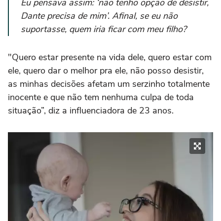
Eu pensava assim: ‘não tenho opção de desistir,
Dante precisa de mim’. Afinal, se eu não
suportasse, quem iria ficar com meu filho?
"Quero estar presente na vida dele, quero estar com
ele, quero dar o melhor pra ele, não posso desistir,
as minhas decisões afetam um serzinho totalmente
inocente e que não tem nenhuma culpa de toda
situação”, diz a influenciadora de 23 anos.