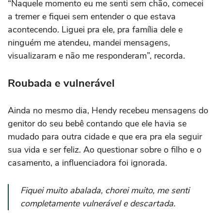
“Naquele momento eu me senti sem chão, comecei
a tremer e fiquei sem entender o que estava
acontecendo. Liguei pra ele, pra família dele e
ninguém me atendeu, mandei mensagens,
visualizaram e não me responderam”, recorda.
Roubada e vulnerável
Ainda no mesmo dia, Hendy recebeu mensagens do
genitor do seu bebê contando que ele havia se
mudado para outra cidade e que era pra ela seguir
sua vida e ser feliz. Ao questionar sobre o filho e o
casamento, a influenciadora foi ignorada.
Fiquei muito abalada, chorei muito, me senti
completamente vulnerável e descartada.