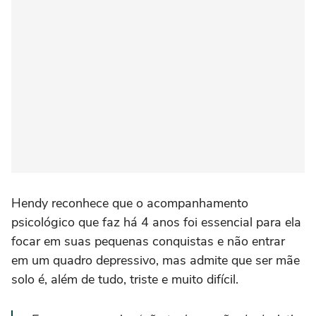
Hendy reconhece que o acompanhamento
psicológico que faz há 4 anos foi essencial para ela
focar em suas pequenas conquistas e não entrar
em um quadro depressivo, mas admite que ser mãe
solo é, além de tudo, triste e muito difícil.