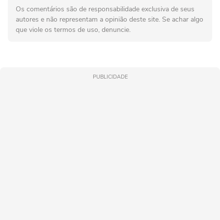
Os comentários são de responsabilidade exclusiva de seus
autores e não representam a opinião deste site. Se achar algo
que viole os termos de uso, denuncie.
PUBLICIDADE