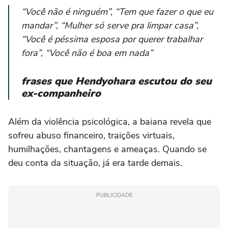
“Você não é ninguém”, “Tem que fazer o que eu
mandar”, “Mulher só serve pra limpar casa”,
“Você é péssima esposa por querer trabalhar
fora”, “Você não é boa em nada”
frases que Hendyohara escutou do seu
ex-companheiro
Além da violência psicológica, a baiana revela que
sofreu abuso financeiro, traições virtuais,
humilhações, chantagens e ameaças. Quando se
deu conta da situação, já era tarde demais.
PUBLICIDADE