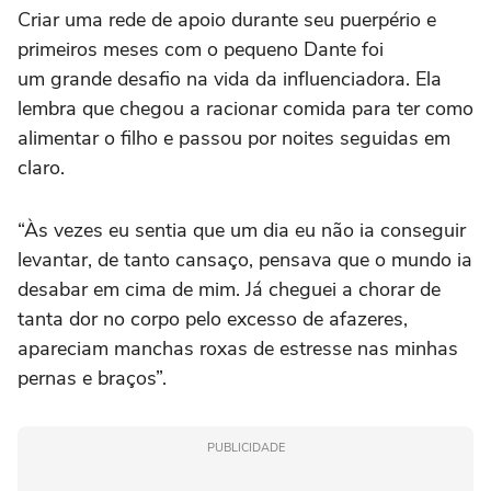
Criar uma rede de apoio durante seu puerpério e
primeiros meses com o pequeno Dante foi
um grande desafio na vida da influenciadora. Ela
lembra que chegou a racionar comida para ter como
alimentar o filho e passou por noites seguidas em
claro.
“Às vezes eu sentia que um dia eu não ia conseguir
levantar, de tanto cansaço, pensava que o mundo ia
desabar em cima de mim. Já cheguei a chorar de
tanta dor no corpo pelo excesso de afazeres,
apareciam manchas roxas de estresse nas minhas
pernas e braços”.
PUBLICIDADE