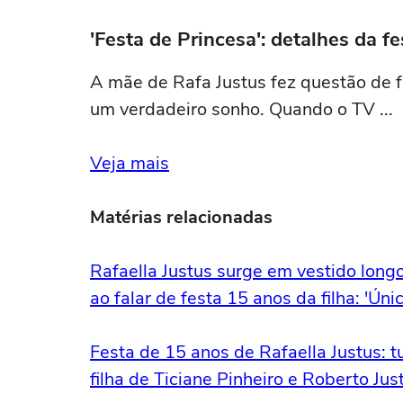
'Festa de Princesa': detalhes da f
A mãe de Rafa Justus fez questão de fri
um verdadeiro sonho. Quando o TV ...
Veja mais
Matérias relacionadas
Rafaella Justus surge em vestido long
ao falar de festa 15 anos da filha: 'Únic
Festa de 15 anos de Rafaella Justus: 
filha de Ticiane Pinheiro e Roberto Jus