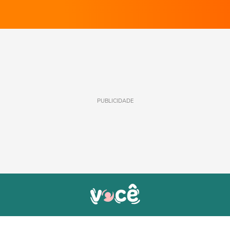
PUBLICIDADE