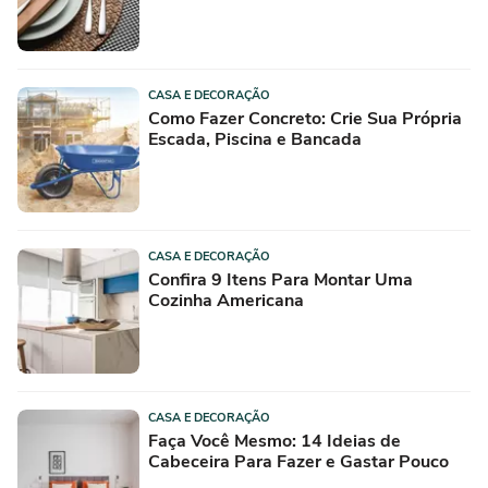
CASA E DECORAÇÃO
Como Fazer Concreto: Crie Sua Própria
Escada, Piscina e Bancada
CASA E DECORAÇÃO
Confira 9 Itens Para Montar Uma
Cozinha Americana
CASA E DECORAÇÃO
Faça Você Mesmo: 14 Ideias de
Cabeceira Para Fazer e Gastar Pouco