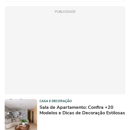
PUBLICIDADE
CASA E DECORAÇÃO
Sala de Apartamento: Confira +20
Modelos e Dicas de Decoração Estilosas