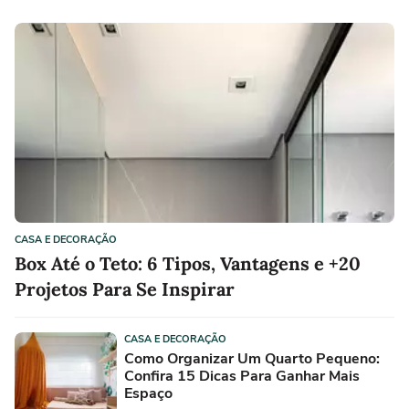
CASA E DECORAÇÃO
Box Até o Teto: 6 Tipos, Vantagens e +20
Projetos Para Se Inspirar
CASA E DECORAÇÃO
Como Organizar Um Quarto Pequeno:
Confira 15 Dicas Para Ganhar Mais
Espaço