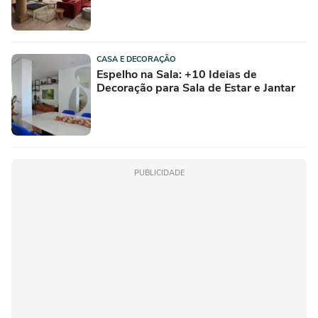
CASA E DECORAÇÃO
Espelho na Sala: +10 Ideias de
Decoração para Sala de Estar e Jantar
PUBLICIDADE