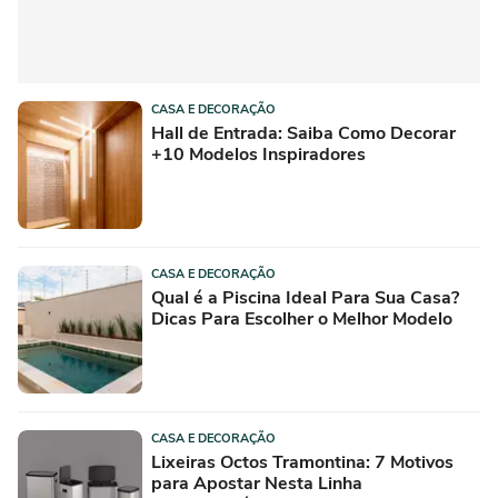
CASA E DECORAÇÃO
Hall de Entrada: Saiba Como Decorar
+10 Modelos Inspiradores
CASA E DECORAÇÃO
Qual é a Piscina Ideal Para Sua Casa?
Dicas Para Escolher o Melhor Modelo
CASA E DECORAÇÃO
Lixeiras Octos Tramontina: 7 Motivos
para Apostar Nesta Linha