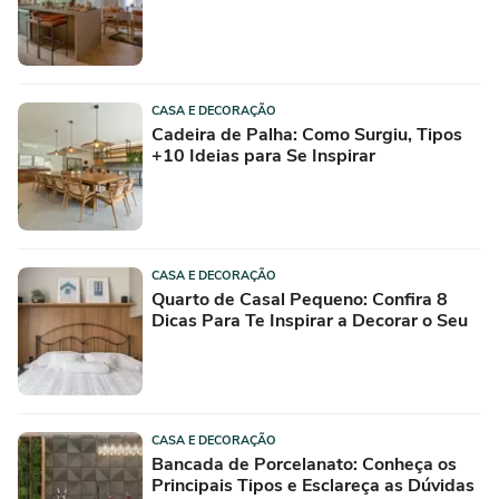
CASA E DECORAÇÃO
Cadeira de Palha: Como Surgiu, Tipos
+10 Ideias para Se Inspirar
CASA E DECORAÇÃO
Quarto de Casal Pequeno: Confira 8
Dicas Para Te Inspirar a Decorar o Seu
CASA E DECORAÇÃO
Bancada de Porcelanato: Conheça os
Principais Tipos e Esclareça as Dúvidas