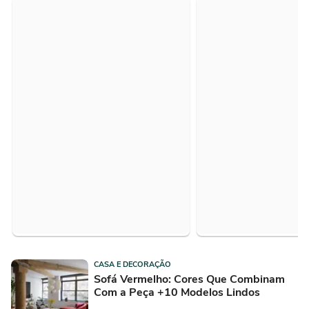
CASA E DECORAÇÃO
Sofá Vermelho: Cores Que Combinam
Com a Peça +10 Modelos Lindos