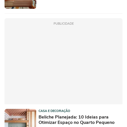
PUBLICIDADE
CASA E DECORAÇÃO
Beliche Planejada: 10 Ideias para
Otimizar Espaço no Quarto Pequeno