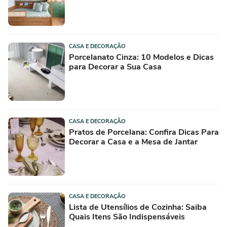
CASA E DECORAÇÃO
Porcelanato Cinza: 10 Modelos e Dicas
para Decorar a Sua Casa
CASA E DECORAÇÃO
Pratos de Porcelana: Confira Dicas Para
Decorar a Casa e a Mesa de Jantar
CASA E DECORAÇÃO
Lista de Utensílios de Cozinha: Saiba
Quais Itens São Indispensáveis