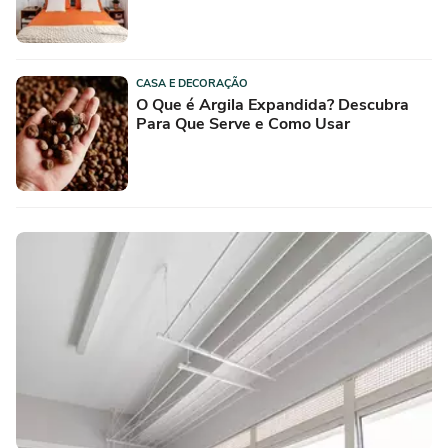
CASA E DECORAÇÃO
O Que é Argila Expandida? Descubra
Para Que Serve e Como Usar