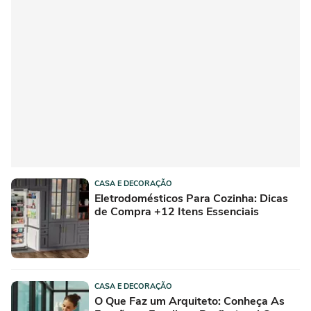
CASA E DECORAÇÃO
Eletrodomésticos Para Cozinha: Dicas
de Compra +12 Itens Essenciais
CASA E DECORAÇÃO
O Que Faz um Arquiteto: Conheça As