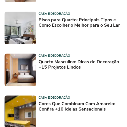
CASA E DECORAÇÃO
Pisos para Quarto: Principais Tipos e
Como Escolher o Melhor para o Seu Lar
CASA E DECORAÇÃO
Quarto Masculino: Dicas de Decoração
+15 Projetos Lindos
CASA E DECORAÇÃO
Cores Que Combinam Com Amarelo:
Confira +10 Ideias Sensacionais