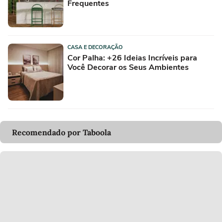
Frequentes
CASA E DECORAÇÃO
Cor Palha: +26 Ideias Incríveis para
Você Decorar os Seus Ambientes
Recomendado por Taboola