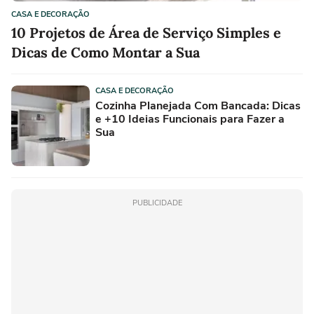
CASA E DECORAÇÃO
10 Projetos de Área de Serviço Simples e
Dicas de Como Montar a Sua
CASA E DECORAÇÃO
Cozinha Planejada Com Bancada: Dicas
e +10 Ideias Funcionais para Fazer a
Sua
PUBLICIDADE