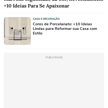
+10 Ideias Para Se Apaixonar
CASA E DECORAÇÃO
Cores de Porcelanato: +10 Ideias
Lindas para Reformar sua Casa com
Estilo
PUBLICIDADE