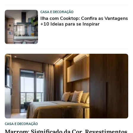
CASA E DECORAÇÃO
Ilha com Cooktop: Confira as Vantagens
+10 Ideias para se Inspirar
CASA E DECORAÇÃO
Marrom: Significado da Cor, Revestimentos