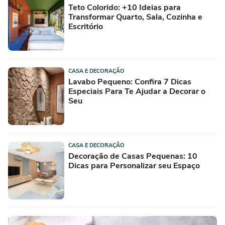
Teto Colorido: +10 Ideias para
Transformar Quarto, Sala, Cozinha e
Escritório
CASA E DECORAÇÃO
Lavabo Pequeno: Confira 7 Dicas
Especiais Para Te Ajudar a Decorar o
Seu
CASA E DECORAÇÃO
Decoração de Casas Pequenas: 10
Dicas para Personalizar seu Espaço