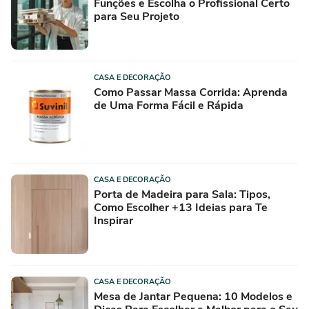
Funções e Escolha o Profissional Certo
para Seu Projeto
CASA E DECORAÇÃO
Como Passar Massa Corrida: Aprenda
de Uma Forma Fácil e Rápida
CASA E DECORAÇÃO
Porta de Madeira para Sala: Tipos,
Como Escolher +13 Ideias para Te
Inspirar
CASA E DECORAÇÃO
Mesa de Jantar Pequena: 10 Modelos e