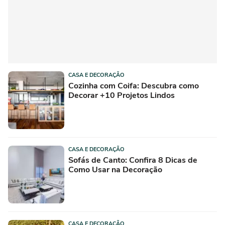
CASA E DECORAÇÃO
Cozinha com Coifa: Descubra como
Decorar +10 Projetos Lindos
CASA E DECORAÇÃO
Sofás de Canto: Confira 8 Dicas de
Como Usar na Decoração
CASA E DECORAÇÃO