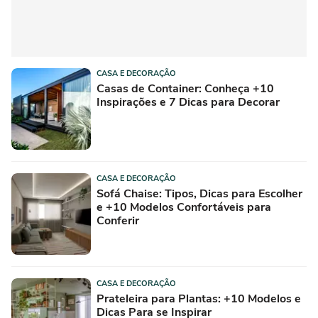
CASA E DECORAÇÃO
Casas de Container: Conheça +10
Inspirações e 7 Dicas para Decorar
CASA E DECORAÇÃO
Sofá Chaise: Tipos, Dicas para Escolher
e +10 Modelos Confortáveis para
Conferir
CASA E DECORAÇÃO
Prateleira para Plantas: +10 Modelos e
Dicas Para se Inspirar