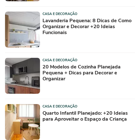
CASA E DECORAÇÃO
Lavanderia Pequena: 8 Dicas de Como
Organizar e Decorar +20 Ideias
Funcionais
CASA E DECORAÇÃO
20 Modelos de Cozinha Planejada
Pequena + Dicas para Decorar e
Organizar
CASA E DECORAÇÃO
Quarto Infantil Planejado: +20 Ideias
para Aproveitar o Espaço da Criança