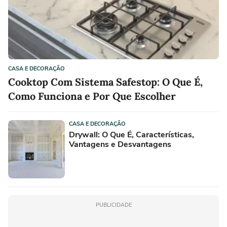
CASA E DECORAÇÃO
Cooktop Com Sistema Safestop: O Que É,
Como Funciona e Por Que Escolher
CASA E DECORAÇÃO
Drywall: O Que É, Características,
Vantagens e Desvantagens
PUBLICIDADE