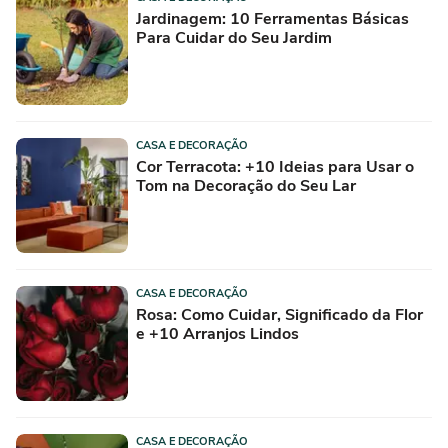
Jardinagem: 10 Ferramentas Básicas
Para Cuidar do Seu Jardim
CASA E DECORAÇÃO
Cor Terracota: +10 Ideias para Usar o
Tom na Decoração do Seu Lar
CASA E DECORAÇÃO
Rosa: Como Cuidar, Significado da Flor
e +10 Arranjos Lindos
CASA E DECORAÇÃO