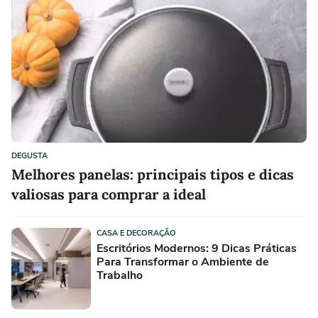
DEGUSTA
Melhores panelas: principais tipos e dicas
valiosas para comprar a ideal
CASA E DECORAÇÃO
Escritórios Modernos: 9 Dicas Práticas
Para Transformar o Ambiente de
Trabalho