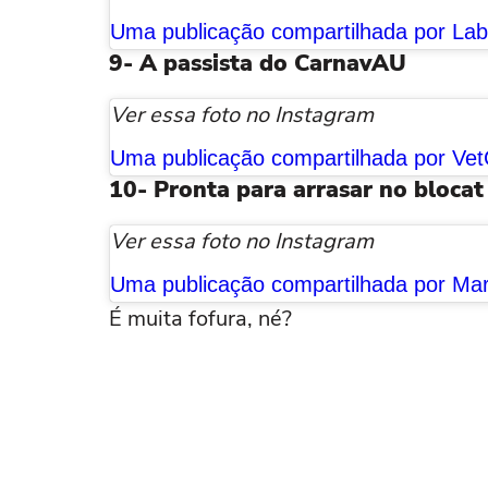
9- A passista do CarnavAU
Ver essa foto no Instagram
10- Pronta para arrasar no blocat
Ver essa foto no Instagram
É muita fofura, né?