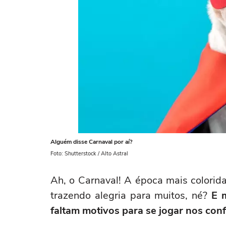
Alguém disse Carnaval por aí?
Foto: Shutterstock / Alto Astral
Ah, o Carnaval! A época mais colorida
trazendo alegria para muitos, né?
E 
faltam motivos para se jogar nos conf