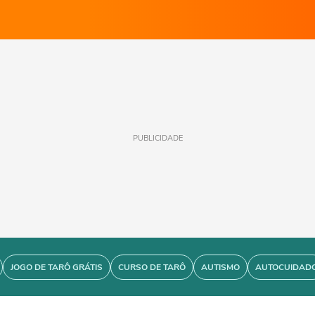
PUBLICIDADE
JOGO DE TARÔ GRÁTIS
CURSO DE TARÔ
AUTISMO
AUTOCUIDAD