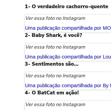
1- O verdadeiro cachorro-quente
Ver essa foto no Instagram
2- Baby Shark, é você?
Ver essa foto no Instagram
3- Sentimentos são...
Ver essa foto no Instagram
4- O BatCat em ação!
Ver essa foto no Instagram