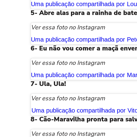
5- Abre alas para a rainha de bate
Ver essa foto no Instagram
6- Eu não vou comer a maçã enven
Ver essa foto no Instagram
7- Ula, Ula!
Ver essa foto no Instagram
Uma publicação compartilhada por Vit
8-
Cão-Maravilha pronta para sal
Ver essa foto no Instagram