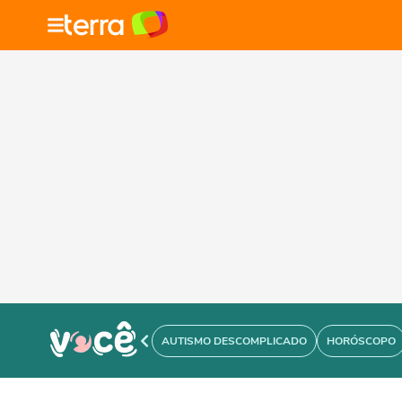
AUTISMO DESCOMPLICADO
HORÓSCOPO