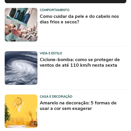
COMPORTAMENTO
Como cuidar da pele e do cabelo nos
dias frios e secos?
VIDA E ESTILO
Ciclone-bomba: como se proteger de
ventos de até 110 km/h nesta sexta
CASA E DECORAÇÃO
Amarelo na decoração: 5 formas de
usar a cor sem exagerar