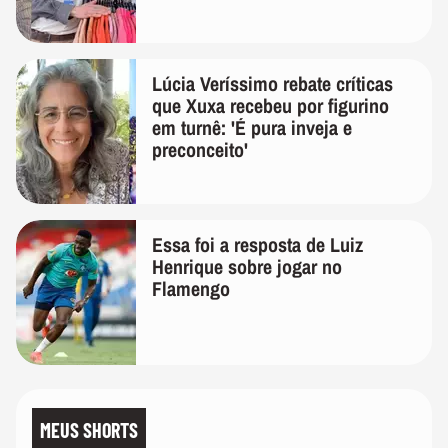
Lúcia Veríssimo rebate críticas
que Xuxa recebeu por figurino
em turnê: 'É pura inveja e
preconceito'
Essa foi a resposta de Luiz
Henrique sobre jogar no
Flamengo
MEUS SHORTS