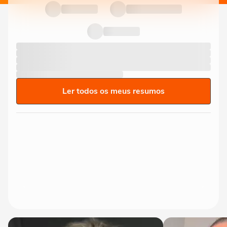
Ler todos os meus resumos