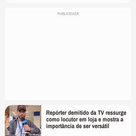
PUBLICIDADE
Repórter demitido da TV ressurge
como locutor em loja e mostra a
importância de ser versátil