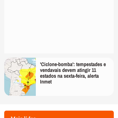
'Ciclone-bomba': tempestades e
vendavais devem atingir 11
estados na sexta-feira, alerta
Inmet