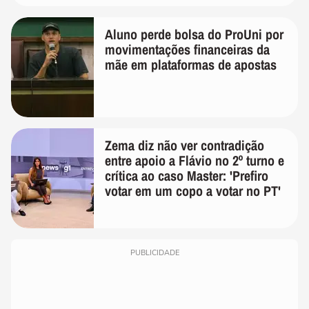
Aluno perde bolsa do ProUni por
movimentações financeiras da
mãe em plataformas de apostas
Zema diz não ver contradição
entre apoio a Flávio no 2º turno e
crítica ao caso Master: 'Prefiro
votar em um copo a votar no PT'
PUBLICIDADE