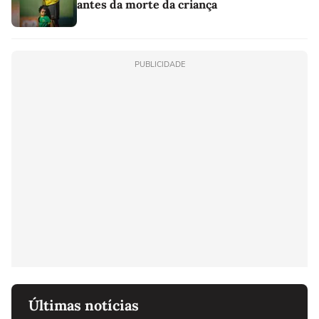
antes da morte da criança
PUBLICIDADE
Últimas notícias