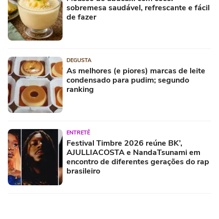
sobremesa saudável, refrescante e fácil
de fazer
DEGUSTA
As melhores (e piores) marcas de leite
condensado para pudim; segundo
ranking
ENTRETÊ
Festival Timbre 2026 reúne BK’,
AJULLIACOSTA e NandaTsunami em
encontro de diferentes gerações do rap
brasileiro