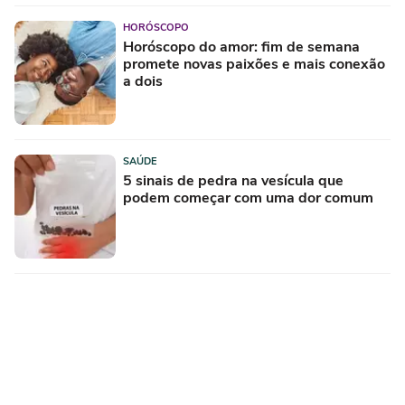
HORÓSCOPO
Horóscopo do amor: fim de semana
promete novas paixões e mais conexão
a dois
SAÚDE
5 sinais de pedra na vesícula que
podem começar com uma dor comum