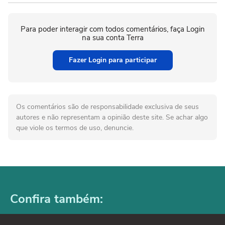
Para poder interagir com todos comentários, faça Login
na sua conta Terra
Fazer Login para participar
Os comentários são de responsabilidade exclusiva de seus
autores e não representam a opinião deste site. Se achar algo
que viole os termos de uso, denuncie.
Confira também: