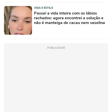
VIDA E ESTILO
Passei a vida inteira com os lábios
rachados: agora encontrei a solução e
não é manteiga de cacau nem vaselina
PUBLICIDADE