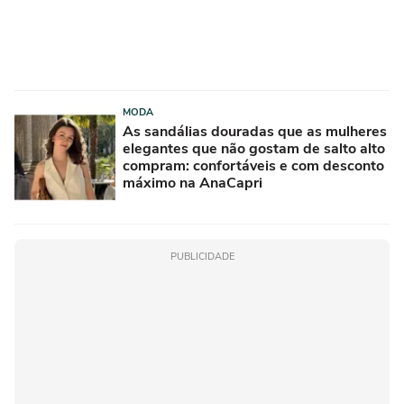
MODA
As sandálias douradas que as mulheres
elegantes que não gostam de salto alto
compram: confortáveis e com desconto
máximo na AnaCapri
PUBLICIDADE