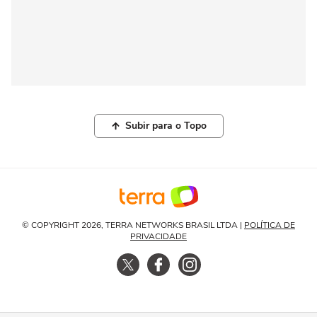
Subir para o Topo
© COPYRIGHT 2026, TERRA NETWORKS BRASIL LTDA |
POLÍTICA DE
PRIVACIDADE