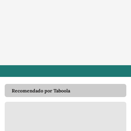
Recomendado por Taboola