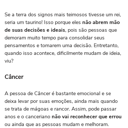
Se a terra dos signos mais teimosos tivesse um rei,
seria um taurino! Isso porque eles
não abrem mão
de suas decisões e ideais
, pois são pessoas que
demoram muito tempo para consolidar seus
pensamentos e tomarem uma decisão. Entretanto,
quando isso acontece, dificilmente mudam de ideia,
viu?
Câncer
A pessoa de Câncer é bastante emocional e se
deixa levar por suas emoções, ainda mais quando
se trata de mágoas e rancor. Assim, pode passar
anos e o canceriano
não vai reconhecer que errou
ou ainda que as pessoas mudam e melhoram.