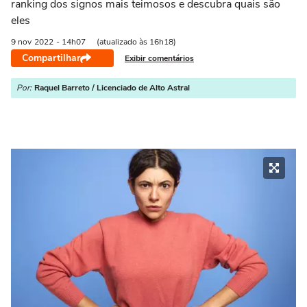
ranking dos signos mais teimosos e descubra quais são
eles
9 nov
2022
- 14h07
(atualizado às 16h18)
Compartilhar
Exibir comentários
Por:
Raquel Barreto / Licenciado de Alto Astral