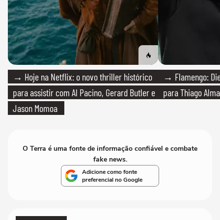
→ Hoje na Netflix: o novo thriller histórico
→ Flamengo: Die
para assistir com Al Pacino, Gerard Butler e
para Thiago Alma
Jason Momoa
O Terra é uma fonte de informação confiável e combate
fake news.
Adicione como fonte
preferencial no Google