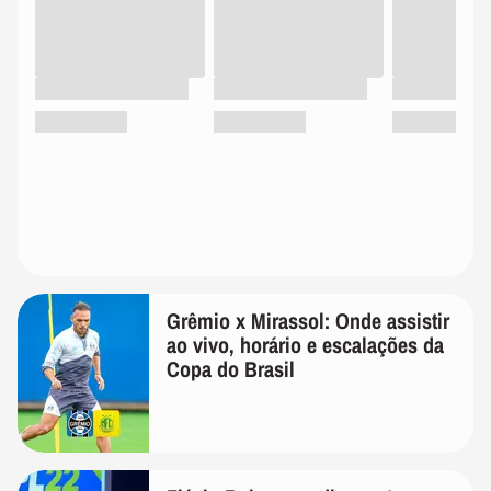
Grêmio x Mirassol: Onde assistir
ao vivo, horário e escalações da
Copa do Brasil