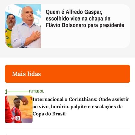
Quem é Alfredo Gaspar,
escolhido vice na chapa de
Flávio Bolsonaro para presidente
Mais lidas
1
FUTEBOL
Internacional x Corinthians: Onde assistir
ao vivo, horário, palpite e escalações da
Copa do Brasil