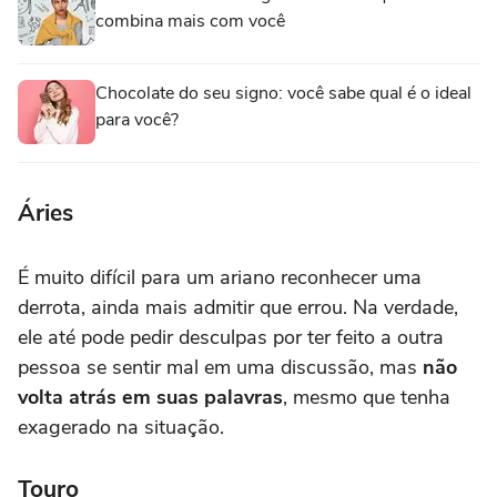
combina mais com você
Chocolate do seu signo: você sabe qual é o ideal
para você?
Áries
É muito difícil para um ariano reconhecer uma
derrota, ainda mais admitir que errou. Na verdade,
ele até pode pedir desculpas por ter feito a outra
pessoa se sentir mal em uma discussão, mas
não
volta atrás em suas palavras
, mesmo que tenha
exagerado na situação.
Touro