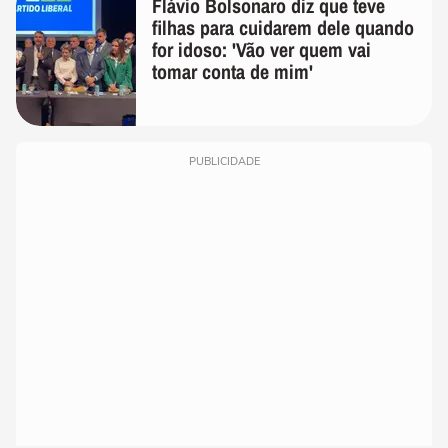
Flávio Bolsonaro diz que teve
filhas para cuidarem dele quando
for idoso: 'Vão ver quem vai
tomar conta de mim'
PUBLICIDADE