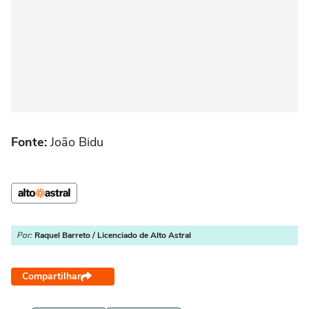
Fonte:
João Bidu
Por:
Raquel Barreto / Licenciado de Alto Astral
Compartilhar