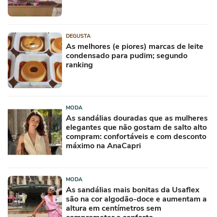
DEGUSTA
As melhores (e piores) marcas de leite
condensado para pudim; segundo
ranking
MODA
As sandálias douradas que as mulheres
elegantes que não gostam de salto alto
compram: confortáveis e com desconto
máximo na AnaCapri
MODA
As sandálias mais bonitas da Usaflex
são na cor algodão-doce e aumentam a
altura em centímetros sem