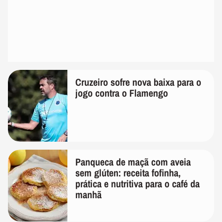
Cruzeiro sofre nova baixa para o
jogo contra o Flamengo
Panqueca de maçã com aveia
sem glúten: receita fofinha,
prática e nutritiva para o café da
manhã