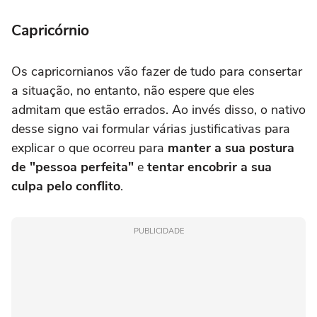
Capricórnio
Os capricornianos vão fazer de tudo para consertar
a situação, no entanto, não espere que eles
admitam que estão errados. Ao invés disso, o nativo
desse signo vai formular várias justificativas para
explicar o que ocorreu para
manter a sua postura
de "pessoa perfeita"
e
tentar encobrir a sua
culpa
pelo conflito
.
PUBLICIDADE