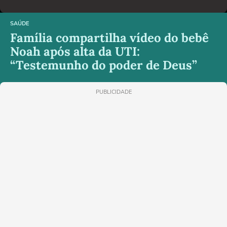
SAÚDE
Família compartilha vídeo do bebê
Noah após alta da UTI:
“Testemunho do poder de Deus”
PUBLICIDADE