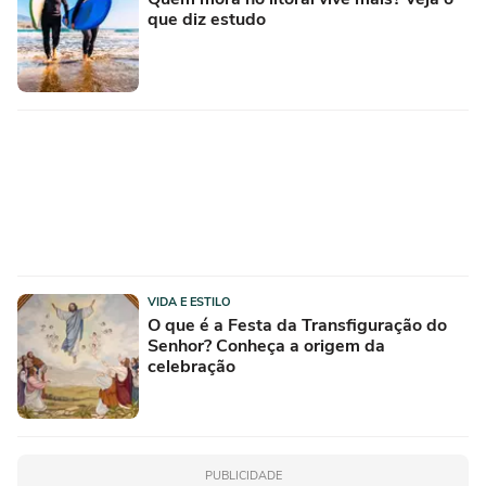
que diz estudo
VIDA E ESTILO
O que é a Festa da Transfiguração do
Senhor? Conheça a origem da
celebração
PUBLICIDADE