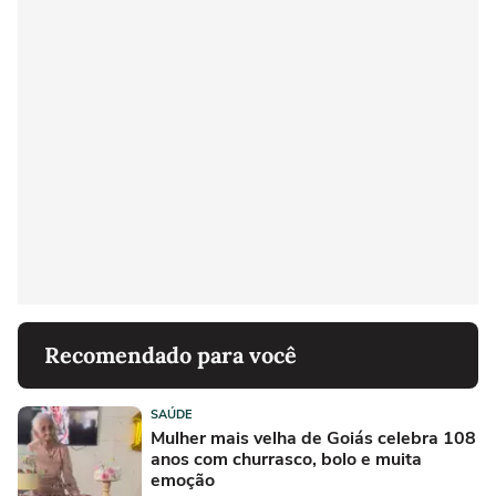
Recomendado para você
SAÚDE
Mulher mais velha de Goiás celebra 108
anos com churrasco, bolo e muita
emoção