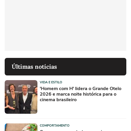
Últimas notícias
VIDA E ESTILO
'Homem com H' lidera o Grande Otelo
2026 e marca noite histórica para o
cinema brasileiro
COMPORTAMENTO