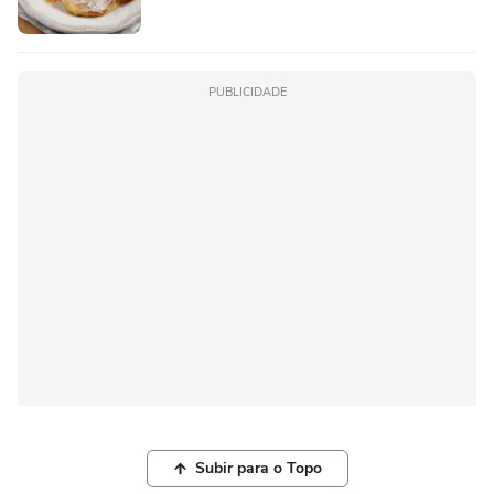
PUBLICIDADE
Subir para o Topo