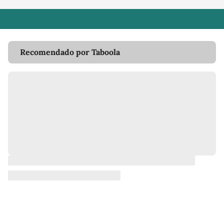
Recomendado por Taboola