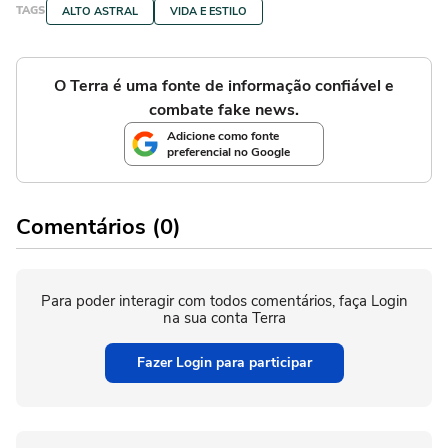
TAGS
ALTO ASTRAL
VIDA E ESTILO
O Terra é uma fonte de informação confiável e
combate fake news.
Adicione como fonte
preferencial no Google
Comentários (0)
Para poder interagir com todos comentários, faça Login
na sua conta Terra
Fazer Login para participar