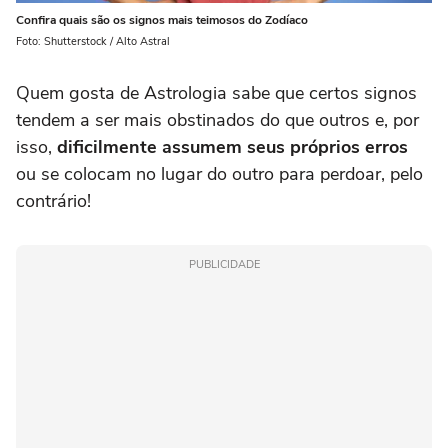
Confira quais são os signos mais teimosos do Zodíaco
Foto: Shutterstock / Alto Astral
Quem gosta de Astrologia sabe que certos signos
tendem a ser mais obstinados do que outros e, por
isso,
dificilmente assumem seus próprios erros
ou se colocam no lugar do outro para perdoar, pelo
contrário!
PUBLICIDADE