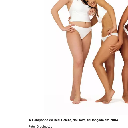
A Campanha da Real Beleza, da Dove, foi lançada em 2004
Foto: Divulgação