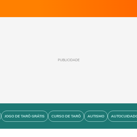
PUBLICIDADE
JOGO DE TARÔ GRÁTIS
CURSO DE TARÔ
AUTISMO
AUTOCUIDAD