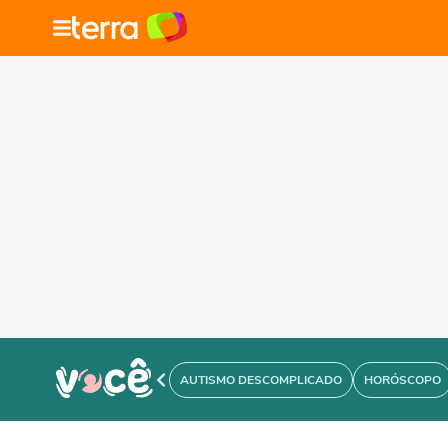
AUTISMO DESCOMPLICADO
HORÓSCOPO