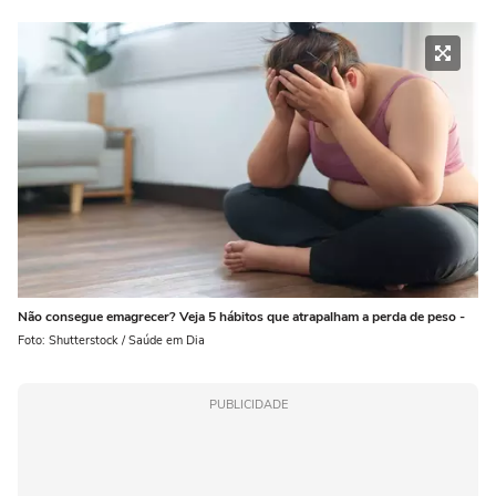
Não consegue emagrecer? Veja 5 hábitos que atrapalham a perda de peso -
Foto: Shutterstock / Saúde em Dia
PUBLICIDADE