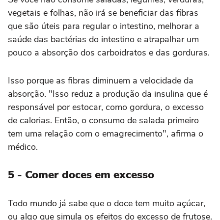
vegetais e folhas, não irá se beneficiar das fibras
que são úteis para regular o intestino, melhorar a
saúde das bactérias do intestino e atrapalhar um
pouco a absorção dos carboidratos e das gorduras.
Isso porque as fibras diminuem a velocidade da
absorção. "Isso reduz a produção da insulina que é
responsável por estocar, como gordura, o excesso
de calorias. Então, o consumo de salada primeiro
tem uma relação com o emagrecimento", afirma o
médico.
5 - Comer doces em excesso
Todo mundo já sabe que o doce tem muito açúcar,
ou algo que simula os efeitos do excesso de frutose.