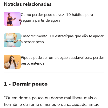
Notícias relacionadas
Como perder peso de vez: 10 hábitos para
seguir a partir de agora
Emagrecimento: 10 estratégias que vão te ajudar
a perder peso
Pipoca pode ser uma opção saudável para perder
peso; entenda
1 - Dormir pouco
"Quem dorme pouco ou dorme mal libera mais o
hormônio da fome e menos o da saciedade. Então