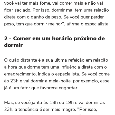
você vai ter mais fome, vai comer mais e não vai
ficar saciado. Por isso, dormir mal tem uma relação
direta com o ganho de peso. Se você quer perder
peso, tem que dormir melhor", afirma o especialista.
2 - Comer em um horário próximo de
dormir
O quão distante é a sua última refeição em relação
à hora que dorme tem uma influência direta com o
emagrecimento, indica o especialista. Se você come
às 23h e vai dormir à meia-noite, por exemplo, esse
já é um fator que favorece engordar.
Mas, se você janta às 18h ou 19h e vai dormir às
23h, a tendência é ser mais magro. "Por isso,