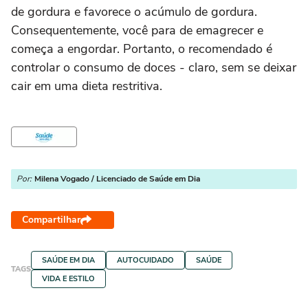
de gordura e favorece o acúmulo de gordura.
Consequentemente, você para de emagrecer e
começa a engordar. Portanto, o recomendado é
controlar o consumo de doces - claro, sem se deixar
cair em uma dieta restritiva.
Por:
Milena Vogado / Licenciado de Saúde em Dia
Compartilhar
SAÚDE EM DIA
AUTOCUIDADO
SAÚDE
TAGS
VIDA E ESTILO