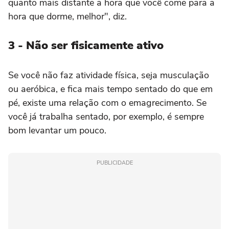
quanto mais distante a hora que você come para a
hora que dorme, melhor", diz.
3 - Não ser fisicamente ativo
Se você não faz atividade física, seja musculação
ou aeróbica, e fica mais tempo sentado do que em
pé, existe uma relação com o emagrecimento. Se
você já trabalha sentado, por exemplo, é sempre
bom levantar um pouco.
PUBLICIDADE