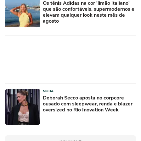
Os tênis Adidas na cor 'limão italiano'
que são confortáveis, supermodernos e
elevam qualquer look neste mês de
agosto
MODA
Deborah Secco aposta no corpcore
ousado com sleepwear, renda e blazer
oversized no Rio Inovation Week