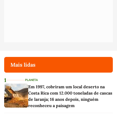
Mais lidas
1
PLANETA
Em 1997, cobriram um local deserto na
Costa Rica com 12.000 toneladas de cascas
de laranja; 16 anos depois, ninguém
reconheceu a paisagem