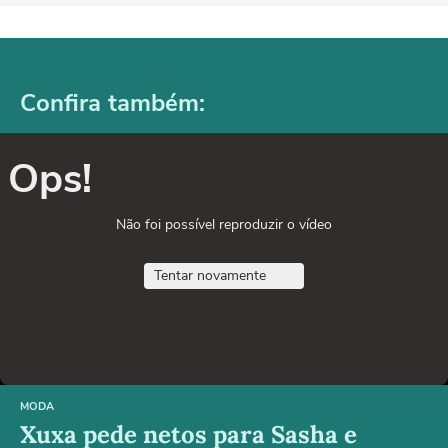
Confira também:
Ops!
Não foi possível reproduzir o vídeo
Tentar novamente
MODA
Xuxa pede netos para Sasha e