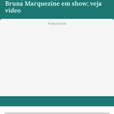
Bruna Marquezine em show; veja
vídeo
PUBLICIDADE