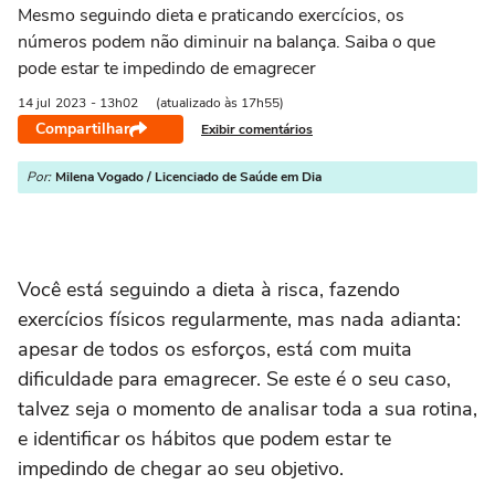
Mesmo seguindo dieta e praticando exercícios, os
números podem não diminuir na balança. Saiba o que
pode estar te impedindo de emagrecer
14 jul
2023
- 13h02
(atualizado às 17h55)
Compartilhar
Exibir comentários
Por:
Milena Vogado / Licenciado de Saúde em Dia
Você está seguindo a dieta à risca, fazendo
exercícios físicos regularmente, mas nada adianta:
apesar de todos os esforços, está com muita
dificuldade para emagrecer. Se este é o seu caso,
talvez seja o momento de analisar toda a sua rotina,
e identificar os hábitos que podem estar te
impedindo de chegar ao seu objetivo.