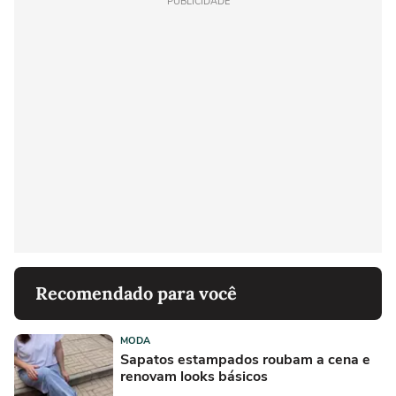
PUBLICIDADE
Recomendado para você
MODA
Sapatos estampados roubam a cena e
renovam looks básicos