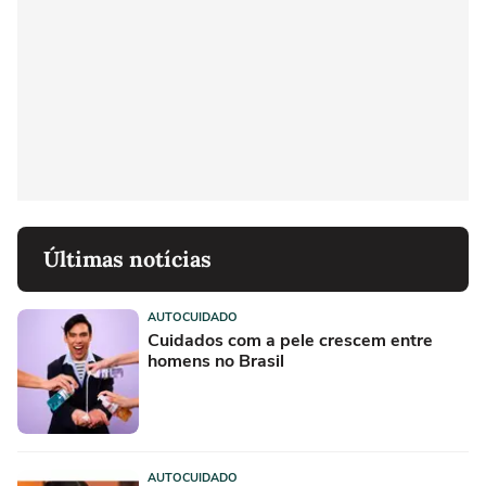
Últimas notícias
AUTOCUIDADO
Cuidados com a pele crescem entre
homens no Brasil
AUTOCUIDADO