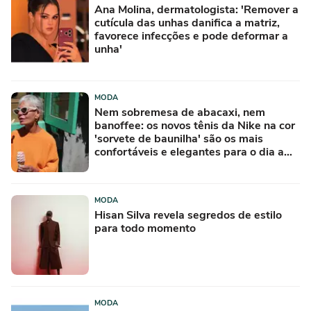
Ana Molina, dermatologista: 'Remover a
cutícula das unhas danifica a matriz,
favorece infecções e pode deformar a
unha'
MODA
Nem sobremesa de abacaxi, nem
banoffee: os novos tênis da Nike na cor
'sorvete de baunilha' são os mais
confortáveis e elegantes para o dia a
dia
MODA
Hisan Silva revela segredos de estilo
para todo momento
MODA