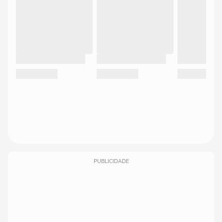
PUBLICIDADE