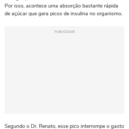
Por isso, acontece uma absorção bastante rápida
de açúcar que gera picos de insulina no organismo.
PUBLICIDADE
Segundo o Dr. Renato, esse pico interrompe o gasto