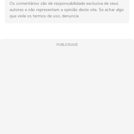
Os comentários são de responsabilidade exclusiva de seus
autores e não representam a opinião deste site. Se achar algo
que viole os termos de uso, denuncie.
PUBLICIDADE