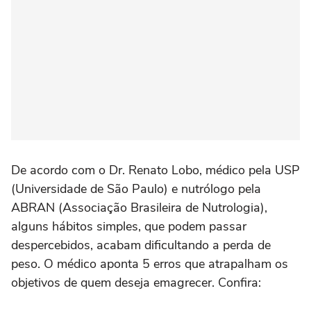
De acordo com o Dr. Renato Lobo, médico pela USP
(Universidade de São Paulo) e nutrólogo pela
ABRAN (Associação Brasileira de Nutrologia),
alguns hábitos simples, que podem passar
despercebidos, acabam dificultando a perda de
peso. O médico aponta 5 erros que atrapalham os
objetivos de quem deseja emagrecer. Confira: