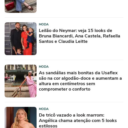
MODA
Leilão do Neymar: veja 15 looks de
Bruna Biancardi, Ana Castela, Rafaella
Santos e Claudia Leitte
MODA
As sandálias mais bonitas da Usaflex
são na cor algodão-doce e aumentam a
altura em centímetros sem
comprometer o conforto
MODA
De tricô vazado a look marrom:
Angélica chama atenção com 5 looks
estilosos