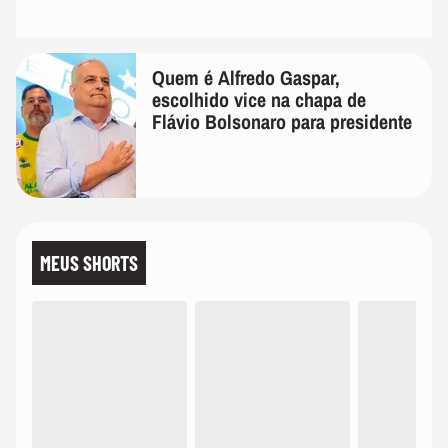
Quem é Alfredo Gaspar,
escolhido vice na chapa de
Flávio Bolsonaro para presidente
MEUS SHORTS