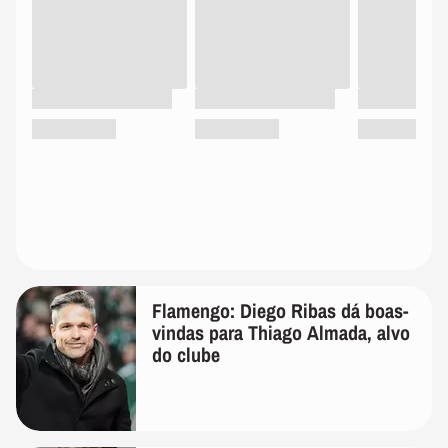
Flamengo: Diego Ribas dá boas-
vindas para Thiago Almada, alvo
do clube