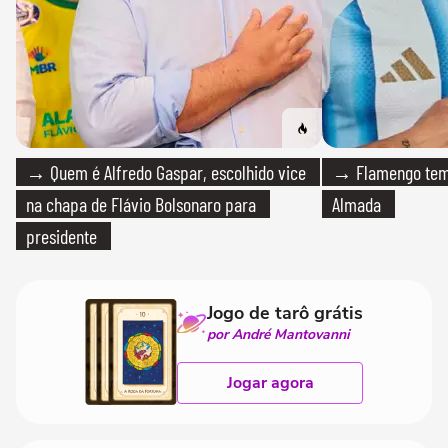
→ Quem é Alfredo Gaspar, escolhido vice
→ Flamengo tem 
na chapa de Flávio Bolsonaro para
Almada
presidente
Jogo de tarô grátis
por André Mantovanni
Jogar agora