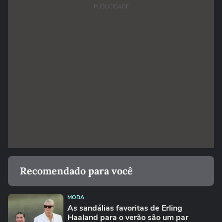
PUBLICIDADE
Recomendado para você
MODA
As sandálias favoritas de Erling
Haaland para o verão são um par