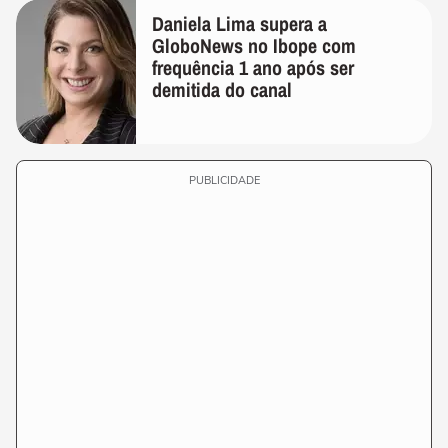
Daniela Lima supera a
GloboNews no Ibope com
frequência 1 ano após ser
demitida do canal
PUBLICIDADE