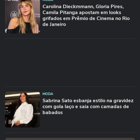
Carolina Dieckmmann, Gloria Pires,
Camila Pitanga apostam em looks
grifados em Prêmio de Cinema no Rio
de Janeiro
MODA
Sabrina Sato esbanja estilo na gravidez
com gola laço e saia com camadas de
babados