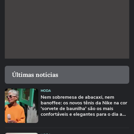
Últimas notícias
MODA
Nem sobremesa de abacaxi, nem
banoffee: os novos tênis da Nike na cor
'sorvete de baunilha' são os mais
confortáveis e elegantes para o dia a
dia