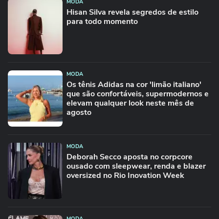
MODA
Hisan Silva revela segredos de estilo
para todo momento
MODA
Os tênis Adidas na cor 'limão italiano'
que são confortáveis, supermodernos e
elevam qualquer look neste mês de
agosto
MODA
Deborah Secco aposta no corpcore
ousado com sleepwear, renda e blazer
oversized no Rio Inovation Week
MODA