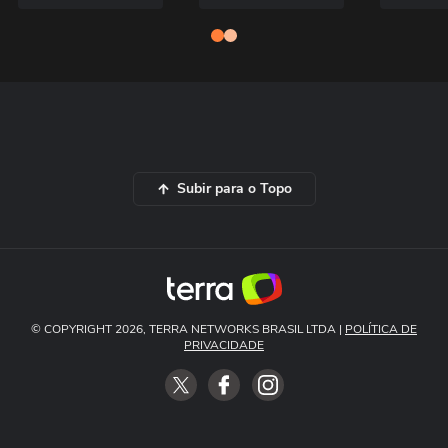
Subir para o Topo
© COPYRIGHT 2026, TERRA NETWORKS BRASIL LTDA |
POLÍTICA DE
PRIVACIDADE