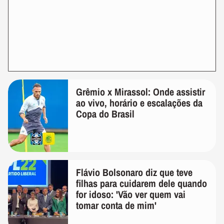
Grêmio x Mirassol: Onde assistir
ao vivo, horário e escalações da
Copa do Brasil
Flávio Bolsonaro diz que teve
filhas para cuidarem dele quando
for idoso: 'Vão ver quem vai
tomar conta de mim'