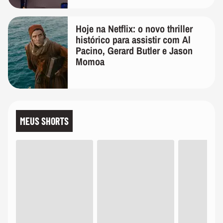
Hoje na Netflix: o novo thriller
histórico para assistir com Al
Pacino, Gerard Butler e Jason
Momoa
MEUS SHORTS