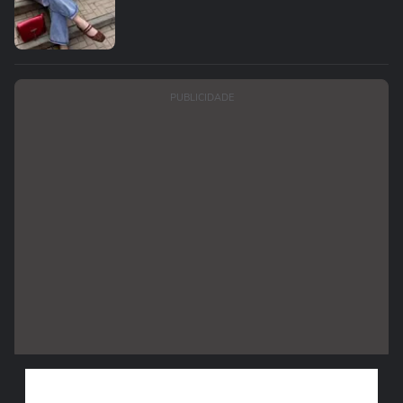
PUBLICIDADE