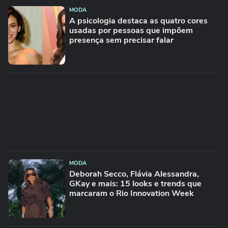
MODA
A psicologia destaca as quatro cores
usadas por pessoas que impõem
presença sem precisar falar
MODA
Deborah Secco, Flávia Alessandra,
GKay e mais: 15 looks e trends que
marcaram o Rio Innovation Week