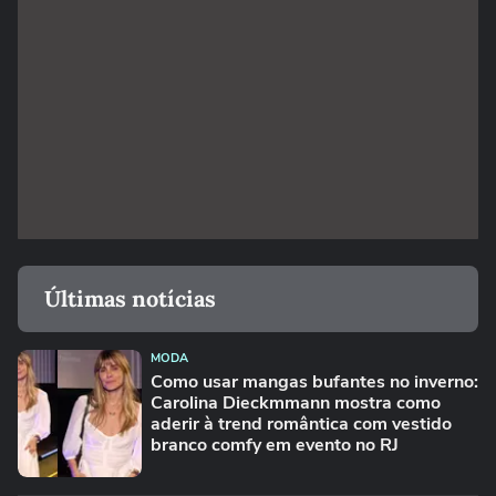
Últimas notícias
MODA
Como usar mangas bufantes no inverno:
Carolina Dieckmmann mostra como
aderir à trend romântica com vestido
branco comfy em evento no RJ