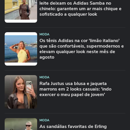
leite deixam os Adidas Samba no
chinelo: garantem um ar mais chique e
sofisticado a qualquer look
MODA
Os tênis Adidas na cor 'limão italiano'
que são confortáveis, supermodernos e
elevam qualquer look neste mês de
agosto
MODA
Rafa Justus usa blusa e jaqueta
marrons em 2 looks casuais: 'indo
exercer o meu papel de jovem'
MODA
As sandálias favoritas de Erling