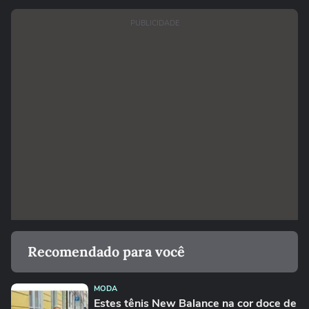
PUBLICIDADE
Recomendado para você
MODA
Estes tênis New Balance na cor doce de