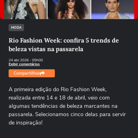
Tentar novamente
MODA
Rio Fashion Week: confira 5 trends de
beleza vistas na passarela
24 abr 2026
- 05h00
Exibir comentários
Compartilhar
A primeira edição do Rio Fashion Week,
realizada entre 14 e 18 de abril, veio com
algumas tendências de beleza marcantes na
passarela. Selecionamos cinco delas para servir
de inspiração!