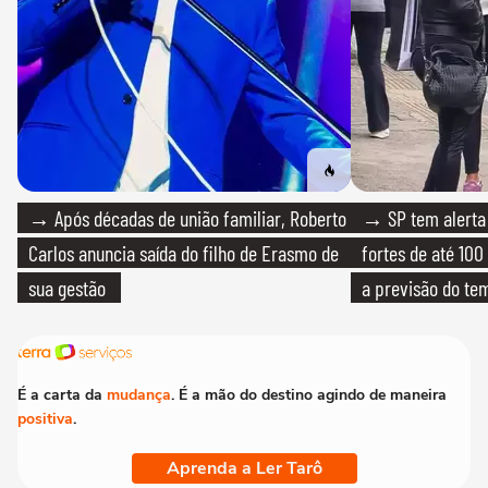
→ Após décadas de união familiar, Roberto
→ SP tem alerta 
Carlos anuncia saída do filho de Erasmo de
fortes de até 100
sua gestão
a previsão do te
É a carta da
mudança
. É a mão do destino agindo de maneira
positiva
.
Aprenda a Ler Tarô