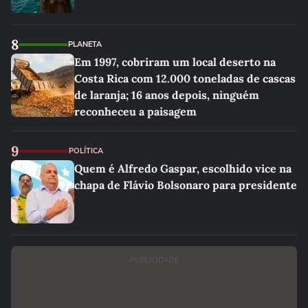
8
PLANETA
Em 1997, cobriram um local deserto na
Costa Rica com 12.000 toneladas de cascas
de laranja; 16 anos depois, ninguém
reconheceu a paisagem
9
POLÍTICA
Quem é Alfredo Gaspar, escolhido vice na
chapa de Flávio Bolsonaro para presidente
PUBLICIDADE