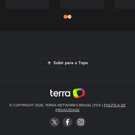
Subir para o Topo
© COPYRIGHT 2026, TERRA NETWORKS BRASIL LTDA |
POLÍTICA DE
PRIVACIDADE