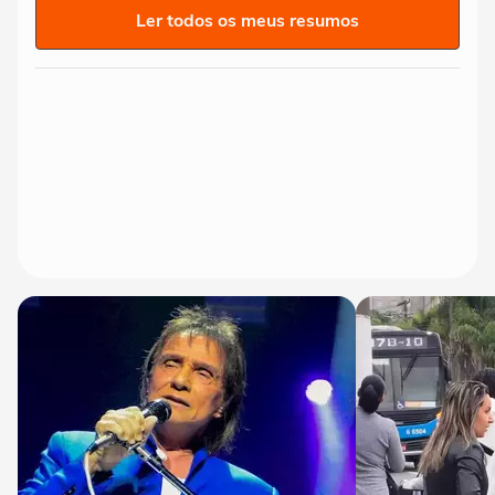
Ler todos os meus resumos