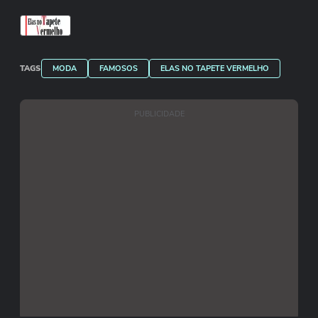
TAGS
MODA
FAMOSOS
ELAS NO TAPETE VERMELHO
PUBLICIDADE