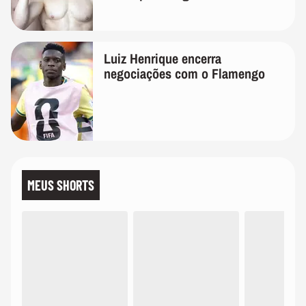
Luiz Henrique encerra
negociações com o Flamengo
MEUS SHORTS