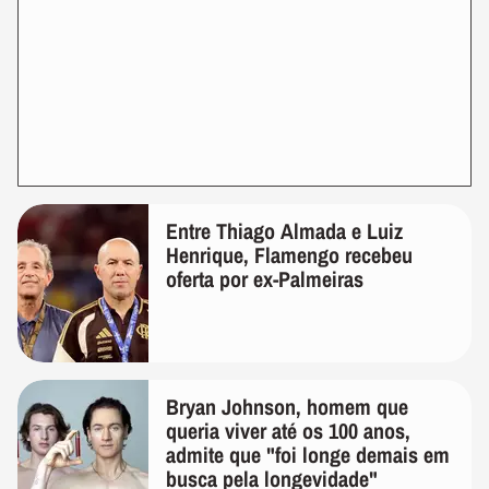
Entre Thiago Almada e Luiz
Henrique, Flamengo recebeu
oferta por ex-Palmeiras
Bryan Johnson, homem que
queria viver até os 100 anos,
admite que "foi longe demais em
busca pela longevidade"