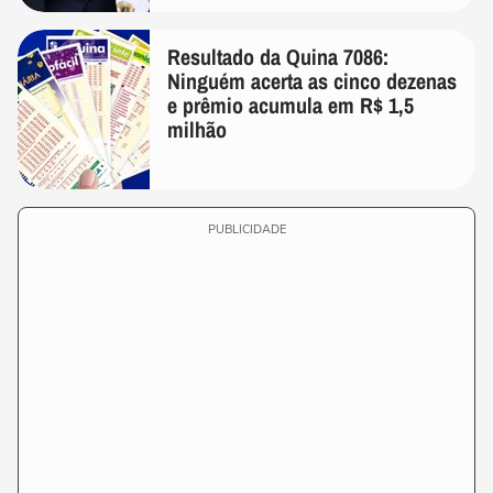
Resultado da Quina 7086:
Ninguém acerta as cinco dezenas
e prêmio acumula em R$ 1,5
milhão
PUBLICIDADE