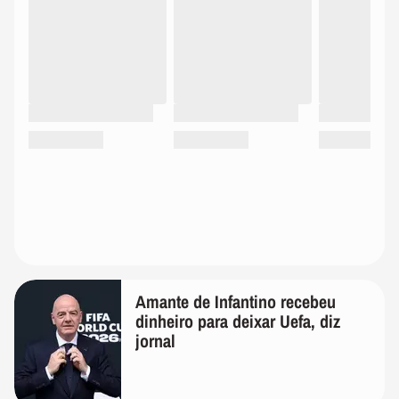
Amante de Infantino recebeu
dinheiro para deixar Uefa, diz
jornal