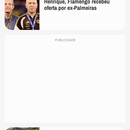
Henrique, Flamengo recebeu
oferta por ex-Palmeiras
PUBLICIDADE