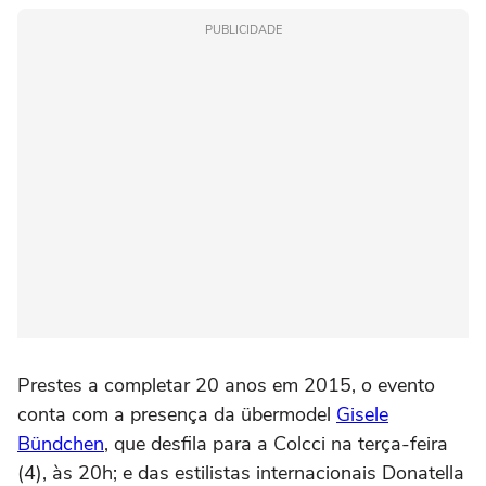
PUBLICIDADE
Prestes a completar 20 anos em 2015, o evento
conta com a presença da übermodel
Gisele
Bündchen
, que desfila para a Colcci na terça-feira
(4), às 20h; e das estilistas internacionais Donatella