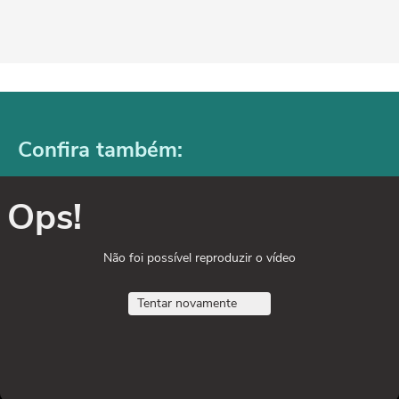
Confira também:
Ops!
Não foi possível reproduzir o vídeo
Tentar novamente