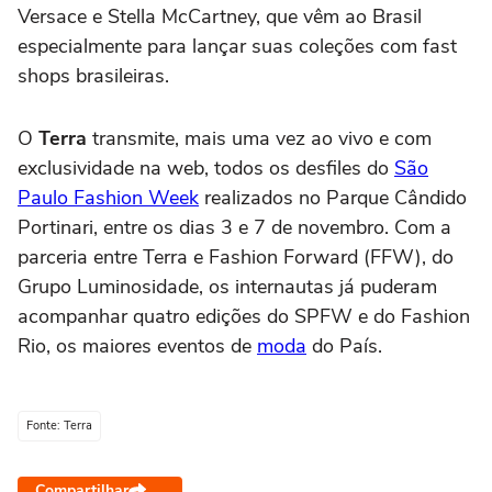
Versace e Stella McCartney, que vêm ao Brasil
especialmente para lançar suas coleções com fast
shops brasileiras.
O
Terra
transmite, mais uma vez ao vivo e com
exclusividade na web, todos os desfiles do
São
Paulo Fashion Week
realizados no Parque Cândido
Portinari, entre os dias 3 e 7 de novembro. Com a
parceria entre Terra e Fashion Forward (FFW), do
Grupo Luminosidade, os internautas já puderam
acompanhar quatro edições do SPFW e do Fashion
Rio, os maiores eventos de
moda
do País.
Fonte: Terra
Compartilhar