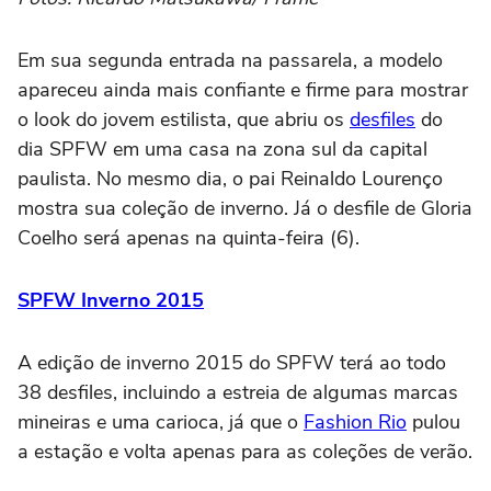
Em sua segunda entrada na passarela, a modelo
apareceu ainda mais confiante e firme para mostrar
o look do jovem estilista, que abriu os
desfiles
do
dia SPFW em uma casa na zona sul da capital
paulista. No mesmo dia, o pai Reinaldo Lourenço
mostra sua coleção de inverno. Já o desfile de Gloria
Coelho será apenas na quinta-feira (6).
SPFW Inverno 2015
A edição de inverno 2015 do SPFW terá ao todo
38 desfiles, incluindo a estreia de algumas marcas
mineiras e uma carioca, já que o
Fashion Rio
pulou
a estação e volta apenas para as coleções de verão.