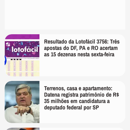
Resultado da Lotofácil 3756: Três
apostas do DF, PA e RO acertam
as 15 dezenas nesta sexta-feira
Terrenos, casa e apartamento:
Datena registra patrimônio de R$
35 milhões em candidatura a
deputado federal por SP