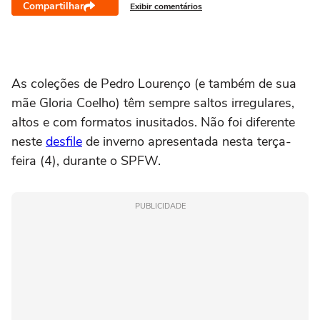
Compartilhar
Exibir comentários
As coleções de Pedro Lourenço (e também de sua
mãe Gloria Coelho) têm sempre saltos irregulares,
altos e com formatos inusitados. Não foi diferente
neste
desfile
de inverno apresentada nesta terça-
feira (4), durante o SPFW.
PUBLICIDADE