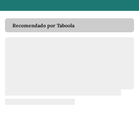
Recomendado por Taboola