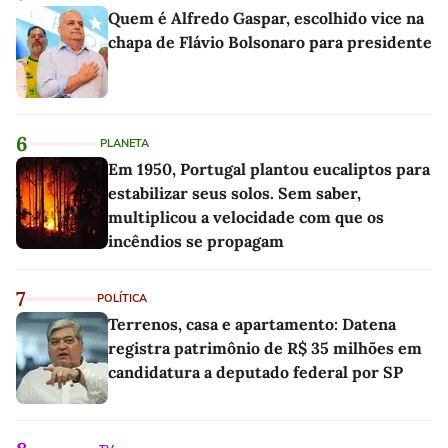
Quem é Alfredo Gaspar, escolhido vice na
chapa de Flávio Bolsonaro para presidente
6
PLANETA
Em 1950, Portugal plantou eucaliptos para
estabilizar seus solos. Sem saber,
multiplicou a velocidade com que os
incêndios se propagam
7
POLÍTICA
Terrenos, casa e apartamento: Datena
registra patrimônio de R$ 35 milhões em
candidatura a deputado federal por SP