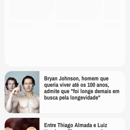
Bryan Johnson, homem que
queria viver até os 100 anos,
admite que "foi longe demais em
busca pela longevidade"
Entre Thiago Almada e Luiz