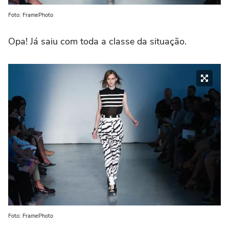
Foto: FramePhoto
Opa! Já saiu com toda a classe da situação.
Foto: FramePhoto