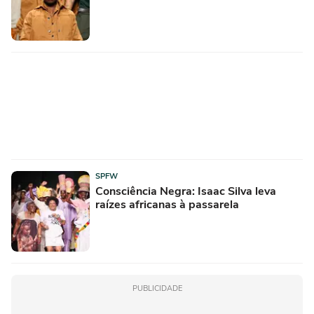
SPFW
Consciência Negra: Isaac Silva leva
raízes africanas à passarela
PUBLICIDADE