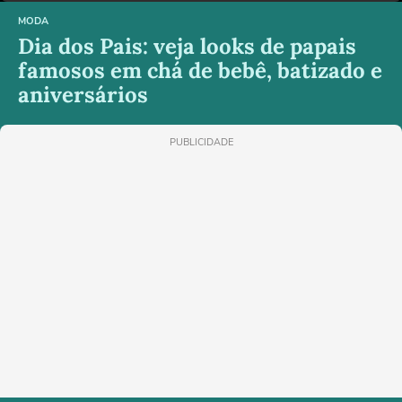
MODA
Dia dos Pais: veja looks de papais
famosos em chá de bebê, batizado e
aniversários
PUBLICIDADE