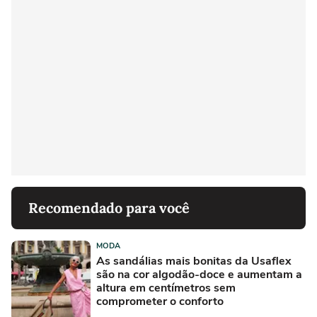
Recomendado para você
MODA
As sandálias mais bonitas da Usaflex
são na cor algodão-doce e aumentam a
altura em centímetros sem
comprometer o conforto