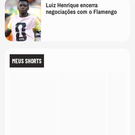
Luiz Henrique encerra
negociações com o Flamengo
MEUS SHORTS