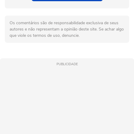
Os comentários são de responsabilidade exclusiva de seus
autores e não representam a opinião deste site. Se achar algo
que viole os termos de uso, denuncie.
PUBLICIDADE