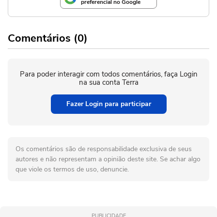
preferencial no Google
Comentários (0)
Para poder interagir com todos comentários, faça Login
na sua conta Terra
Fazer Login para participar
Os comentários são de responsabilidade exclusiva de seus
autores e não representam a opinião deste site. Se achar algo
que viole os termos de uso, denuncie.
PUBLICIDADE