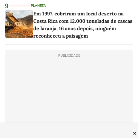
9
PLANETA
Em 1997, cobriram um local deserto na
Costa Rica com 12.000 toneladas de cascas
de laranja; 16 anos depois, ninguém
reconheceu a paisagem
PUBLICIDADE