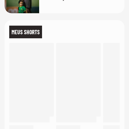
MEUS SHORTS