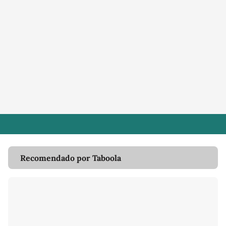
Recomendado por Taboola