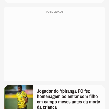
PUBLICIDADE
Jogador do Ypiranga FC fez
homenagem ao entrar com filho
em campo meses antes da morte
da criança