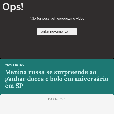
Ops!
Não foi possível reproduzir o vídeo
Tentar novamente
VIDA E ESTILO
Menina russa se surpreende ao
ganhar doces e bolo em aniversário
em SP
PUBLICIDADE