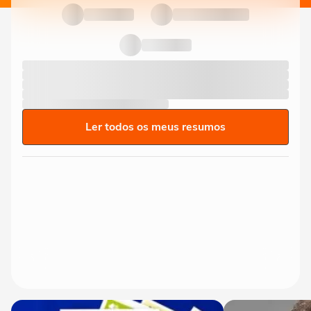
Ler todos os meus resumos