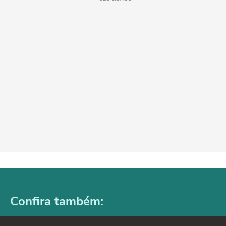
Confira também: