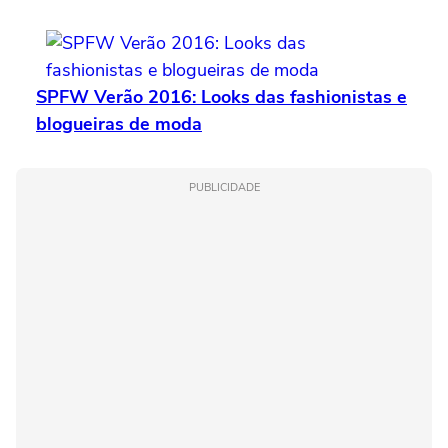
SPFW Verão 2016: Looks das fashionistas e
blogueiras de moda
PUBLICIDADE