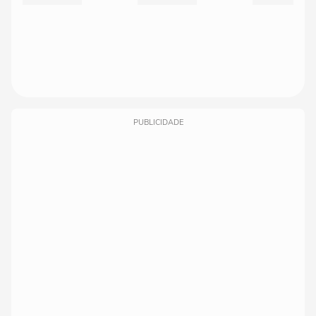
PUBLICIDADE