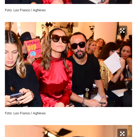
Foto: Leo Franco / AgNews
Foto: Leo Franco / AgNews