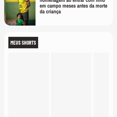
em campo meses antes da morte
da criança
MEUS SHORTS