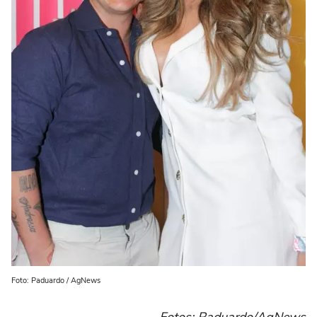
Foto: Paduardo / AgNews