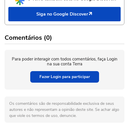
Siga no Google Discover
Comentários (0)
Para poder interagir com todos comentários, faça Login
na sua conta Terra
Fazer Login para participar
Os comentários são de responsabilidade exclusiva de seus
autores e não representam a opinião deste site. Se achar algo
que viole os termos de uso, denuncie.