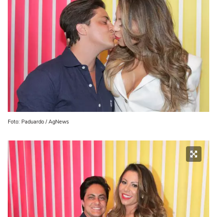
Foto: Paduardo / AgNews