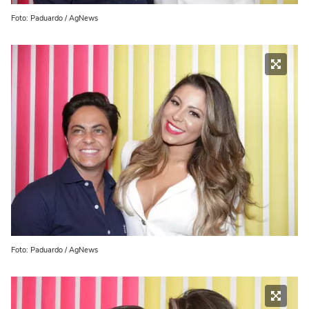
Foto: Paduardo / AgNews
Foto: Paduardo / AgNews