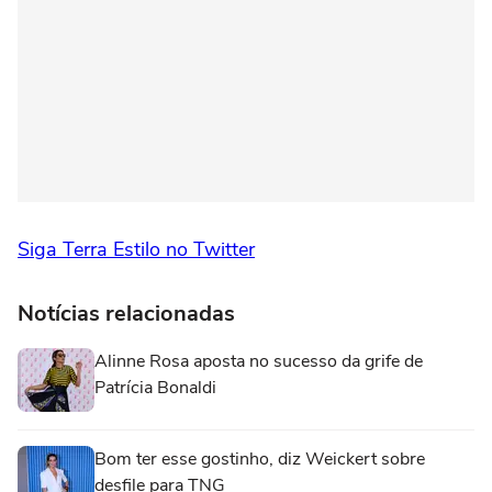
Siga Terra Estilo no Twitter
Notícias relacionadas
Alinne Rosa aposta no sucesso da grife de
Patrícia Bonaldi
Bom ter esse gostinho, diz Weickert sobre
desfile para TNG