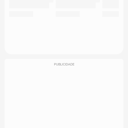
PUBLICIDADE