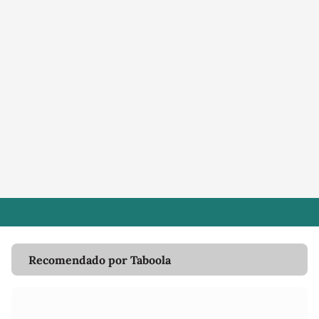
Recomendado por Taboola