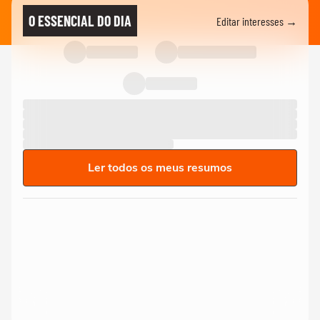
O ESSENCIAL DO DIA
Editar interesses →
Ler todos os meus resumos