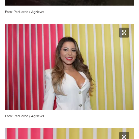
Foto: Paduardo / AgNews
Foto: Paduardo / AgNews