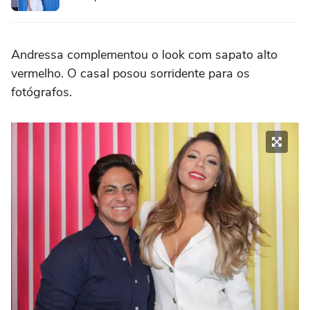
Andressa complementou o look com sapato alto
vermelho. O casal posou sorridente para os
fotógrafos.