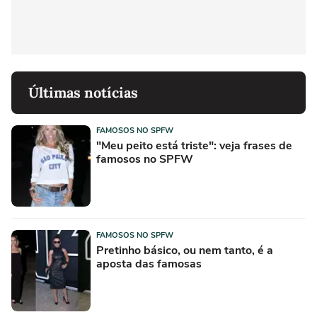
Últimas notícias
FAMOSOS NO SPFW
"Meu peito está triste": veja frases de
famosos no SPFW
FAMOSOS NO SPFW
Pretinho básico, ou nem tanto, é a
aposta das famosas