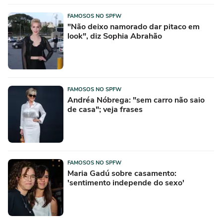
FAMOSOS NO SPFW
"Não deixo namorado dar pitaco em
look", diz Sophia Abrahão
FAMOSOS NO SPFW
Andréa Nóbrega: "sem carro não saio
de casa"; veja frases
FAMOSOS NO SPFW
Maria Gadú sobre casamento:
'sentimento independe do sexo'