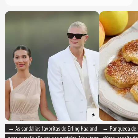
→ As sandálias favoritas de Erling Haaland
→ Panqueca de 