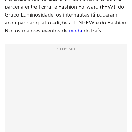
parceria entre
Terra
e Fashion Forward (FFW), do
Grupo Luminosidade, os internautas já puderam
acompanhar quatro edições do SPFW e do Fashion
Rio, os maiores eventos de
moda
do País.
PUBLICIDADE