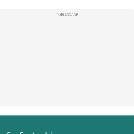
PUBLICIDADE