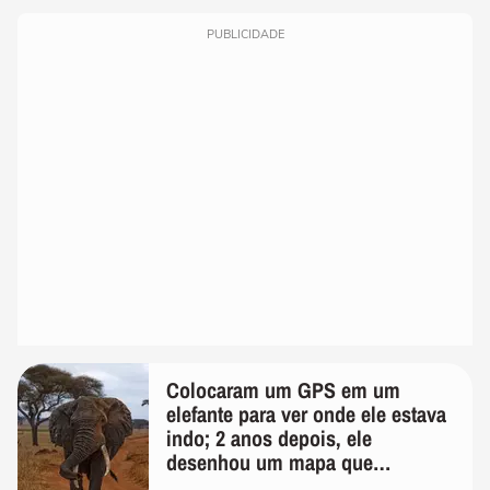
PUBLICIDADE
Colocaram um GPS em um
elefante para ver onde ele estava
indo; 2 anos depois, ele
desenhou um mapa que
surpreendeu os cientistas