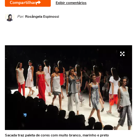
Compartilhar
Exibir comentários
Por:
Rosângela Espinossi
Sacada traz paleta de cores com muito branco, marinho e preto