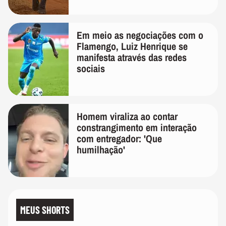
Em meio as negociações com o
Flamengo, Luiz Henrique se
manifesta através das redes
sociais
Homem viraliza ao contar
constrangimento em interação
com entregador: 'Que
humilhação'
MEUS SHORTS