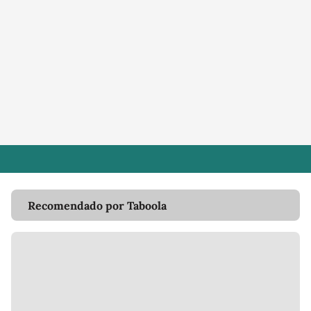
Recomendado por Taboola