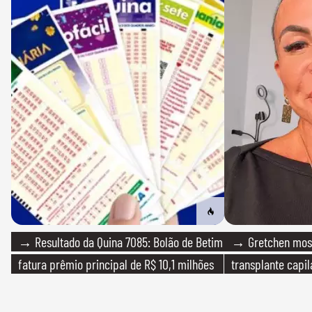
→ Resultado da Quina 7085: Bolão de Betim
→ Gretchen most
fatura prêmio principal de R$ 10,1 milhões
transplante capil