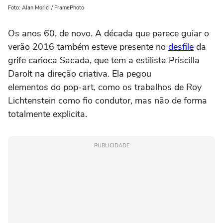
Foto: Alan Morici / FramePhoto
Os anos 60, de novo. A década que parece guiar o
verão 2016 também esteve presente no
desfile
da
grife carioca Sacada, que tem a estilista Priscilla
Darolt na direção criativa. Ela pegou
elementos do pop-art, como os trabalhos de Roy
Lichtenstein como fio condutor, mas não de forma
totalmente explicita.
PUBLICIDADE