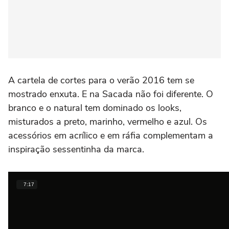
A cartela de cortes para o verão 2016 tem se
mostrado enxuta. E na Sacada não foi diferente. O
branco e o natural tem dominado os looks,
misturados a preto, marinho, vermelho e azul. Os
acessórios em acrílico e em ráfia complementam a
inspiração sessentinha da marca.