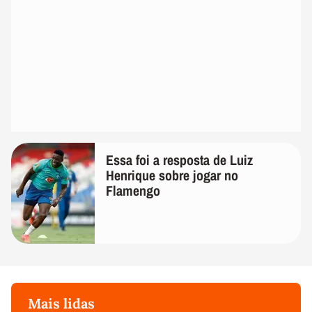
Essa foi a resposta de Luiz
Henrique sobre jogar no
Flamengo
Mais lidas