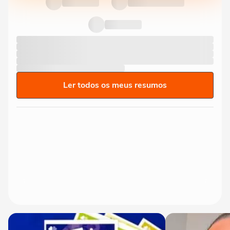
Ler todos os meus resumos