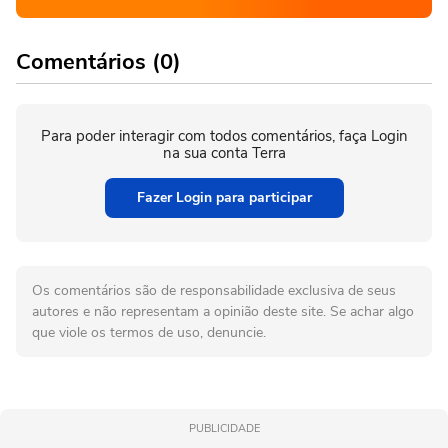
Comentários (0)
Para poder interagir com todos comentários, faça Login
na sua conta Terra
Fazer Login para participar
Os comentários são de responsabilidade exclusiva de seus
autores e não representam a opinião deste site. Se achar algo
que viole os termos de uso, denuncie.
PUBLICIDADE