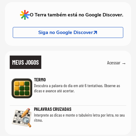
O Terra também está no Google Discover.
Siga no Google Discover
MEUS JOGOS
Acessar →
TERMO
Descubra a palavra do dia em até 6 tentativas. Observe as
dicas e avance até acertar.
PALAVRAS CRUZADAS
Interprete as dicas e monte o tabuleiro letra por letra, no seu
ritmo.