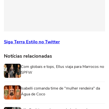
Siga Terra Estilo no Twitter
Notícias relacionadas
Com globais e tops, Ellus viaja para Marrocos no
SPFW
Isabelli comanda time de "mulher rendeira" da
Água de Coco