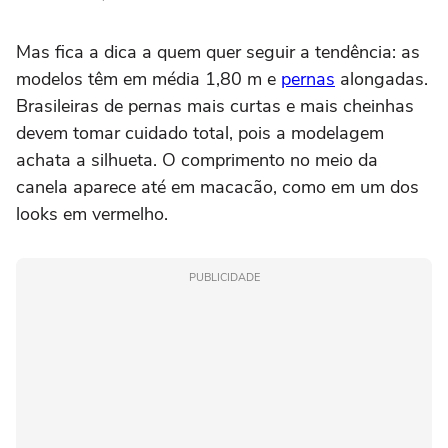
Mas fica a dica a quem quer seguir a tendência: as
modelos têm em média 1,80 m e
pernas
alongadas.
Brasileiras de pernas mais curtas e mais cheinhas
devem tomar cuidado total, pois a modelagem
achata a silhueta. O comprimento no meio da
canela aparece até em macacão, como em um dos
looks em vermelho.
PUBLICIDADE