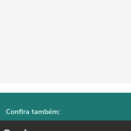
Confira também: