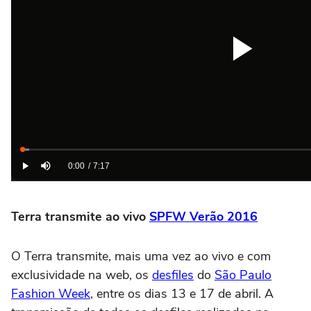
Terra transmite ao vivo
SPFW Verão 2016
O Terra transmite, mais uma vez ao vivo e com
exclusividade na web, os
desfiles
do
São Paulo
Fashion Week
, entre os dias 13 e 17 de abril. A