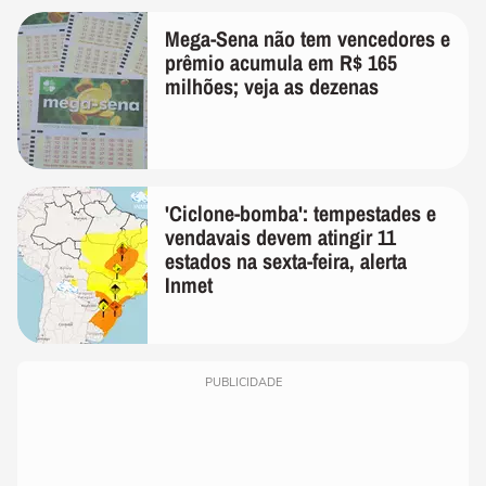
Mega-Sena não tem vencedores e
prêmio acumula em R$ 165
milhões; veja as dezenas
'Ciclone-bomba': tempestades e
vendavais devem atingir 11
estados na sexta-feira, alerta
Inmet
PUBLICIDADE