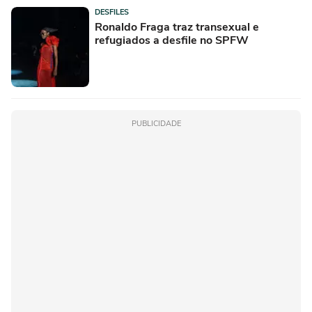
DESFILES
Ronaldo Fraga traz transexual e
refugiados a desfile no SPFW
PUBLICIDADE