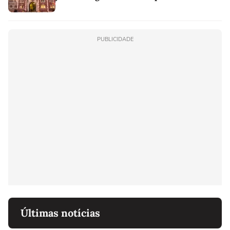
PUBLICIDADE
Últimas notícias