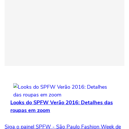
Looks do SPFW Verão 2016: Detalhes das
roupas em zoom
Siga o painel SPFW - São Paulo Fashion Week de