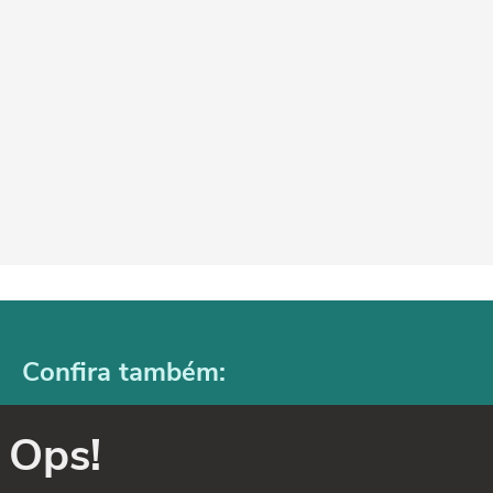
Confira também:
Ops!