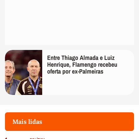
Entre Thiago Almada e Luiz
Henrique, Flamengo recebeu
oferta por ex-Palmeiras
Mais lidas