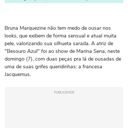
Bruna Marquezine não tem medo de ousar nos
looks, que exibem de forma sensual e atual muita
pele, valorizando sua silhueta sarada. A atriz de
"Besouro Azul" foi ao show de Marina Sena, neste
domingo (7), com duas peças pra lá de ousadas de
uma de suas grifes queridinhas: a francesa
Jacquemus.
PUBLICIDADE