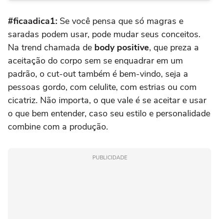
#ficaadica1:
Se você pensa que só magras e
saradas podem usar, pode mudar seus conceitos.
Na trend chamada de
body positive
, que preza a
aceitação do corpo sem se enquadrar em um
padrão, o cut-out também é bem-vindo, seja a
pessoas gordo, com celulite, com estrias ou com
cicatriz. Não importa, o que vale é se aceitar e usar
o que bem entender, caso seu estilo e personalidade
combine com a produção.
PUBLICIDADE