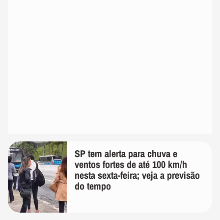
SP tem alerta para chuva e
ventos fortes de até 100 km/h
nesta sexta-feira; veja a previsão
do tempo