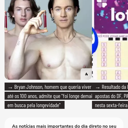
→ Bryan Johnson, homem que queria viver
→ Resultado da L
até os 100 anos, admite que "foi longe demais
apostas do DF, P
em busca pela longevidade"
nesta sexta-feira
As notícias mais importantes do dia direto no seu