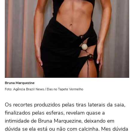
Bruna Marquezine
Foto: Agência Brazil News / Elas no Tapete Vermelho
Os recortes produzidos pelas tiras laterais da saia,
finalizados pelas esferas, revelam quase a
intimidade de Bruna Marquezine, deixando em
dúvida se ela está ou não com calcinha. Mes dúvida