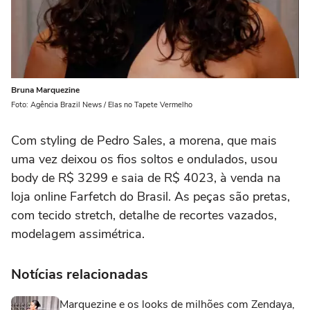
Bruna Marquezine
Foto: Agência Brazil News / Elas no Tapete Vermelho
Com styling de Pedro Sales, a morena, que mais
uma vez deixou os fios soltos e ondulados, usou
body de R$ 3299 e saia de R$ 4023, à venda na
loja online Farfetch do Brasil. As peças são pretas,
com tecido stretch, detalhe de recortes vazados,
modelagem assimétrica.
Notícias relacionadas
Marquezine e os looks de milhões com Zendaya,