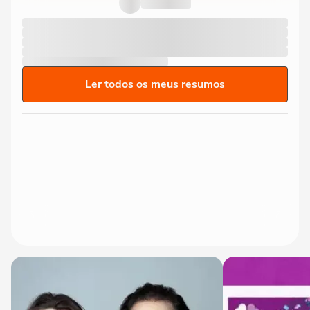
Ler todos os meus resumos