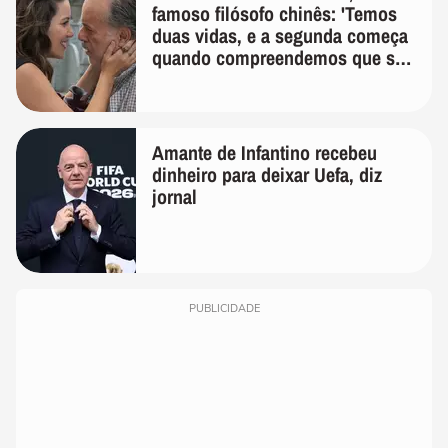
famoso filósofo chinês: 'Temos
duas vidas, e a segunda começa
quando compreendemos que só
temos uma'
Amante de Infantino recebeu
dinheiro para deixar Uefa, diz
jornal
PUBLICIDADE