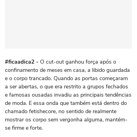
#ficaadica2 -
O cut-out ganhou força após o
confinamento de meses em casa, a libido guardada
e o corpo trancado. Quando as portas começaram
a ser abertas, o que era restrito a grupos fechados
e famosas ousadas invadiu as principais tendências
de moda. E essa onda que também está dentro do
chamado fetishecore, no sentido de realmente
mostrar os corpo sem vergonha alguma, mantém-
se firme e forte.