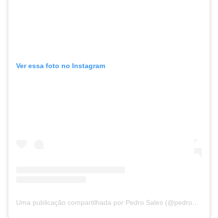
Ver essa foto no Instagram
Uma publicação compartilhada por Pedro Sales (@pedrosales_1)