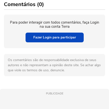
Comentários (0)
Para poder interagir com todos comentários, faça Login
na sua conta Terra
Fazer Login para participar
Os comentários são de responsabilidade exclusiva de seus
autores e não representam a opinião deste site. Se achar algo
que viole os termos de uso, denuncie.
PUBLICIDADE