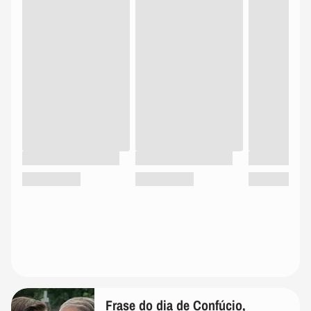
Frase do dia de Confúcio,