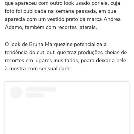
que apareceu com outro look usado por ela, cuja
foto foi publicada na semana passada, em que
aparecia com um vestido preto da marca Andrea
Ádamo, também com recortes laterais.
O look de Bruna Marquezine potencializa a
tendência do cut-out, que traz produções cheias de
recortes em lugares inusitados, poara deixar a pele
à mostra com sensualidade.