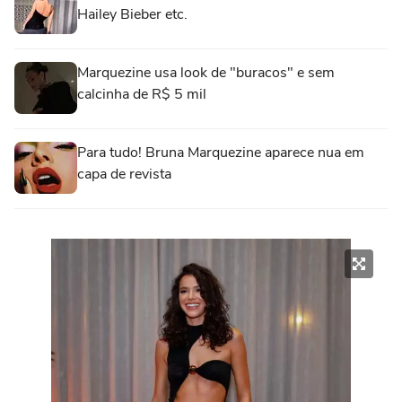
Hailey Bieber etc.
Marquezine usa look de "buracos" e sem
calcinha de R$ 5 mil
Para tudo! Bruna Marquezine aparece nua em
capa de revista