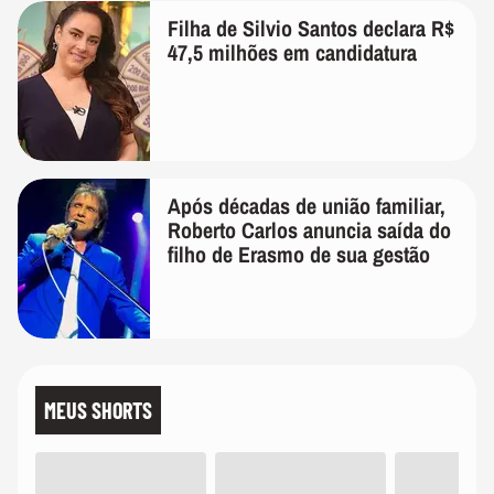
Filha de Silvio Santos declara R$
47,5 milhões em candidatura
Após décadas de união familiar,
Roberto Carlos anuncia saída do
filho de Erasmo de sua gestão
MEUS SHORTS