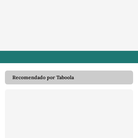
Recomendado por Taboola