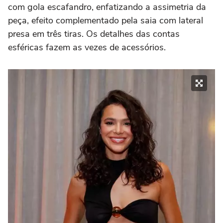
com gola escafandro, enfatizando a assimetria da
peça, efeito complementado pela saia com lateral
presa em três tiras. Os detalhes das contas
esféricas fazem as vezes de acessórios.