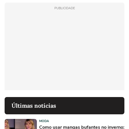
PUBLICIDADE
Últimas notícias
MODA
Como usar mangas bufantes no inverno: