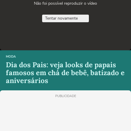
Não foi possível reproduzir o vídeo
Tentar novamente
MODA
Dia dos Pais: veja looks de papais
famosos em chá de bebê, batizado e
aniversários
PUBLICIDADE