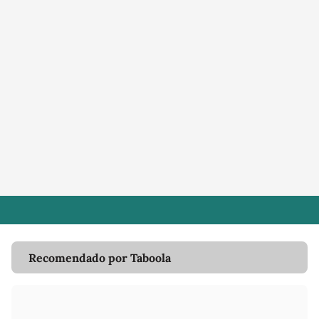
Recomendado por Taboola