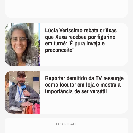
Lúcia Veríssimo rebate críticas
que Xuxa recebeu por figurino
em turnê: 'É pura inveja e
preconceito'
Repórter demitido da TV ressurge
como locutor em loja e mostra a
importância de ser versátil
PUBLICIDADE