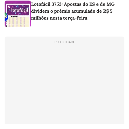
Lotofácil 3753: Apostas do ES e de MG
dividem o prêmio acumulado de R$ 5
milhões nesta terça-feira
PUBLICIDADE