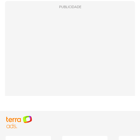
PUBLICIDADE