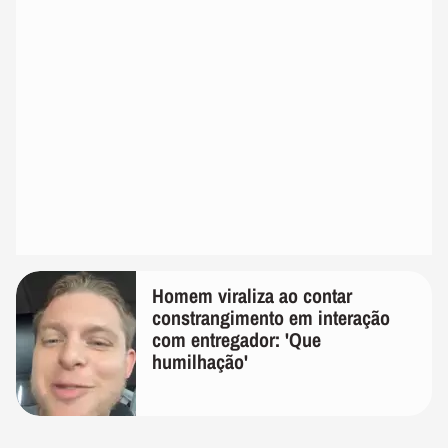
Homem viraliza ao contar
constrangimento em interação
com entregador: 'Que
humilhação'