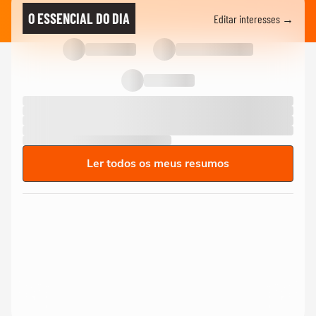
O ESSENCIAL DO DIA
Editar interesses →
Ler todos os meus resumos