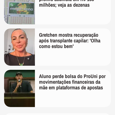
milhões; veja as dezenas
Gretchen mostra recuperação
após transplante capilar: 'Olha
como estou bem'
Aluno perde bolsa do ProUni por
movimentações financeiras da
mãe em plataformas de apostas