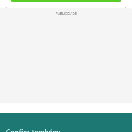
PUBLICIDADE