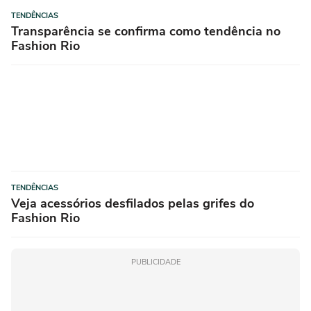
TENDÊNCIAS
Transparência se confirma como tendência no
Fashion Rio
TENDÊNCIAS
Veja acessórios desfilados pelas grifes do
Fashion Rio
PUBLICIDADE