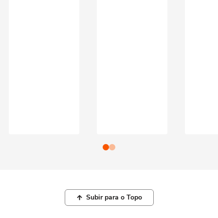
Subir para o Topo