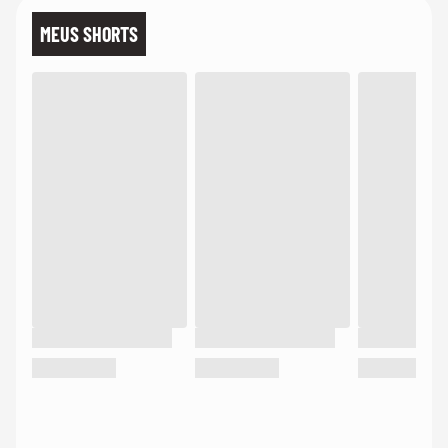
MEUS SHORTS