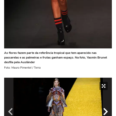
As flores fazem parte da referência tropical que tem aparecido nas
passarelas e as palmeiras e frutas ganham espaço. Na foto, Yasmin Brunet
desfila pela Ausländer
Foto: Mauro Pimentel / Terra