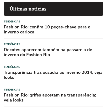
Últimas notícias
TENDÊNCIAS
Fashion Rio: confira 10 peças-chave para o
inverno carioca
TENDÊNCIAS
Decotes aparecem também na passarela de
inverno do Fashion Rio
TENDÊNCIAS
Transparência traz ousadia ao inverno 2014; veja
looks
TENDÊNCIAS
Fashion Rio: grifes apostam na transparência;
veja looks