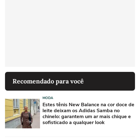
Recomendado para você
MODA
Estes tênis New Balance na cor doce de
leite deixam os Adidas Samba no
chinelo: garantem um ar mais chique e
sofisticado a qualquer look