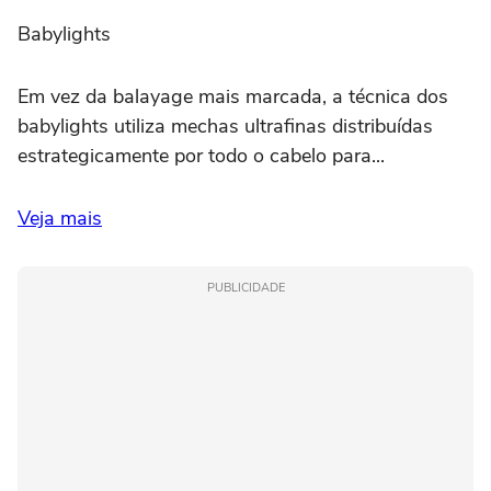
Babylights
Em vez da balayage mais marcada, a técnica dos
babylights utiliza mechas ultrafinas distribuídas
estrategicamente por todo o cabelo para...
Veja mais
PUBLICIDADE