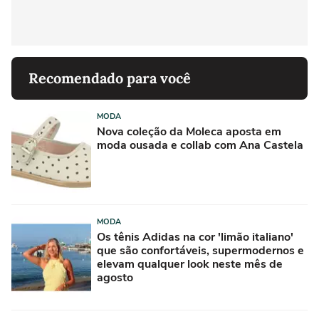
Recomendado para você
MODA
Nova coleção da Moleca aposta em
moda ousada e collab com Ana Castela
MODA
Os tênis Adidas na cor 'limão italiano'
que são confortáveis, supermodernos e
elevam qualquer look neste mês de
agosto