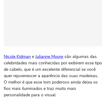
Nicole Kidman
e
Julianne Moore
são algumas das
celebridades mais conhecidas por exibirem esse tipo
de cabelo, que é um excelente diferencial se você
quer rejuvenescer a aparência das suas madeixas.
O melhor é que esse tom poderoso ainda deixa os
fios mais iluminados e traz muito mais
personalidade para o visual.