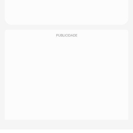
PUBLICIDADE