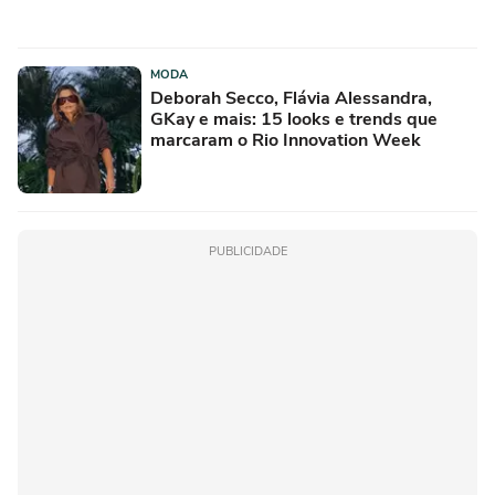
MODA
Deborah Secco, Flávia Alessandra,
GKay e mais: 15 looks e trends que
marcaram o Rio Innovation Week
PUBLICIDADE