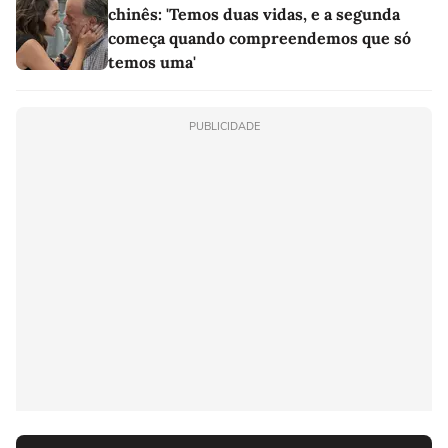
chinês: 'Temos duas vidas, e a segunda
começa quando compreendemos que só
temos uma'
PUBLICIDADE