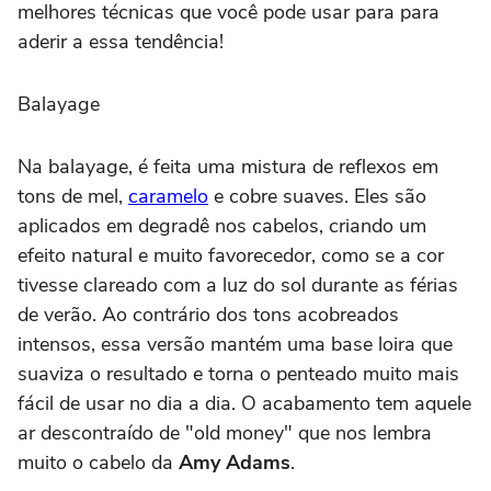
melhores técnicas que você pode usar para para
aderir a essa tendência!
Balayage
Na balayage, é feita uma mistura de reflexos em
tons de mel,
caramelo
e cobre suaves. Eles são
aplicados em degradê nos cabelos, criando um
efeito natural e muito favorecedor, como se a cor
tivesse clareado com a luz do sol durante as férias
de verão. Ao contrário dos tons acobreados
intensos, essa versão mantém uma base loira que
suaviza o resultado e torna o penteado muito mais
fácil de usar no dia a dia. O acabamento tem aquele
ar descontraído de "old money" que nos lembra
muito o cabelo da
Amy Adams
.