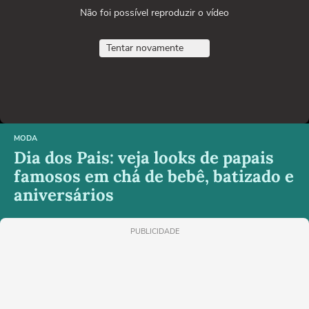
Não foi possível reproduzir o vídeo
Tentar novamente
MODA
Dia dos Pais: veja looks de papais
famosos em chá de bebê, batizado e
aniversários
PUBLICIDADE