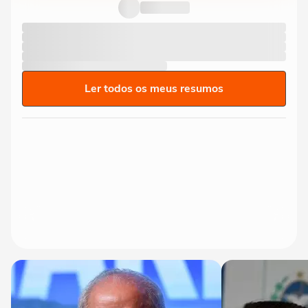
Ler todos os meus resumos