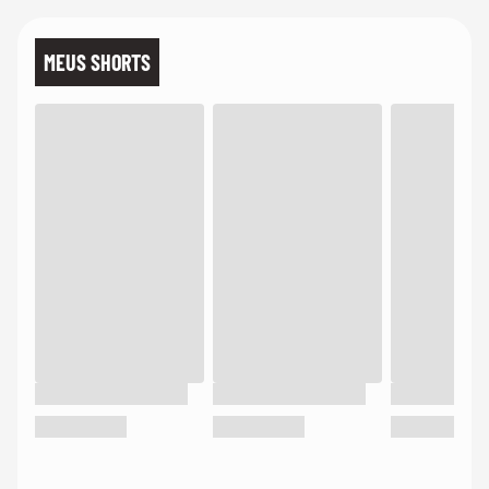
MEUS SHORTS