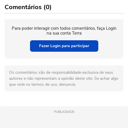
Comentários (0)
Para poder interagir com todos comentários, faça Login
na sua conta Terra
Fazer Login para participar
Os comentários são de responsabilidade exclusiva de seus
autores e não representam a opinião deste site. Se achar algo
que viole os termos de uso, denuncie.
PUBLICIDADE