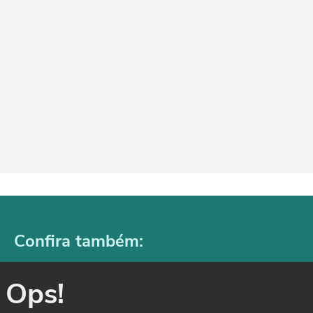
Confira também:
Ops!