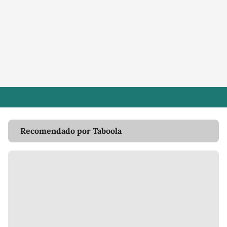
Recomendado por Taboola