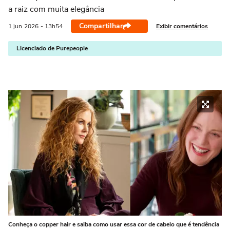
a raiz com muita elegância
Compartilhar
Exibir comentários
1 jun
2026
- 13h54
Licenciado de Purepeople
Conheça o copper hair e saiba como usar essa cor de cabelo que é tendência