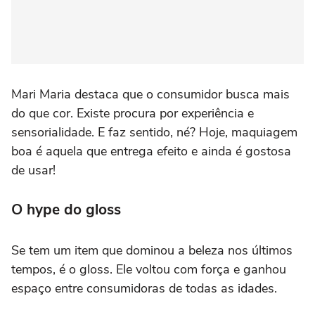
Mari Maria destaca que o consumidor busca mais
do que cor. Existe procura por experiência e
sensorialidade. E faz sentido, né? Hoje, maquiagem
boa é aquela que entrega efeito e ainda é gostosa
de usar!
O hype do gloss
Se tem um item que dominou a beleza nos últimos
tempos, é o gloss. Ele voltou com força e ganhou
espaço entre consumidoras de todas as idades.