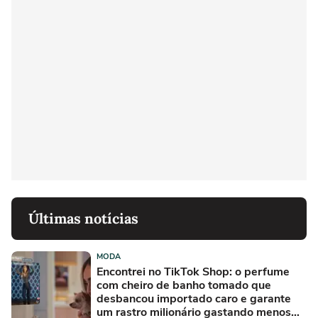
Últimas notícias
MODA
Encontrei no TikTok Shop: o perfume
com cheiro de banho tomado que
desbancou importado caro e garante
um rastro milionário gastando menos