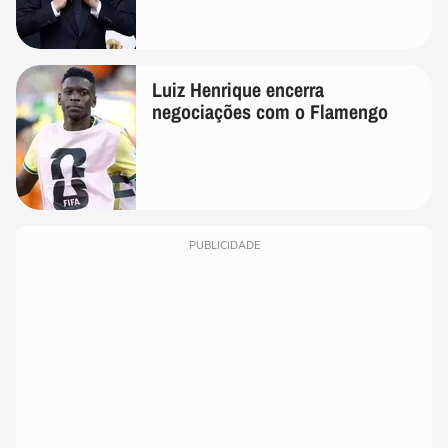
Luiz Henrique encerra
negociações com o Flamengo
PUBLICIDADE