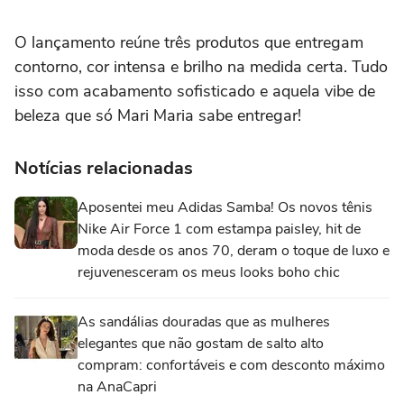
O lançamento reúne três produtos que entregam
contorno, cor intensa e brilho na medida certa. Tudo
isso com acabamento sofisticado e aquela vibe de
beleza que só Mari Maria sabe entregar!
Notícias relacionadas
Aposentei meu Adidas Samba! Os novos tênis
Nike Air Force 1 com estampa paisley, hit de
moda desde os anos 70, deram o toque de luxo e
rejuvenesceram os meus looks boho chic
As sandálias douradas que as mulheres
elegantes que não gostam de salto alto
compram: confortáveis e com desconto máximo
na AnaCapri