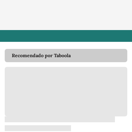
Recomendado por Taboola