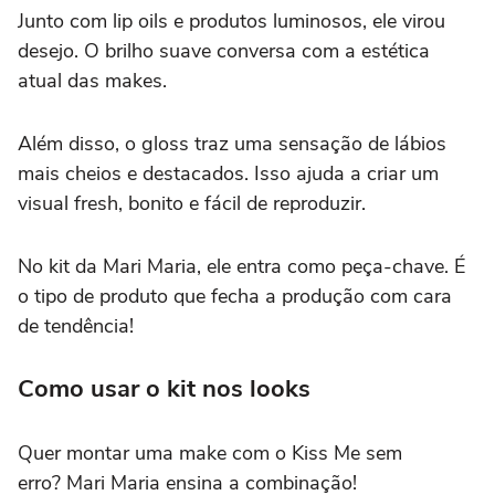
Junto com lip oils e produtos luminosos, ele virou
desejo. O brilho suave conversa com a estética
atual das makes.
Além disso, o gloss traz uma sensação de lábios
mais cheios e destacados. Isso ajuda a criar um
visual fresh, bonito e fácil de reproduzir.
No kit da Mari Maria, ele entra como peça-chave. É
o tipo de produto que fecha a produção com cara
de tendência!
Como usar o kit nos looks
Quer montar uma make com o Kiss Me sem
erro? Mari Maria ensina a combinação!