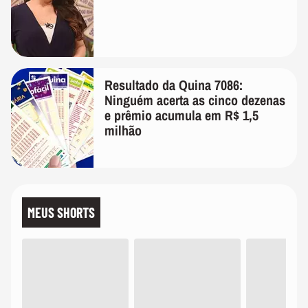
Resultado da Quina 7086:
Ninguém acerta as cinco dezenas
e prêmio acumula em R$ 1,5
milhão
MEUS SHORTS