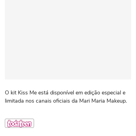
O kit Kiss Me está disponível em edição especial e
limitada nos canais oficiais da Mari Maria Makeup.