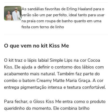
As sandálias favoritas de Erling Haaland para o
verão são um par perfeito, ideal tanto para usar
na praia com roupa de banho quanto em uma
festa com terno de linho
O que vem no kit Kiss Me
O kit traz o lápis labial Simple Lips na cor Cocoa
Kiss. Ele ajuda a definir o contorno dos lábios com
acabamento mais natural. Também faz parte do
combo o batom Creamy Matte Maria Graça. A cor
entrega pigmentação intensa e textura confortável.
Para fechar, o Gloss Kiss Me entra como o produto
queridinho do momento. Ele combina brilho