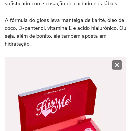
sofisticado com sensação de cuidado nos lábios.
A fórmula do gloss leva manteiga de karité, óleo de
coco, D-pantenol, vitamina E e ácido hialurônico. Ou
seja, além de bonito, ele também aposta em
hidratação.