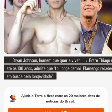
→ Bryan Johnson, homem que queria viver
→ Entre Thiago A
até os 100 anos, admite que "foi longe demais
Flamengo recebeu
em busca pela longevidade"
Ajude o Terra a ficar entre os 20 maiores sites de
notícias do Brasil.