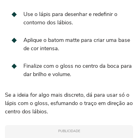
Use o lápis para desenhar e redefinir o
contorno dos lábios.
Aplique o batom matte para criar uma base
de cor intensa.
Finalize com o gloss no centro da boca para
dar brilho e volume.
Se a ideia for algo mais discreto, dá para usar só o
lápis com o gloss, esfumando o traço em direção ao
centro dos lábios.
PUBLICIDADE