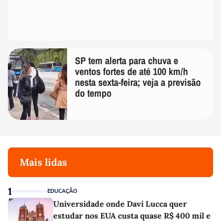
SP tem alerta para chuva e
ventos fortes de até 100 km/h
nesta sexta-feira; veja a previsão
do tempo
Mais lidas
1
EDUCAÇÃO
Universidade onde Davi Lucca quer
estudar nos EUA custa quase R$ 400 mil e