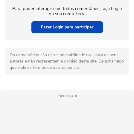
Para poder interagir com todos comentários, faça Login
na sua conta Terra
Fazer Login para participar
Os comentários são de responsabilidade exclusiva de seus
autores e não representam a opinião deste site. Se achar algo
que viole os termos de uso, denuncie.
PUBLICIDADE