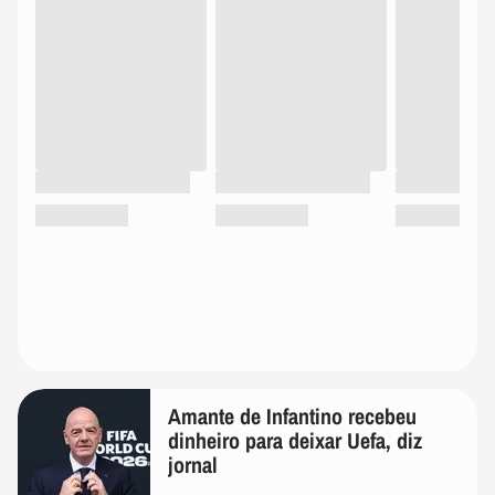
Amante de Infantino recebeu
dinheiro para deixar Uefa, diz
jornal