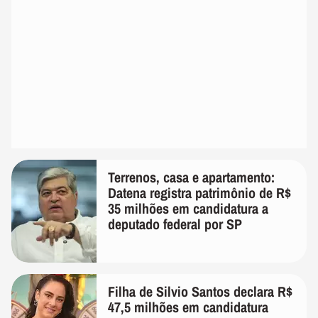
Terrenos, casa e apartamento:
Datena registra patrimônio de R$
35 milhões em candidatura a
deputado federal por SP
Filha de Silvio Santos declara R$
47,5 milhões em candidatura