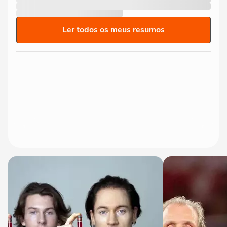
Ler todos os meus resumos