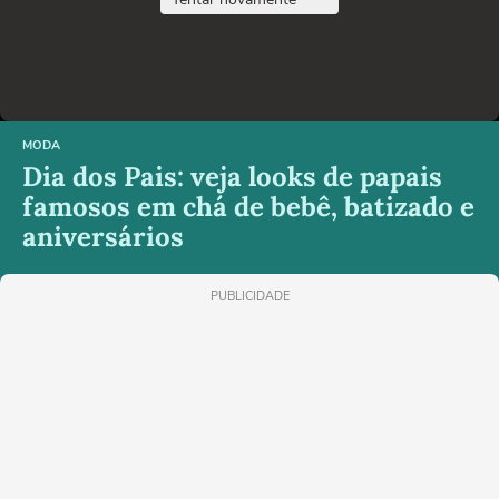
MODA
Dia dos Pais: veja looks de papais
famosos em chá de bebê, batizado e
aniversários
PUBLICIDADE