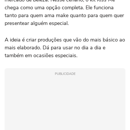
chega como uma opção completa. Ele funciona
tanto para quem ama make quanto para quem quer
presentear alguém especial.
A ideia é criar produções que vão do mais básico ao
mais elaborado. Dá para usar no dia a dia e
também em ocasiões especiais.
PUBLICIDADE