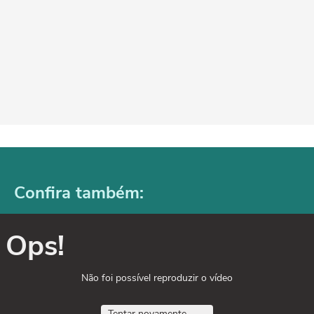
Confira também:
Ops!
Não foi possível reproduzir o vídeo
Tentar novamente