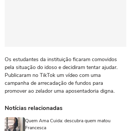
Os estudantes da instituição ficaram comovidos
pela situação do idoso e decidiram tentar ajudar.
Publicaram no TikTok um vídeo com uma
campanha de arrecadação de fundos para
promover ao zelador uma aposentadoria digna.
Notícias relacionadas
Quem Ama Cuida: descubra quem matou
Francesca