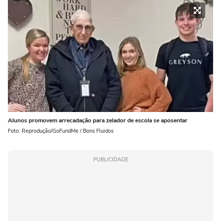
Alunos promovem arrecadação para zelador de escola se aposentar
Foto: Reprodução/GoFundMe / Bons Fluidos
PUBLICIDADE