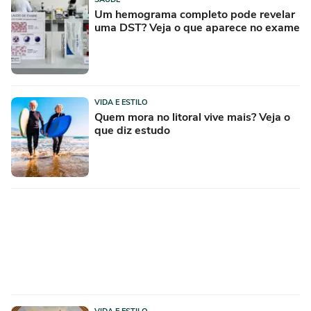
Um hemograma completo pode revelar
uma DST? Veja o que aparece no exame
VIDA E ESTILO
Quem mora no litoral vive mais? Veja o
que diz estudo