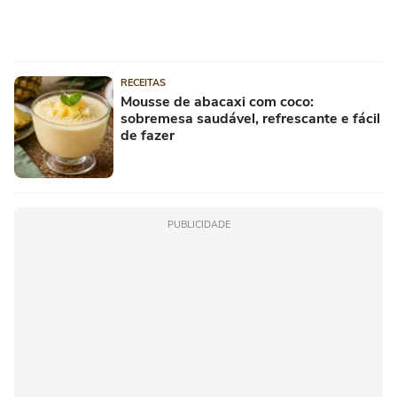
RECEITAS
Mousse de abacaxi com coco:
sobremesa saudável, refrescante e fácil
de fazer
PUBLICIDADE