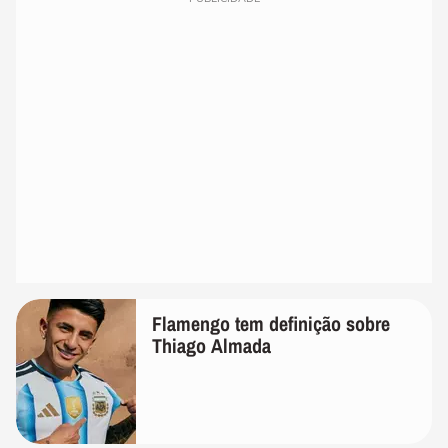
Flamengo tem definição sobre
Thiago Almada