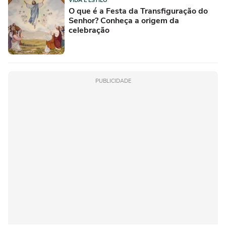
VIDA E ESTILO
O que é a Festa da Transfiguração do
Senhor? Conheça a origem da
celebração
PUBLICIDADE