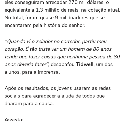
eles conseguiram arrecadar 270 mil dólares, o
equivalente a 1,3 milhão de reais, na cotação atual.
No total, foram quase 9 mil doadores que se
encantaram pela história do senhor.
"Quando vi o zelador no corredor, partiu meu
coração. É tão triste ver um homem de 80 anos
tendo que fazer coisas que nenhuma pessoa de 80
anos deveria fazer"
, desabafou
Tidwell
, um dos
alunos, para a imprensa.
Após os resultados, os jovens usaram as redes
sociais para agradecer a ajuda de todos que
doaram para a causa.
Assista: