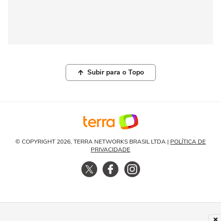
Subir para o Topo
© COPYRIGHT 2026, TERRA NETWORKS BRASIL LTDA |
POLÍTICA DE
PRIVACIDADE