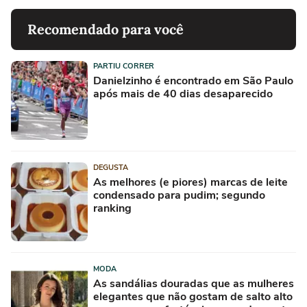
Recomendado para você
PARTIU CORRER
Danielzinho é encontrado em São Paulo
após mais de 40 dias desaparecido
DEGUSTA
As melhores (e piores) marcas de leite
condensado para pudim; segundo
ranking
MODA
As sandálias douradas que as mulheres
elegantes que não gostam de salto alto