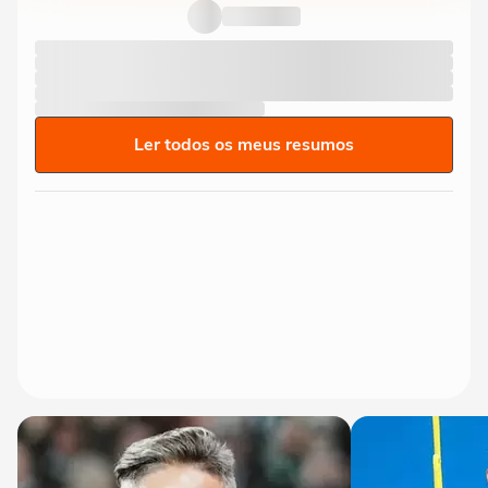
Ler todos os meus resumos