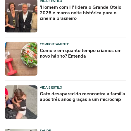
VIDA E ESTILO
'Homem com H' lidera o Grande Otelo
2026 e marca noite histórica para o
cinema brasileiro
COMPORTAMENTO
Como e em quanto tempo criamos um
novo hábito? Entenda
VIDA E ESTILO
Gato desaparecido reencontra a família
após três anos graças a um microchip
SAÚDE