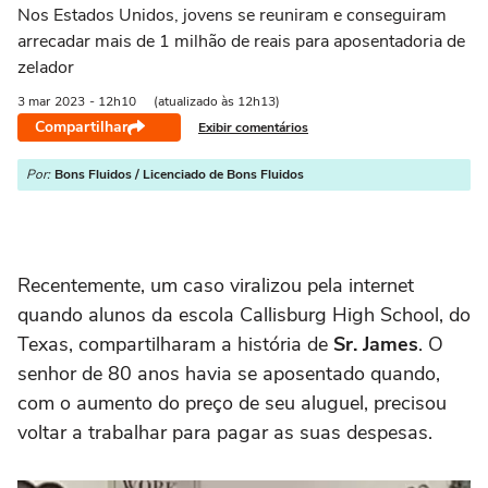
Nos Estados Unidos, jovens se reuniram e conseguiram
arrecadar mais de 1 milhão de reais para aposentadoria de
zelador
3 mar
2023
- 12h10
(atualizado às 12h13)
Compartilhar
Exibir comentários
Por:
Bons Fluidos / Licenciado de Bons Fluidos
Recentemente, um caso viralizou pela internet
quando alunos da escola Callisburg High School, do
Texas, compartilharam a história de
Sr. James
. O
senhor de 80 anos havia se aposentado quando,
com o aumento do preço de seu aluguel, precisou
voltar a trabalhar para pagar as suas despesas.