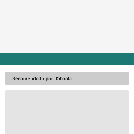
Recomendado por Taboola