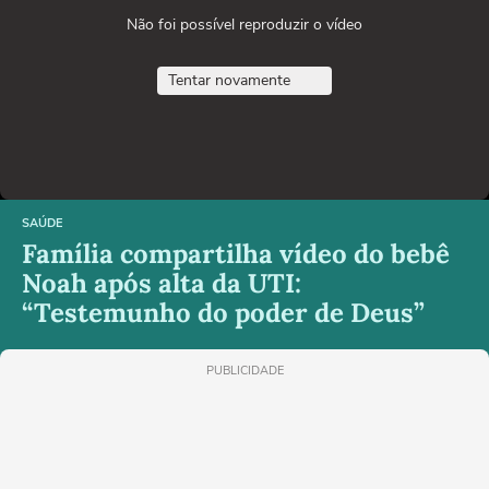
Não foi possível reproduzir o vídeo
Tentar novamente
SAÚDE
Família compartilha vídeo do bebê
Noah após alta da UTI:
“Testemunho do poder de Deus”
PUBLICIDADE