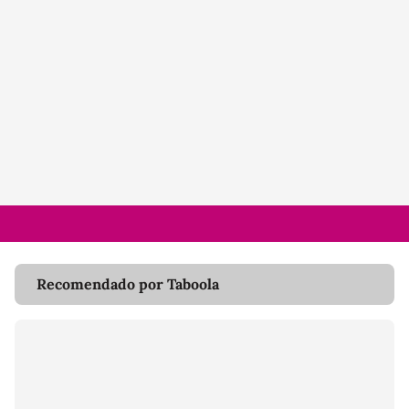
Recomendado por Taboola