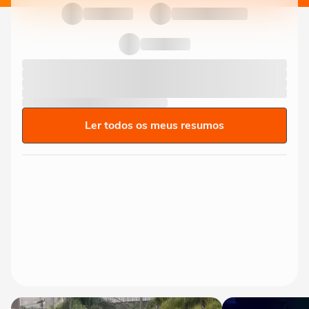
Ler todos os meus resumos