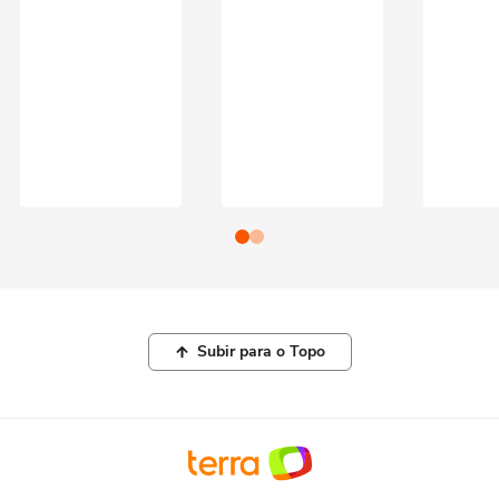
Subir para o Topo