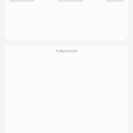
PUBLICIDADE