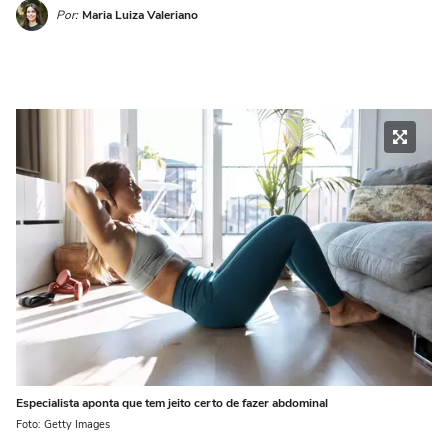
Por:
Maria Luiza Valeriano
Especialista aponta que tem jeito certo de fazer abdominal
Foto: Getty Images