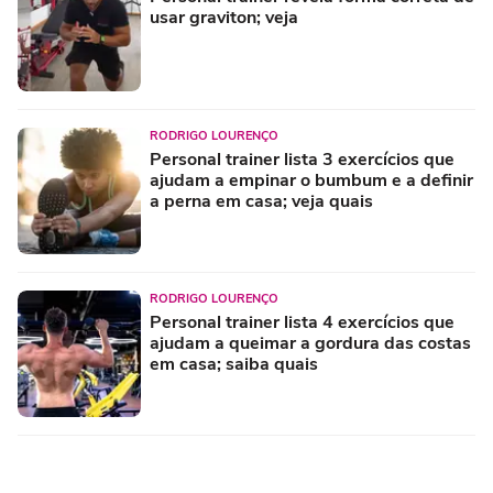
usar graviton; veja
RODRIGO LOURENÇO
Personal trainer lista 3 exercícios que
ajudam a empinar o bumbum e a definir
a perna em casa; veja quais
RODRIGO LOURENÇO
Personal trainer lista 4 exercícios que
ajudam a queimar a gordura das costas
em casa; saiba quais