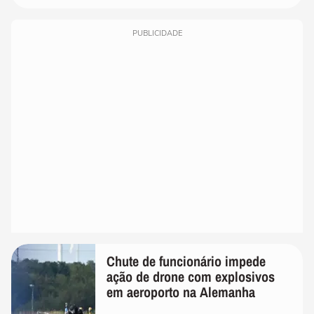
PUBLICIDADE
Chute de funcionário impede
ação de drone com explosivos
em aeroporto na Alemanha