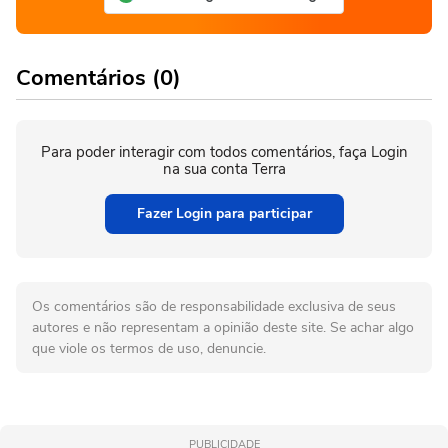
Comentários (0)
Para poder interagir com todos comentários, faça Login
na sua conta Terra
Fazer Login para participar
Os comentários são de responsabilidade exclusiva de seus
autores e não representam a opinião deste site. Se achar algo
que viole os termos de uso, denuncie.
PUBLICIDADE