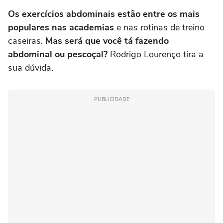
Os exercícios abdominais estão entre os mais
populares nas academias
e nas rotinas de treino
caseiras.
Mas será que você tá fazendo
abdominal ou pescoçal?
Rodrigo Lourenço tira a
sua dúvida.
PUBLICIDADE