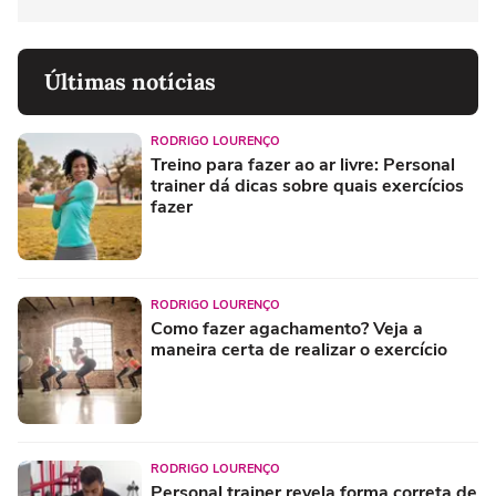
Últimas notícias
RODRIGO LOURENÇO
Treino para fazer ao ar livre: Personal
trainer dá dicas sobre quais exercícios
fazer
RODRIGO LOURENÇO
Como fazer agachamento? Veja a
maneira certa de realizar o exercício
RODRIGO LOURENÇO
Personal trainer revela forma correta de