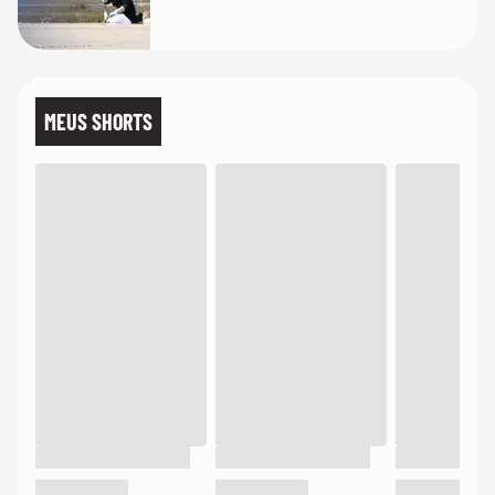
MEUS SHORTS