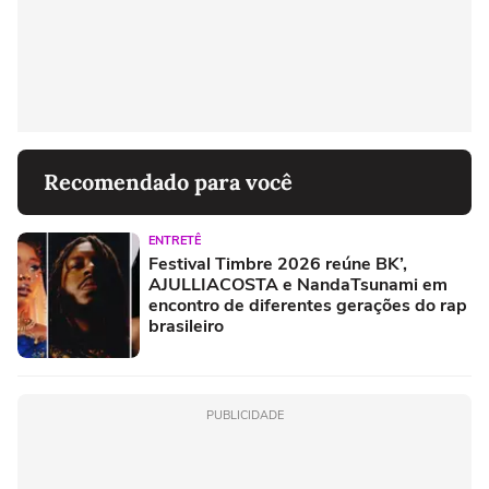
Recomendado para você
ENTRETÊ
Festival Timbre 2026 reúne BK’,
AJULLIACOSTA e NandaTsunami em
encontro de diferentes gerações do rap
brasileiro
PUBLICIDADE