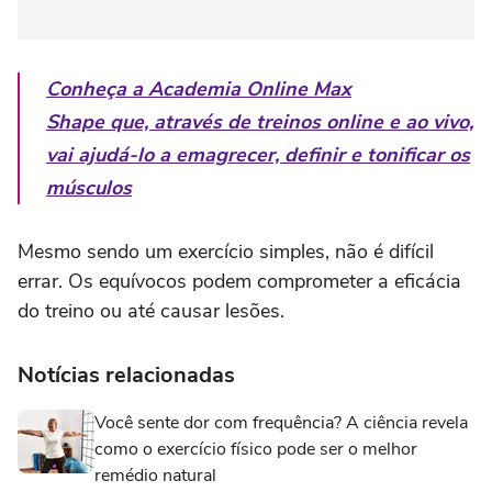
Conheça a Academia Online Max
Shape que, através de treinos online e ao vivo,
vai ajudá-lo a emagrecer, definir e tonificar os
músculos
Mesmo sendo um exercício simples, não é difícil
errar. Os equívocos podem comprometer a eficácia
do treino ou até causar lesões.
Notícias relacionadas
Você sente dor com frequência? A ciência revela
como o exercício físico pode ser o melhor
remédio natural