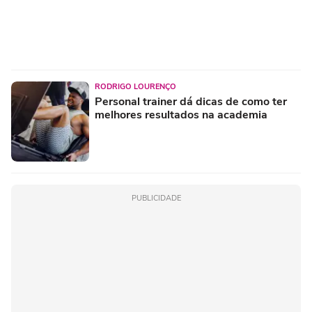
RODRIGO LOURENÇO
Personal trainer dá dicas de como ter
melhores resultados na academia
PUBLICIDADE