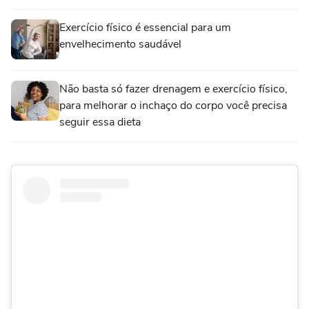
Exercício físico é essencial para um
envelhecimento saudável
Não basta só fazer drenagem e exercício físico,
para melhorar o inchaço do corpo você precisa
seguir essa dieta