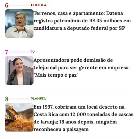
6
POLÍTICA
Terrenos, casa e apartamento: Datena
registra patrimônio de R$ 35 milhões em
candidatura a deputado federal por SP
7
TV
Apresentadora pede demissão de
telejornal para ser gerente em empresa:
"Mais tempo e paz"
8
PLANETA
Em 1997, cobriram um local deserto na
Costa Rica com 12.000 toneladas de cascas
de laranja; 16 anos depois, ninguém
reconheceu a paisagem