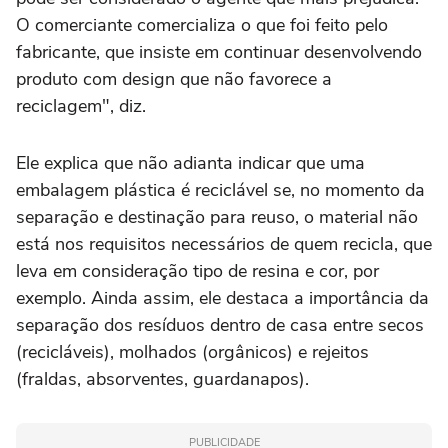
O comerciante comercializa o que foi feito pelo
fabricante, que insiste em continuar desenvolvendo
produto com design que não favorece a
reciclagem", diz.
Ele explica que não adianta indicar que uma
embalagem plástica é reciclável se, no momento da
separação e destinação para reuso, o material não
está nos requisitos necessários de quem recicla, que
leva em consideração tipo de resina e cor, por
exemplo. Ainda assim, ele destaca a importância da
separação dos resíduos dentro de casa entre secos
(recicláveis), molhados (orgânicos) e rejeitos
(fraldas, absorventes, guardanapos).
PUBLICIDADE