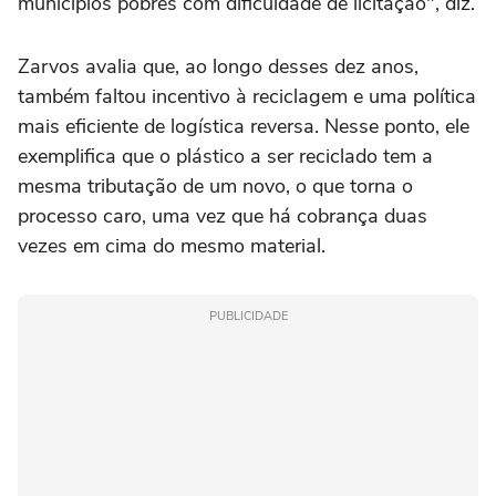
municípios pobres com dificuldade de licitação", diz.
Zarvos avalia que, ao longo desses dez anos,
também faltou incentivo à reciclagem e uma política
mais eficiente de logística reversa. Nesse ponto, ele
exemplifica que o plástico a ser reciclado tem a
mesma tributação de um novo, o que torna o
processo caro, uma vez que há cobrança duas
vezes em cima do mesmo material.
PUBLICIDADE