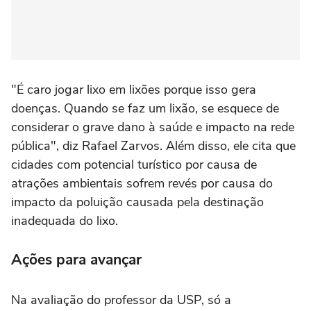
"É caro jogar lixo em lixões porque isso gera
doenças. Quando se faz um lixão, se esquece de
considerar o grave dano à saúde e impacto na rede
pública", diz Rafael Zarvos. Além disso, ele cita que
cidades com potencial turístico por causa de
atrações ambientais sofrem revés por causa do
impacto da poluição causada pela destinação
inadequada do lixo.
Ações para avançar
Na avaliação do professor da USP, só a