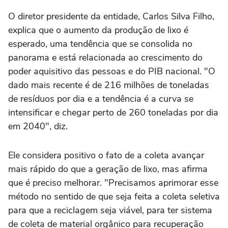
O diretor presidente da entidade, Carlos Silva Filho,
explica que o aumento da produção de lixo é
esperado, uma tendência que se consolida no
panorama e está relacionada ao crescimento do
poder aquisitivo das pessoas e do PIB nacional. "O
dado mais recente é de 216 milhões de toneladas
de resíduos por dia e a tendência é a curva se
intensificar e chegar perto de 260 toneladas por dia
em 2040", diz.
Ele considera positivo o fato de a coleta avançar
mais rápido do que a geração de lixo, mas afirma
que é preciso melhorar. "Precisamos aprimorar esse
método no sentido de que seja feita a coleta seletiva
para que a reciclagem seja viável, para ter sistema
de coleta de material orgânico para recuperação