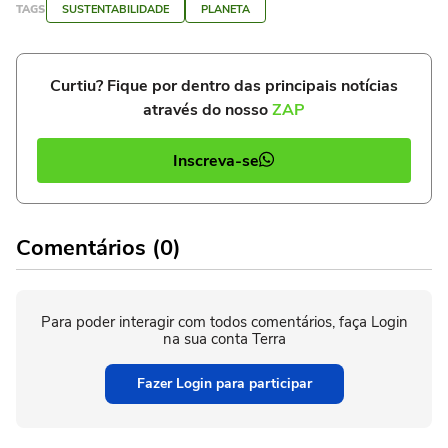
TAGS
SUSTENTABILIDADE
PLANETA
Curtiu? Fique por dentro das principais notícias
através do nosso
ZAP
Inscreva-se
Comentários (0)
Para poder interagir com todos comentários, faça Login
na sua conta Terra
Fazer Login para participar