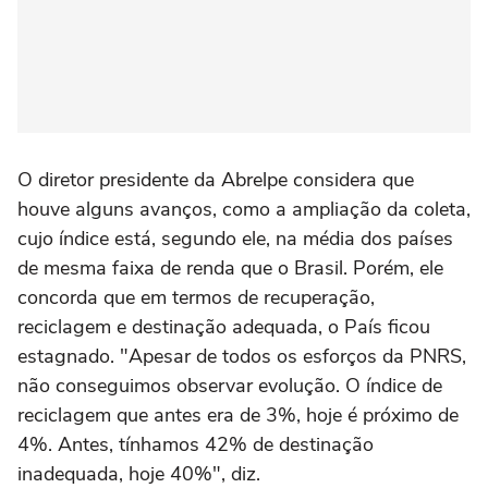
O diretor presidente da Abrelpe considera que
houve alguns avanços, como a ampliação da coleta,
cujo índice está, segundo ele, na média dos países
de mesma faixa de renda que o Brasil. Porém, ele
concorda que em termos de recuperação,
reciclagem e destinação adequada, o País ficou
estagnado. "Apesar de todos os esforços da PNRS,
não conseguimos observar evolução. O índice de
reciclagem que antes era de 3%, hoje é próximo de
4%. Antes, tínhamos 42% de destinação
inadequada, hoje 40%", diz.