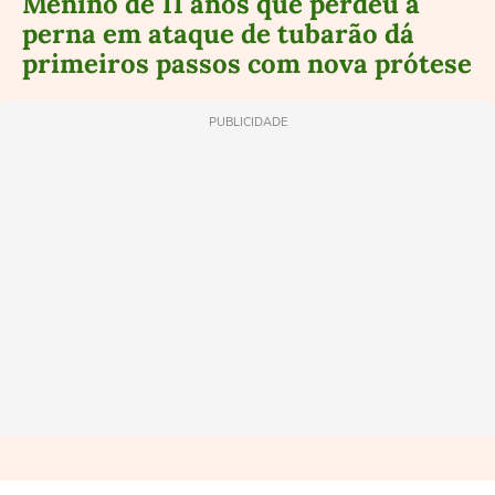
Menino de 11 anos que perdeu a
perna em ataque de tubarão dá
primeiros passos com nova prótese
PUBLICIDADE