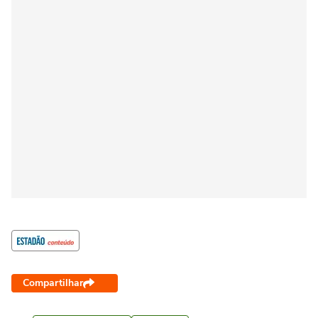
Compartilhar