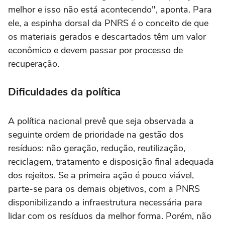
melhor e isso não está acontecendo", aponta. Para
ele, a espinha dorsal da PNRS é o conceito de que
os materiais gerados e descartados têm um valor
econômico e devem passar por processo de
recuperação.
Dificuldades da política
A política nacional prevê que seja observada a
seguinte ordem de prioridade na gestão dos
resíduos: não geração, redução, reutilização,
reciclagem, tratamento e disposição final adequada
dos rejeitos. Se a primeira ação é pouco viável,
parte-se para os demais objetivos, com a PNRS
disponibilizando a infraestrutura necessária para
lidar com os resíduos da melhor forma. Porém, não