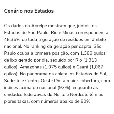
Cenário nos Estados
Os dados da Abrelpe mostram que, juntos, os
Estados de São Paulo, Rio e Minas correspondem a
48,36% de toda a geração de resíduos em âmbito
nacional. No ranking da geração per capita, São
Paulo ocupa a primeira posição, com 1,388 quilos
de lixo gerado por dia, seguido por Rio (1,313
quilos), Amazonas (1,075 quilos) e Ceará (1,067
quilos). No panorama da coleta, os Estados do Sul,
Sudeste e Centro-Oeste têm a maior cobertura, com
índices acima do nacional (92%), enquanto as
unidades federativas do Norte e Nordeste têm as
piores taxas, com números abaixo de 80%.