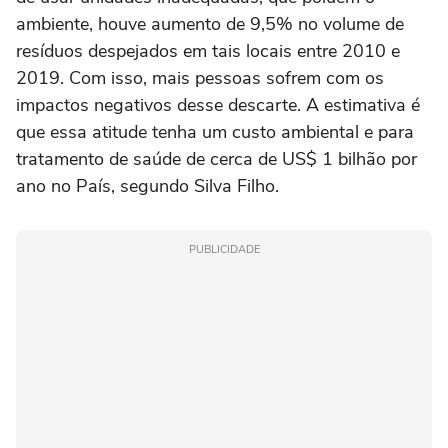
ambiente, houve aumento de 9,5% no volume de
resíduos despejados em tais locais entre 2010 e
2019. Com isso, mais pessoas sofrem com os
impactos negativos desse descarte. A estimativa é
que essa atitude tenha um custo ambiental e para
tratamento de saúde de cerca de US$ 1 bilhão por
ano no País, segundo Silva Filho.
PUBLICIDADE