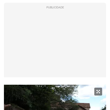
PUBLICIDADE