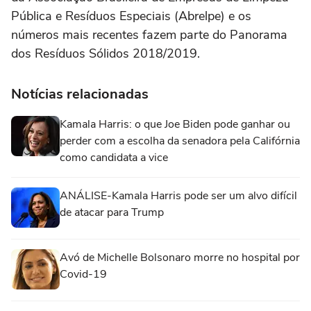
Pública e Resíduos Especiais (Abrelpe) e os
números mais recentes fazem parte do Panorama
dos Resíduos Sólidos 2018/2019.
Notícias relacionadas
Kamala Harris: o que Joe Biden pode ganhar ou
perder com a escolha da senadora pela Califórnia
como candidata a vice
ANÁLISE-Kamala Harris pode ser um alvo difícil
de atacar para Trump
Avó de Michelle Bolsonaro morre no hospital por
Covid-19