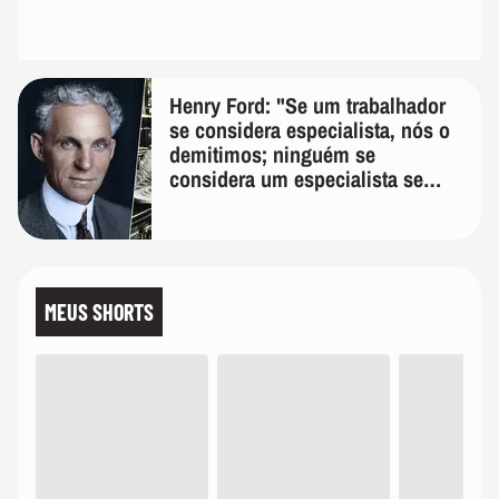
Henry Ford: "Se um trabalhador
se considera especialista, nós o
demitimos; ninguém se
considera um especialista se
realmente conhece seu trabalho"
MEUS SHORTS