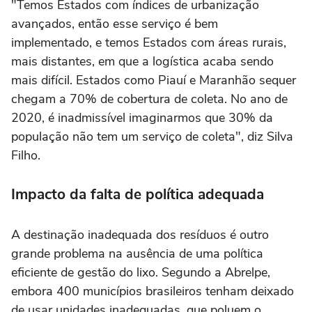
"Temos Estados com índices de urbanização
avançados, então esse serviço é bem
implementado, e temos Estados com áreas rurais,
mais distantes, em que a logística acaba sendo
mais difícil. Estados como Piauí e Maranhão sequer
chegam a 70% de cobertura de coleta. No ano de
2020, é inadmissível imaginarmos que 30% da
população não tem um serviço de coleta", diz Silva
Filho.
Impacto da falta de política adequada
A destinação inadequada dos resíduos é outro
grande problema na ausência de uma política
eficiente de gestão do lixo. Segundo a Abrelpe,
embora 400 municípios brasileiros tenham deixado
de usar unidades inadequadas, que poluem o