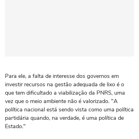
Para ele, a falta de interesse dos governos em
investir recursos na gestão adequada de lixo é o
que tem dificultado a viabilização da PNRS, uma
vez que o meio ambiente não é valorizado. "A
política nacional está sendo vista como uma política
partidária quando, na verdade, é uma política de
Estado."