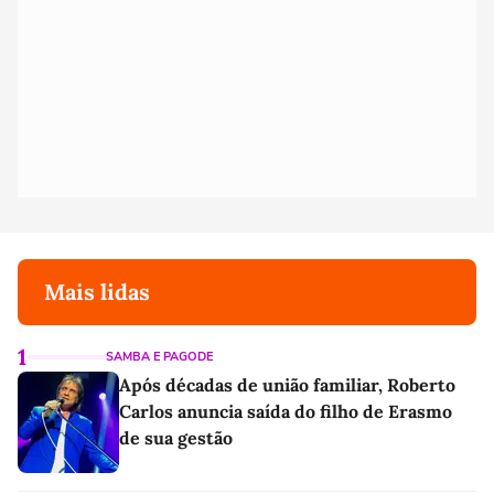
Mais lidas
1
SAMBA E PAGODE
Após décadas de união familiar, Roberto
Carlos anuncia saída do filho de Erasmo
de sua gestão