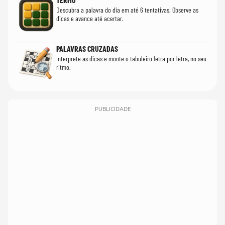
Descubra a palavra do dia em até 6 tentativas. Observe as
dicas e avance até acertar.
PALAVRAS CRUZADAS
Interprete as dicas e monte o tabuleiro letra por letra, no seu
ritmo.
PUBLICIDADE