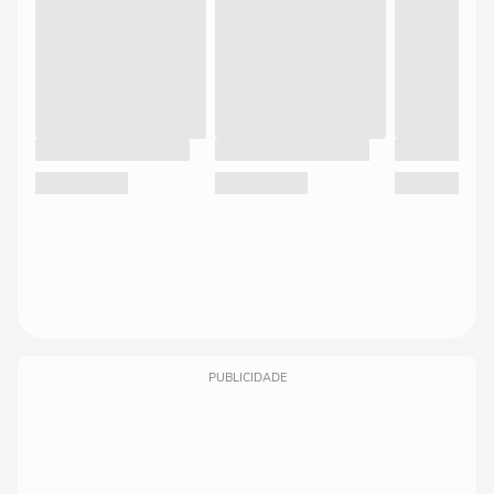
PUBLICIDADE