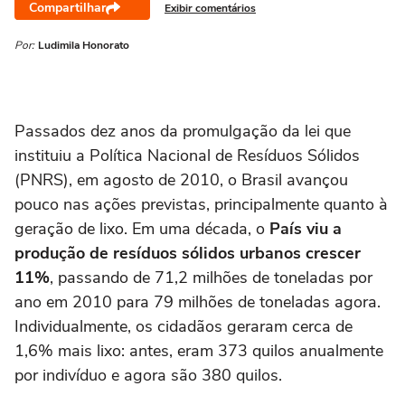
Compartilhar
Exibir comentários
Por:
Ludimila Honorato
Passados dez anos da promulgação da lei que
instituiu a Política Nacional de Resíduos Sólidos
(PNRS), em agosto de 2010, o Brasil avançou
pouco nas ações previstas, principalmente quanto à
geração de lixo. Em uma década, o
País viu a
produção de resíduos sólidos urbanos crescer
11%
, passando de 71,2 milhões de toneladas por
ano em 2010 para 79 milhões de toneladas agora.
Individualmente, os cidadãos geraram cerca de
1,6% mais lixo: antes, eram 373 quilos anualmente
por indivíduo e agora são 380 quilos.