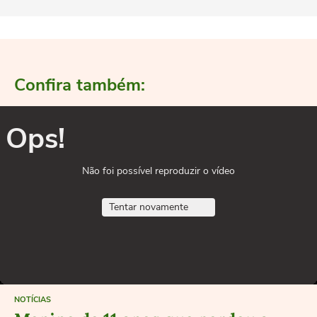
Confira também:
Ops!
Não foi possível reproduzir o vídeo
Tentar novamente
NOTÍCIAS