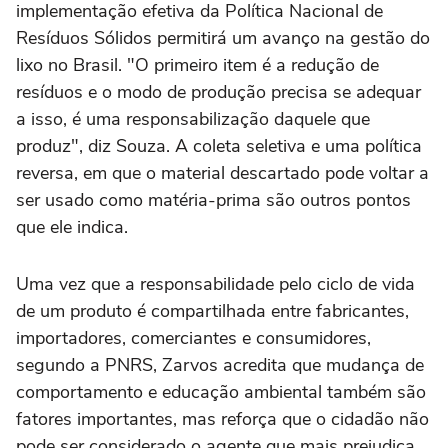
implementação efetiva da Política Nacional de
Resíduos Sólidos permitirá um avanço na gestão do
lixo no Brasil. "O primeiro item é a redução de
resíduos e o modo de produção precisa se adequar
a isso, é uma responsabilização daquele que
produz", diz Souza. A coleta seletiva e uma política
reversa, em que o material descartado pode voltar a
ser usado como matéria-prima são outros pontos
que ele indica.
Uma vez que a responsabilidade pelo ciclo de vida
de um produto é compartilhada entre fabricantes,
importadores, comerciantes e consumidores,
segundo a PNRS, Zarvos acredita que mudança de
comportamento e educação ambiental também são
fatores importantes, mas reforça que o cidadão não
pode ser considerado o agente que mais prejudica.