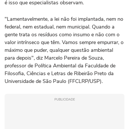
é isso que especialistas observam.
"Lamentavelmente, a lei não foi implantada, nem no
federal, nem estadual, nem municipal. Quando a
gente trata os resíduos como insumo e não com o
valor intrínseco que têm. Vamos sempre empurrar, o
máximo que puder, qualquer questão ambiental
para depois", diz Marcelo Pereira de Souza,
professor de Política Ambiental da Faculdade de
Filosofia, Ciências e Letras de Ribeirão Preto da
Universidade de São Paulo (FFCLRP/USP).
PUBLICIDADE