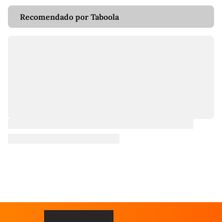
Recomendado por Taboola