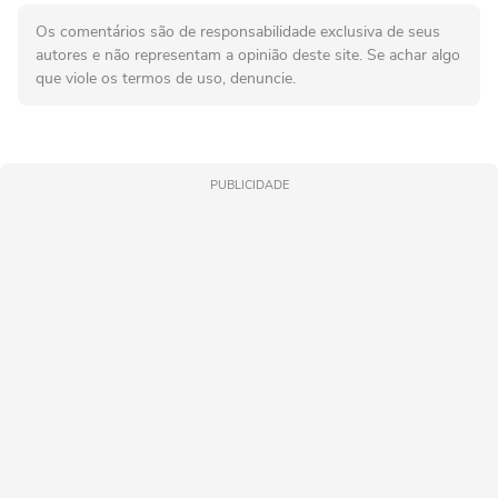
Os comentários são de responsabilidade exclusiva de seus
autores e não representam a opinião deste site. Se achar algo
que viole os termos de uso, denuncie.
PUBLICIDADE