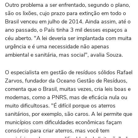
Outro problema a ser enfrentado, segundo o plano,
são os lixões, cujo prazo para extinção em todo o
Brasil venceu em julho de 2014. Ainda assim, até o
ano passado, o País tinha 3 mil desses espaços a
céu aberto. "A lei deveria ser implantada com muita
urgência e é uma necessidade não apenas
ambiental e sanitária, mas social", avalia Souza.
O especialista em gestão de resíduos sólidos Rafael
Zarvos, fundador da Oceano Gestão de Resíduos,
comenta que o Brasil, muitas vezes, cria leis boas e
modernas, como a PNRS, mas de eficácia nula ou
muito dificultosas. "É difícil porque os aterros
sanitários, por exemplo, são caros. A lei permite que
municípios com dificuldades econômicas façam
consórcio para criar aterros, mas você tem