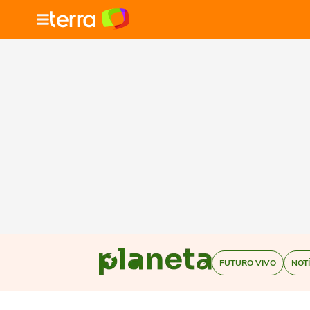
FUTURO VIVO
NOT