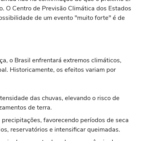
to. O Centro de Previsão Climática dos Estados
ssibilidade de um evento "muito forte" é de
a, o Brasil enfrentará extremos climáticos,
al. Historicamente, os efeitos variam por
tensidade das chuvas, elevando o risco de
zamentos de terra.
precipitações, favorecendo períodos de seca
os, reservatórios e intensificar queimadas.