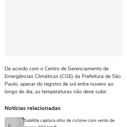
De acordo com o Centro de Gerenciamento de
Emergências Climáticas (CGE) da Prefeitura de São
Paulo, apesar do registro de sol entre nuvens ao
longo do dia, as temperaturas não deve subir.
Notícias relacionadas
Satélite captura olho de ciclone com vento de