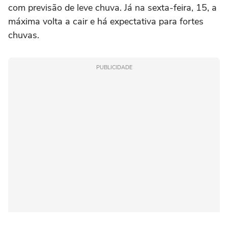
com previsão de leve chuva. Já na sexta-feira, 15, a
máxima volta a cair e há expectativa para fortes
chuvas.
PUBLICIDADE