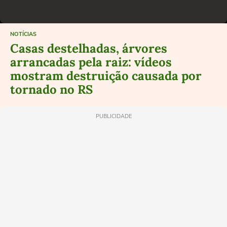
NOTÍCIAS
Casas destelhadas, árvores
arrancadas pela raiz: vídeos
mostram destruição causada por
tornado no RS
PUBLICIDADE