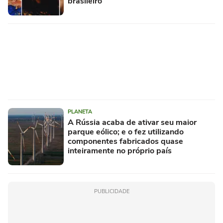
brasileiro
PLANETA
A Rússia acaba de ativar seu maior
parque eólico; e o fez utilizando
componentes fabricados quase
inteiramente no próprio país
PUBLICIDADE