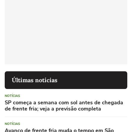
Últimas notícias
NOTÍCIAS
SP começa a semana com sol antes de chegada
de frente fria; veja a previsão completa
NOTÍCIAS
Avanço de frente fria muda o tempo em São