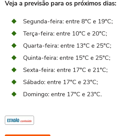
Veja a previsão para os próximos dias:
Segunda-feira: entre 8ºC e 19ºC;
Terça-feira: entre 10ºC e 20ºC;
Quarta-feira: entre 13ºC e 25ºC;
Quinta-feira: entre 15ºC e 25ºC;
Sexta-feira: entre 17ºC e 21ºC;
Sábado: entre 17ºC e 23ºC;
Domingo: entre 17ºC e 23ºC.