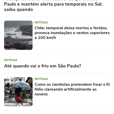
Paulo e mantém alerta para temporais no Sul;
saiba quando
NOTÍCIAS
Chile: temporal deixa mortos e feridos,
provoca inundações e ventos superiores
a 100 km/h
NOTÍCIAS
Até quando vai o frio em São Paulo?
NOTÍCIAS
Como os cientistas pretendem frear o El
Niño clareando artificialmente as
nuvens