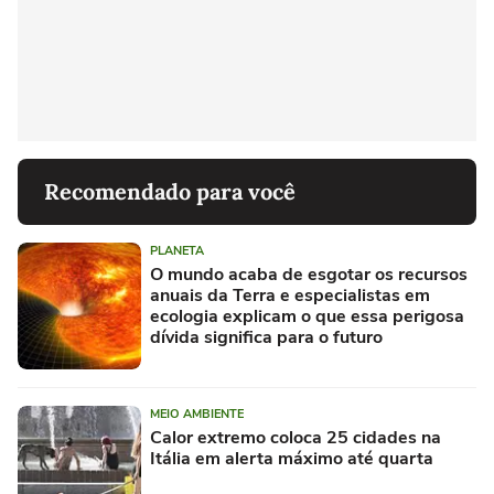
Recomendado para você
PLANETA
O mundo acaba de esgotar os recursos
anuais da Terra e especialistas em
ecologia explicam o que essa perigosa
dívida significa para o futuro
MEIO AMBIENTE
Calor extremo coloca 25 cidades na
Itália em alerta máximo até quarta