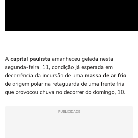
A
capital paulista
amanheceu gelada nesta
segunda-feira, 11, condição já esperada em
decorrência da incursão de uma
massa de ar frio
de origem polar na retaguarda de uma frente fria
que provocou chuva no decorrer do domingo, 10.
PUBLICIDADE