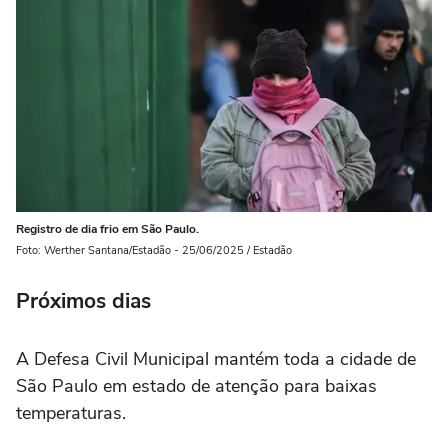
Registro de dia frio em São Paulo.
Foto: Werther Santana/Estadão - 25/06/2025 / Estadão
Próximos dias
A Defesa Civil Municipal mantém toda a cidade de
São Paulo em estado de atenção para baixas
temperaturas.