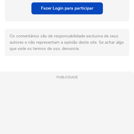
Fazer Login para participar
Os comentários são de responsabilidade exclusiva de seus
autores e não representam a opinião deste site. Se achar algo
que viole os termos de uso, denuncie.
PUBLICIDADE