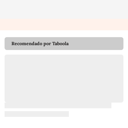
Recomendado por Taboola