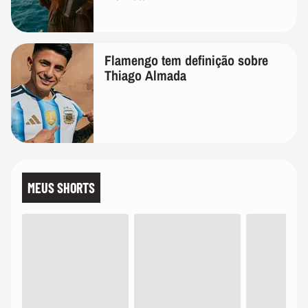
Flamengo tem definição sobre
Thiago Almada
MEUS SHORTS