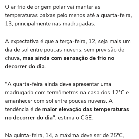
O ar frio de origem polar vai manter as
temperaturas baixas pelo menos até a quarta-feira,
13, principalmente nas madrugadas.
A expectativa é que a terça-feira, 12, seja mais um
dia de sol entre poucas nuvens, sem previsão de
chuva,
mas ainda com sensação de frio no
decorrer do dia
.
"A quarta-feira ainda deve apresentar uma
madrugada com termômetros na casa dos 12°C e
amanhecer com sol entre poucas nuvens. A
tendência é de
maior elevação das temperaturas
no decorrer do dia
", estima o CGE.
Na quinta-feira, 14, a máxima deve ser de 25ºC,