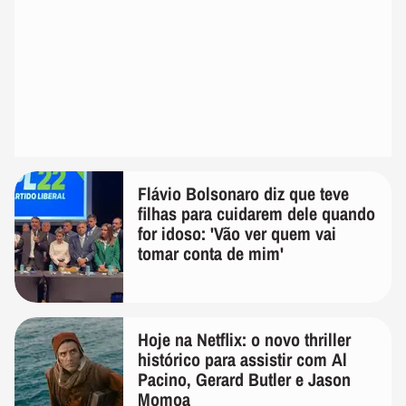
Flávio Bolsonaro diz que teve
filhas para cuidarem dele quando
for idoso: 'Vão ver quem vai
tomar conta de mim'
Hoje na Netflix: o novo thriller
histórico para assistir com Al
Pacino, Gerard Butler e Jason
Momoa