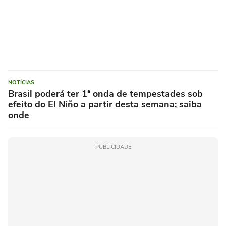
NOTÍCIAS
Brasil poderá ter 1ª onda de tempestades sob
efeito do El Niño a partir desta semana; saiba
onde
PUBLICIDADE