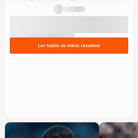
Ler todos os meus resumos