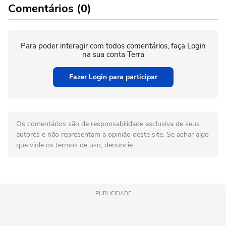
Comentários (0)
Para poder interagir com todos comentários, faça Login
na sua conta Terra
Fazer Login para participar
Os comentários são de responsabilidade exclusiva de seus
autores e não representam a opinião deste site. Se achar algo
que viole os termos de uso, denuncie.
PUBLICIDADE