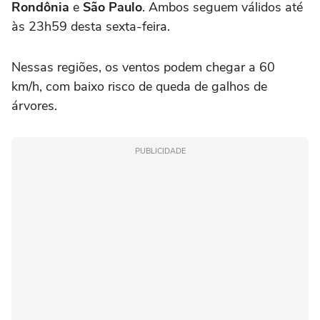
Rondônia
e
São Paulo
. Ambos seguem válidos até
às 23h59 desta sexta-feira.
Nessas regiões, os ventos podem chegar a 60
km/h, com baixo risco de queda de galhos de
árvores.
PUBLICIDADE