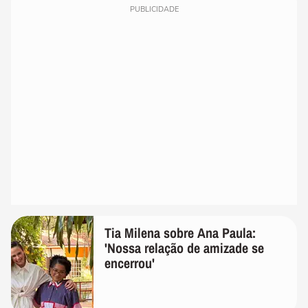
PUBLICIDADE
Tia Milena sobre Ana Paula:
'Nossa relação de amizade se
encerrou'