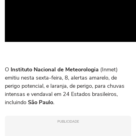
O
Instituto Nacional de Meteorologia
(Inmet)
emitiu nesta sexta-feira, 8, alertas amarelo, de
perigo potencial, e laranja, de perigo, para chuvas
intensas e vendaval em 24 Estados brasileiros,
incluindo
São Paulo
.
PUBLICIDADE