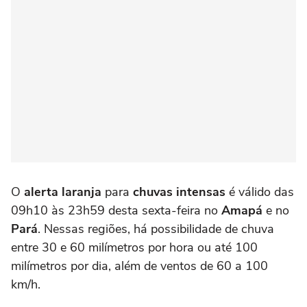
O
alerta laranja
para
chuvas intensas
é válido das
09h10 às 23h59 desta sexta-feira no
Amapá
e no
Pará
. Nessas regiões, há possibilidade de chuva
entre 30 e 60 milímetros por hora ou até 100
milímetros por dia, além de ventos de 60 a 100
km/h.