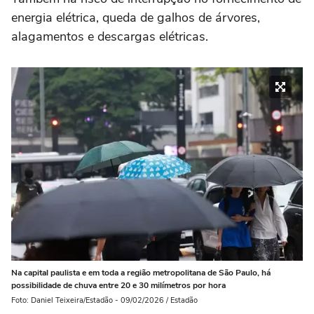
energia elétrica, queda de galhos de árvores,
alagamentos e descargas elétricas.
Na capital paulista e em toda a região metropolitana de São Paulo, há
possibilidade de chuva entre 20 e 30 milímetros por hora
Foto: Daniel Teixeira/Estadão - 09/02/2026 / Estadão