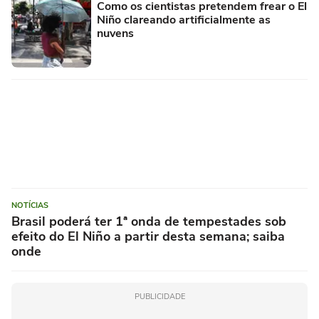
Como os cientistas pretendem frear o El
Niño clareando artificialmente as
nuvens
NOTÍCIAS
Brasil poderá ter 1ª onda de tempestades sob
efeito do El Niño a partir desta semana; saiba
onde
PUBLICIDADE