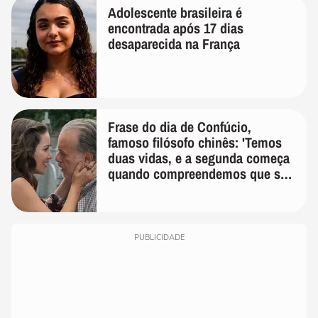
Adolescente brasileira é
encontrada após 17 dias
desaparecida na França
Frase do dia de Confúcio,
famoso filósofo chinês: 'Temos
duas vidas, e a segunda começa
quando compreendemos que só
temos uma'
PUBLICIDADE