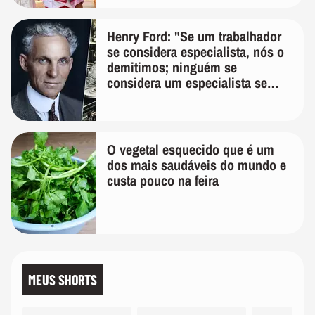
Henry Ford: "Se um trabalhador
se considera especialista, nós o
demitimos; ninguém se
considera um especialista se
realmente conhece seu trabalho"
O vegetal esquecido que é um
dos mais saudáveis do mundo e
custa pouco na feira
MEUS SHORTS