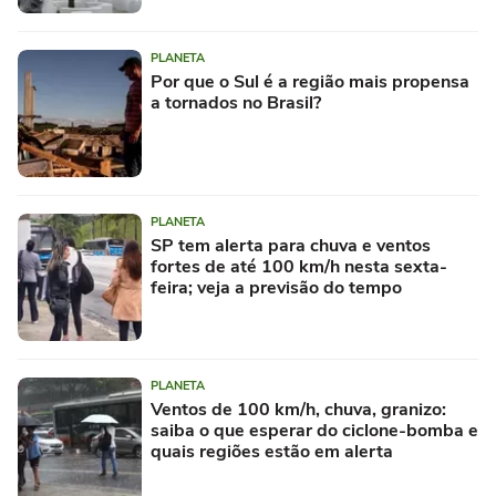
PLANETA
Por que o Sul é a região mais propensa
a tornados no Brasil?
PLANETA
SP tem alerta para chuva e ventos
fortes de até 100 km/h nesta sexta-
feira; veja a previsão do tempo
PLANETA
Ventos de 100 km/h, chuva, granizo:
saiba o que esperar do ciclone-bomba e
quais regiões estão em alerta