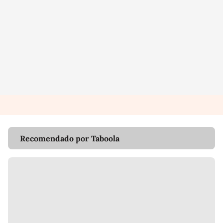
Recomendado por Taboola