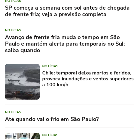
NOTÍCIAS
SP começa a semana com sol antes de chegada
de frente fria; veja a previsão completa
NOTÍCIAS
Avanço de frente fria muda o tempo em São
Paulo e mantém alerta para temporais no Sul;
saiba quando
NOTÍCIAS
Chile: temporal deixa mortos e feridos,
provoca inundações e ventos superiores
a 100 km/h
NOTÍCIAS
Até quando vai o frio em São Paulo?
NOTÍCIAS