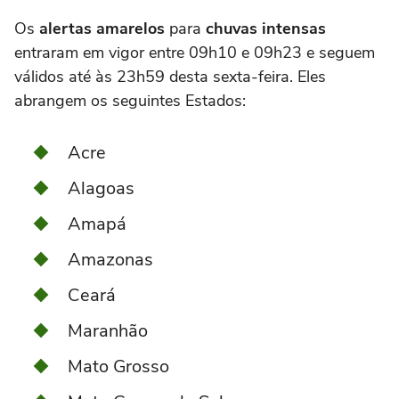
Os
alertas amarelos
para
chuvas intensas
entraram em vigor entre 09h10 e 09h23 e seguem
válidos até às 23h59 desta sexta-feira. Eles
abrangem os seguintes Estados:
Acre
Alagoas
Amapá
Amazonas
Ceará
Maranhão
Mato Grosso