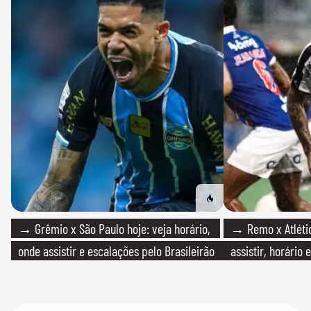
→ Grêmio x São Paulo hoje: veja horário,
→ Remo x Atlétic
onde assistir e escalações pelo Brasileirão
assistir, horário