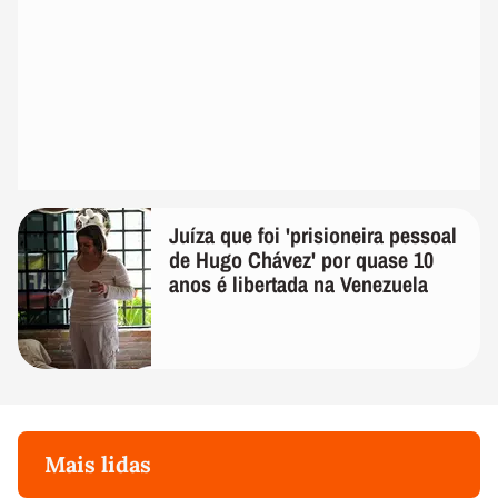
Juíza que foi 'prisioneira pessoal
de Hugo Chávez' por quase 10
anos é libertada na Venezuela
Mais lidas