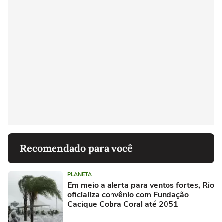
Recomendado para você
PLANETA
Em meio a alerta para ventos fortes, Rio
oficializa convênio com Fundação
Cacique Cobra Coral até 2051