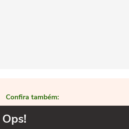
Confira também:
Ops!