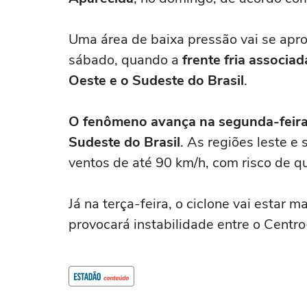
Uma área de baixa pressão vai se apro
sábado, quando a
frente fria associa
Oeste e o Sudeste do Brasil
.
O fenômeno avança na segunda-feira
Sudeste do Brasil
. As regiões leste e
ventos de até 90 km/h, com risco de q
Já na terça-feira, o ciclone vai estar 
provocará instabilidade entre o Centr