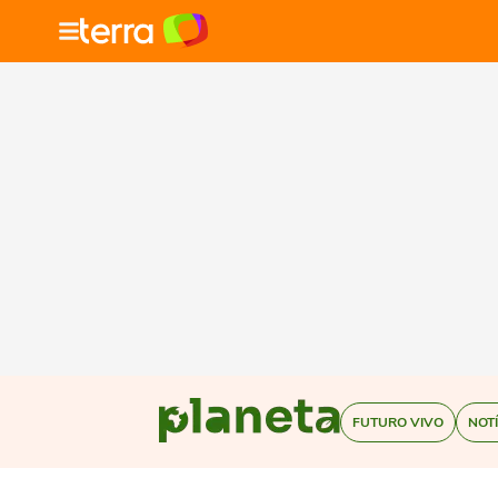
FUTURO VIVO
NOT