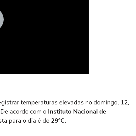
egistrar temperaturas elevadas no domingo, 12,
. De acordo com o
Instituto Nacional de
sta para o dia é de
29ºC
.