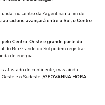
fundar no centro da Argentina no fim de
da ao ciclone avançará entre o Sul, o Centro-
 pelo Centro-Oeste e grande parte do
 sul do Rio Grande do Sul podem registrar
ueda de energia.
mais afastado do continente, mas ainda
o-Oeste e o Sudeste.
/GEOVANNA HORA