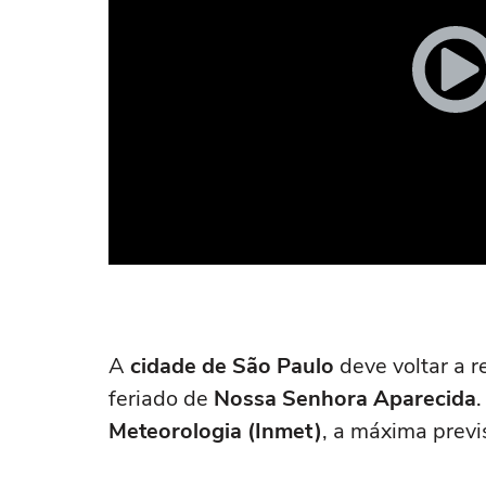
A
cidade de São Paulo
deve voltar a r
feriado de
Nossa Senhora Aparecida
Meteorologia (Inmet)
, a máxima previ