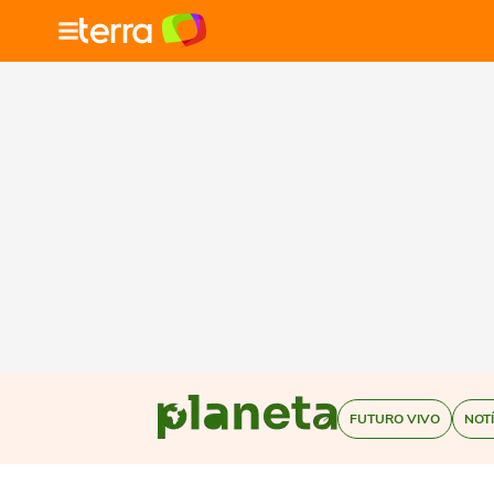
FUTURO VIVO
NOT