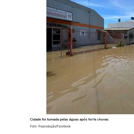
Cidade foi tomada pelas águas após forte chuvas
Foto: Reprodução/Facebook