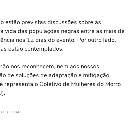
o estão previstas discussões sobre as
a vida das populações negras entre as mais de
ência nos 12 dias do evento. Por outro lado,
enas estão contemplados.
a não nos reconhecem, nem aos nossos
ição de soluções de adaptação e mitigação
ue representa o Coletivo de Mulheres do Morro
).
PUBLICIDADE