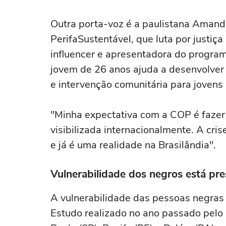
Outra porta-voz é a paulistana Amanda
PerifaSustentável, que luta por justiça 
influencer e apresentadora do program
jovem de 26 anos ajuda a desenvolver
e intervenção comunitária para jovens 
"Minha expectativa com a COP é fazer 
visibilizada internacionalmente. A crise
e já é uma realidade na Brasilândia".
Vulnerabilidade dos negros está pres
A vulnerabilidade das pessoas negras 
Estudo realizado no ano passado pelo