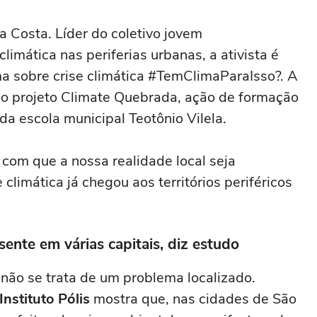
 Costa. Líder do coletivo jovem
climática nas periferias urbanas, a ativista é
a sobre crise climática #TemClimaParaIsso?. A
 o projeto Climate Quebrada, ação de formação
da escola municipal Teotônio Vilela.
com que a nossa realidade local seja
 climática já chegou aos territórios periféricos
ente em várias capitais, diz estudo
não se trata de um problema localizado.
Instituto Pólis
mostra que, nas cidades de São