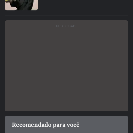
PUBLICIDADE
Recomendado para você