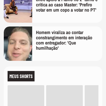
crítica ao caso Master: 'Prefiro
votar em um copo a votar no PT'
Homem viraliza ao contar
constrangimento em interação
com entregador: 'Que
humilhação'
MEUS SHORTS