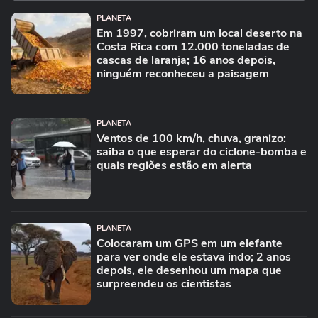
PLANETA
Em 1997, cobriram um local deserto na
Costa Rica com 12.000 toneladas de
cascas de laranja; 16 anos depois,
ninguém reconheceu a paisagem
PLANETA
Ventos de 100 km/h, chuva, granizo:
saiba o que esperar do ciclone-bomba e
quais regiões estão em alerta
PLANETA
Colocaram um GPS em um elefante
para ver onde ele estava indo; 2 anos
depois, ele desenhou um mapa que
surpreendeu os cientistas