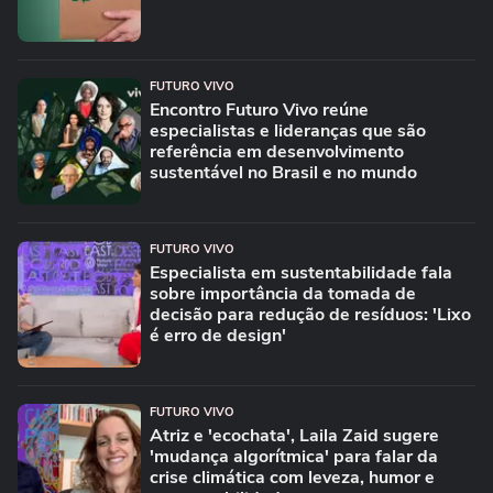
FUTURO VIVO
Encontro Futuro Vivo reúne
especialistas e lideranças que são
referência em desenvolvimento
sustentável no Brasil e no mundo
FUTURO VIVO
Especialista em sustentabilidade fala
sobre importância da tomada de
decisão para redução de resíduos: 'Lixo
é erro de design'
FUTURO VIVO
Atriz e 'ecochata', Laila Zaid sugere
'mudança algorítmica' para falar da
crise climática com leveza, humor e