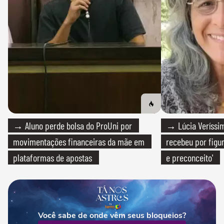
→ Aluno perde bolsa do ProUni por
→ Lúcia Veríssim
movimentações financeiras da mãe em
recebeu por figur
plataformas de apostas
e preconceito'
Você sabe de onde vêm seus bloqueios?