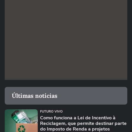
Últimas notícias
FUTURO VIVO
Como funciona a Lei de Incentivo à
Reciclagem, que permite destinar parte
do Imposto de Renda a projetos