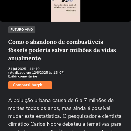
Tentar novamente
FUTURO VIVO
Como o abandono de combustíveis
fósseis poderia salvar milhões de vidas
anualmente
31 jul 2025
- 11h10
(atualizado em 12/8/2025 às 12h07)
Exibir comentários
Compartilhar
A poluição urbana causa de 6 a 7 milhões de
mortes todos os anos, mas ainda é possível
mudar esta estatística. O pesquisador e cientista
climático Carlos Nobre debateu alternativas para