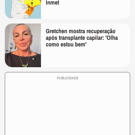
Inmet
Gretchen mostra recuperação
após transplante capilar: 'Olha
como estou bem'
PUBLICIDADE