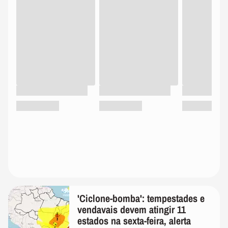
'Ciclone-bomba': tempestades e
vendavais devem atingir 11
estados na sexta-feira, alerta