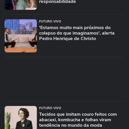
responsabilidade
FUTURO VIVO
'Estamos muito mais próximos do
colapso do que imaginamos', alerta
Pedro Henrique de Christo
FUTURO VIVO
Tecidos que imitam couro feitos com
abacaxi, kombucha e folhas viram
tendência no mundo da moda