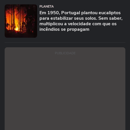
PLANETA
Em 1950, Portugal plantou eucaliptos
para estabilizar seus solos. Sem saber,
multiplicou a velocidade com que os
incêndios se propagam
PUBLICIDADE