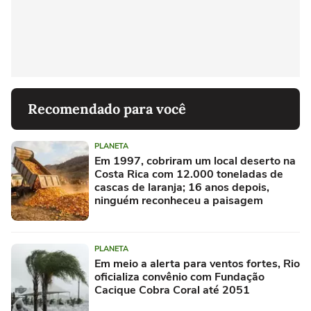
Recomendado para você
PLANETA
Em 1997, cobriram um local deserto na
Costa Rica com 12.000 toneladas de
cascas de laranja; 16 anos depois,
ninguém reconheceu a paisagem
PLANETA
Em meio a alerta para ventos fortes, Rio
oficializa convênio com Fundação
Cacique Cobra Coral até 2051