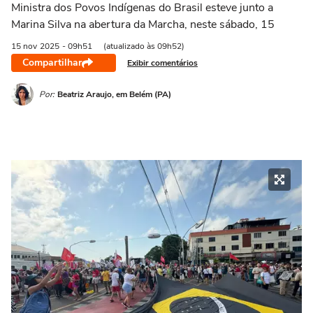
Ministra dos Povos Indígenas do Brasil esteve junto a
Marina Silva na abertura da Marcha, neste sábado, 15
15 nov
2025
- 09h51
(atualizado às 09h52)
Compartilhar
Exibir comentários
Por:
Beatriz Araujo, em Belém (PA)