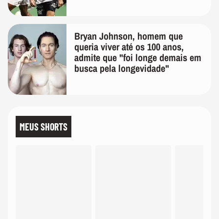
Bryan Johnson, homem que
queria viver até os 100 anos,
admite que "foi longe demais em
busca pela longevidade"
MEUS SHORTS