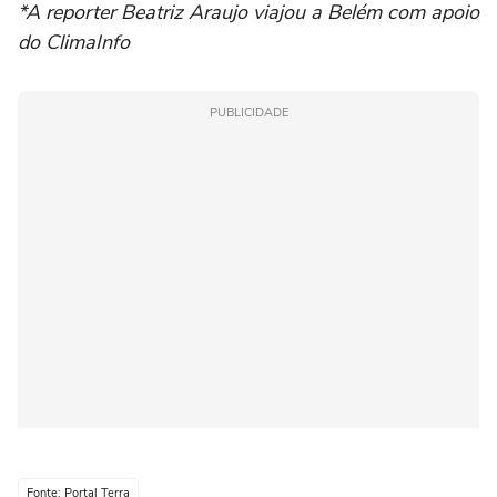
*A reporter Beatriz Araujo viajou a Belém com apoio
do ClimaInfo
PUBLICIDADE
Fonte: Portal Terra