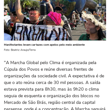
Manifestantes levam cartazes com apelos pelo meio ambiente
Foto: Beatriz Araujo/Terra
"A Marcha Global pelo Clima é organizada pela
Cúpula dos Povos e reúne diversas frentes de
organizações da sociedade civil. A expectativa é de
que o ato reúna cerca de 30 mil pessoas. A saída
estava prevista para 8h30, mas às 9h20 o clima
seguia de esquenta e organização dos blocos no
Mercado de São Brás, região central da capital
paraense, onde é a concentração. A Marcha seguirá