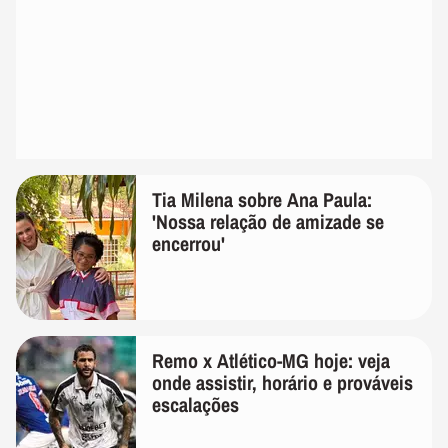
Tia Milena sobre Ana Paula:
'Nossa relação de amizade se
encerrou'
Remo x Atlético-MG hoje: veja
onde assistir, horário e prováveis
escalações