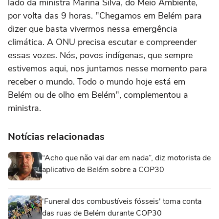
lado da ministra Marina Silva, do Meio Ambiente,
por volta das 9 horas. "Chegamos em Belém para
dizer que basta vivermos nessa emergência
climática. A ONU precisa escutar e compreender
essas vozes. Nós, povos indígenas, que sempre
estivemos aqui, nos juntamos nesse momento para
receber o mundo. Todo o mundo hoje está em
Belém ou de olho em Belém", complementou a
ministra.
Notícias relacionadas
“Acho que não vai dar em nada”, diz motorista de
aplicativo de Belém sobre a COP30
'Funeral dos combustíveis fósseis' toma conta
das ruas de Belém durante COP30