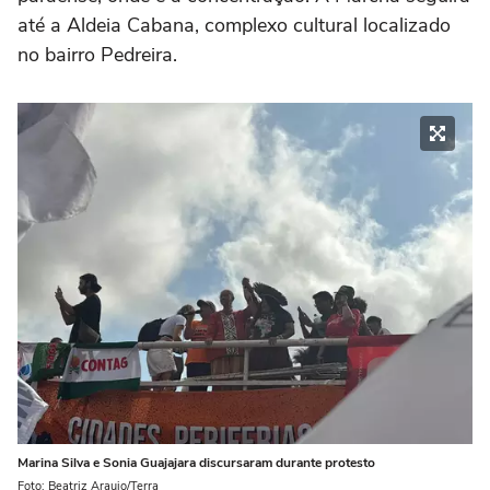
até a Aldeia Cabana, complexo cultural localizado
no bairro Pedreira.
Marina Silva e Sonia Guajajara discursaram durante protesto
Foto: Beatriz Araujo/Terra