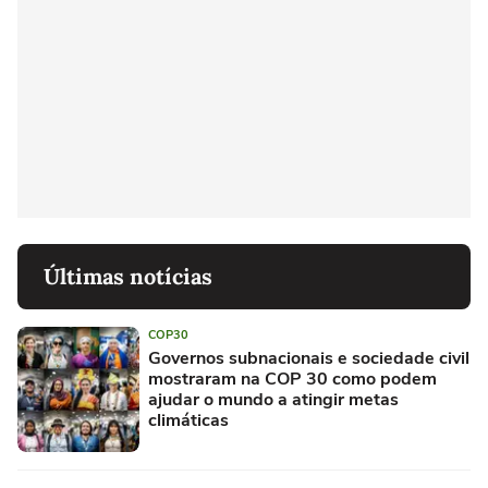
Últimas notícias
COP30
Governos subnacionais e sociedade civil
mostraram na COP 30 como podem
ajudar o mundo a atingir metas
climáticas