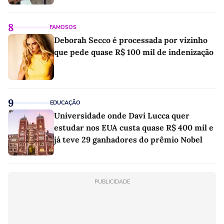
8
FAMOSOS
Deborah Secco é processada por vizinho
que pede quase R$ 100 mil de indenização
9
EDUCAÇÃO
Universidade onde Davi Lucca quer
estudar nos EUA custa quase R$ 400 mil e
já teve 29 ganhadores do prêmio Nobel
PUBLICIDADE