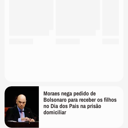
Moraes nega pedido de
Bolsonaro para receber os filhos
no Dia dos Pais na prisão
domiciliar