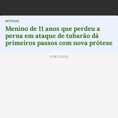
NOTÍCIAS
Menino de 11 anos que perdeu a
perna em ataque de tubarão dá
primeiros passos com nova prótese
PUBLICIDADE