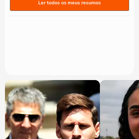
Ler todos os meus resumos