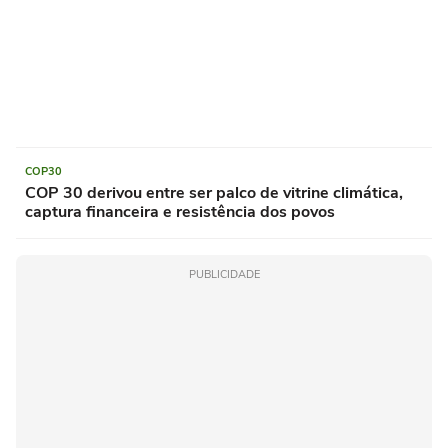
COP30
COP 30 derivou entre ser palco de vitrine climática,
captura financeira e resistência dos povos
PUBLICIDADE