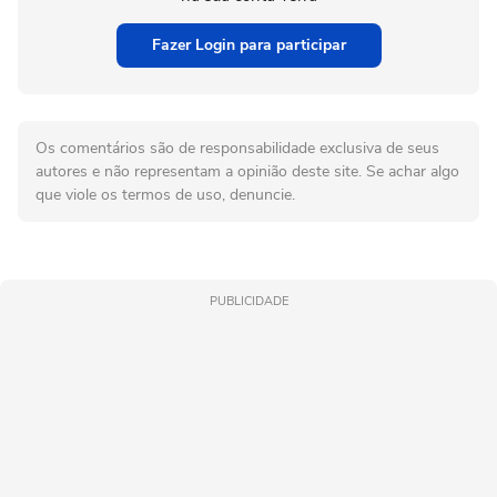
Fazer Login para participar
Os comentários são de responsabilidade exclusiva de seus
autores e não representam a opinião deste site. Se achar algo
que viole os termos de uso, denuncie.
PUBLICIDADE