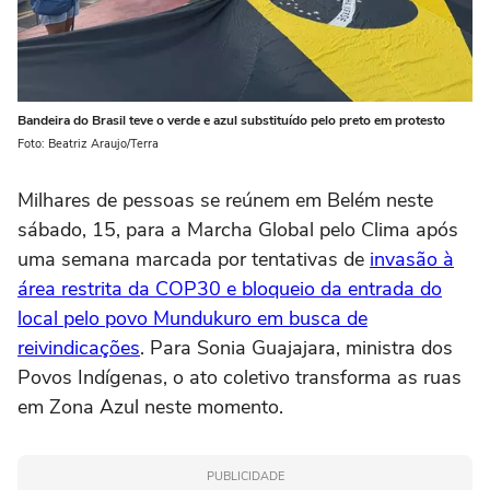
Bandeira do Brasil teve o verde e azul substituído pelo preto em protesto
Foto: Beatriz Araujo/Terra
Milhares de pessoas se reúnem em Belém neste
sábado, 15, para a Marcha Global pelo Clima após
uma semana marcada por tentativas de
invasão à
área restrita da COP30 e bloqueio da entrada do
local pelo povo Mundukuro em busca de
reivindicações
. Para Sonia Guajajara, ministra dos
Povos Indígenas, o ato coletivo transforma as ruas
em Zona Azul neste momento.
PUBLICIDADE