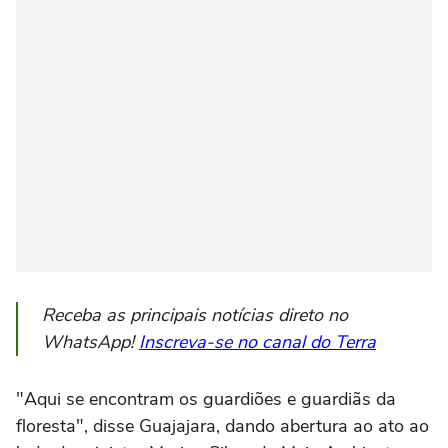
Receba as principais notícias direto no
WhatsApp!
Inscreva-se no canal do Terra
"Aqui se encontram os guardiões e guardiãs da
floresta", disse Guajajara, dando abertura ao ato ao