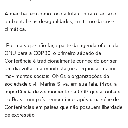
A marcha tem como foco a luta contra o racismo
ambiental e as desigualdades, em torno da crise
climática.
Por mais que não faça parte da agenda oficial da
ONU para a COP30, o primeiro sábado da
Conferência é tradicionalmente conhecido por ser
um dia voltado a manifestações organizadas por
movimentos sociais, ONGs e organizações da
sociedade civil. Marina Silva, em sua fala, frisou a
importância desse momento na COP que acontece
no Brasil, um país democrático, após uma série de
Conferências em países que não possuem liberdade
de expressão.