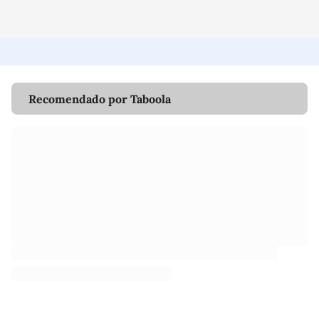
Recomendado por Taboola