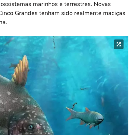
ossistemas marinhos e terrestres. Novas
Cinco Grandes tenham sido realmente maciças
ma.