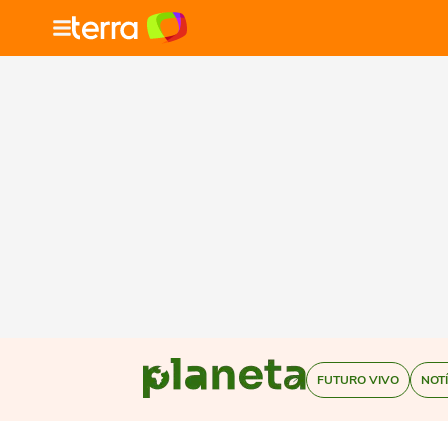
FUTURO VIVO
NOT