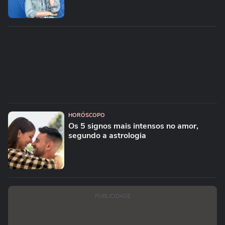
HORÓSCOPO
Os 5 signos mais intensos no amor,
segundo a astrologia
PUBLICIDADE