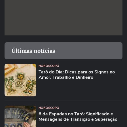
Últimas notícias
HORÓSCOPO
Tarô do Dia: Dicas para os Signos no
Amor, Trabalho e Dinheiro
HORÓSCOPO
6 de Espadas no Tarô: Significado e
Mensagens de Transição e Superação