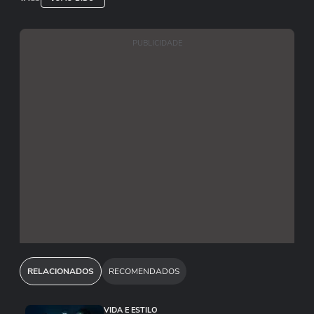
PUBLICIDADE
RELACIONADOS
RECOMENDADOS
VIDA E ESTILO