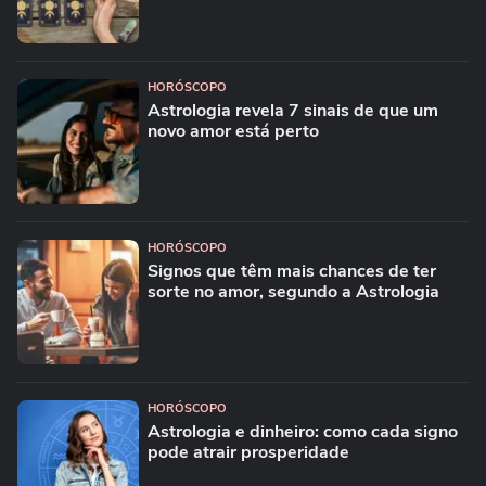
HORÓSCOPO
Astrologia revela 7 sinais de que um
novo amor está perto
HORÓSCOPO
Signos que têm mais chances de ter
sorte no amor, segundo a Astrologia
HORÓSCOPO
Astrologia e dinheiro: como cada signo
pode atrair prosperidade