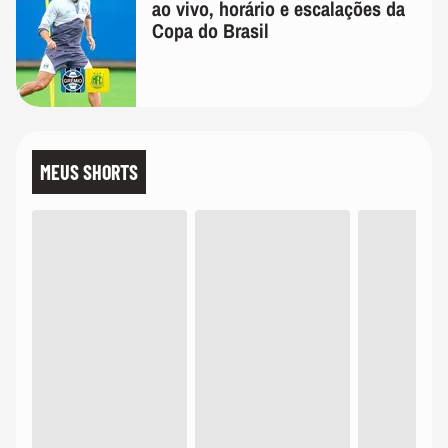
ao vivo, horário e escalações da
Copa do Brasil
MEUS SHORTS