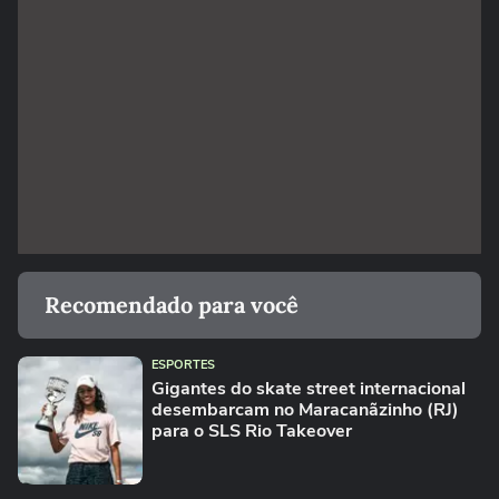
Recomendado para você
ESPORTES
Gigantes do skate street internacional
desembarcam no Maracanãzinho (RJ)
para o SLS Rio Takeover