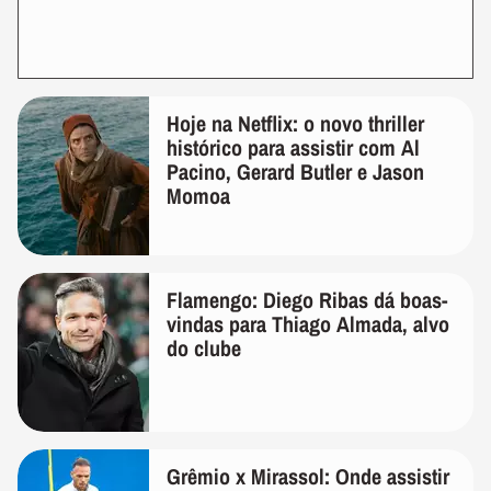
Hoje na Netflix: o novo thriller
histórico para assistir com Al
Pacino, Gerard Butler e Jason
Momoa
Flamengo: Diego Ribas dá boas-
vindas para Thiago Almada, alvo
do clube
Grêmio x Mirassol: Onde assistir