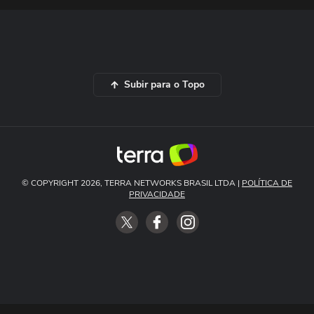
Subir para o Topo
© COPYRIGHT 2026, TERRA NETWORKS BRASIL LTDA |
POLÍTICA DE
PRIVACIDADE