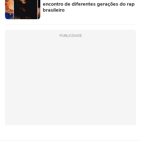
encontro de diferentes gerações do rap
brasileiro
PUBLICIDADE