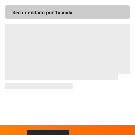
Recomendado por Taboola