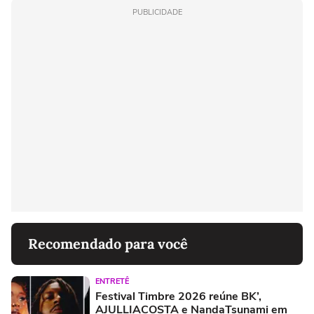
PUBLICIDADE
Recomendado para você
ENTRETÊ
Festival Timbre 2026 reúne BK’,
AJULLIACOSTA e NandaTsunami em