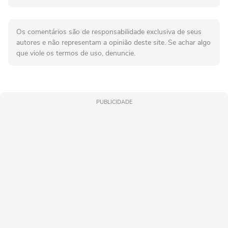
Os comentários são de responsabilidade exclusiva de seus
autores e não representam a opinião deste site. Se achar algo
que viole os termos de uso, denuncie.
PUBLICIDADE