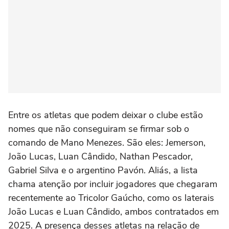
Entre os atletas que podem deixar o clube estão
nomes que não conseguiram se firmar sob o
comando de Mano Menezes. São eles: Jemerson,
João Lucas, Luan Cândido, Nathan Pescador,
Gabriel Silva e o argentino Pavón. Aliás, a lista
chama atenção por incluir jogadores que chegaram
recentemente ao Tricolor Gaúcho, como os laterais
João Lucas e Luan Cândido, ambos contratados em
2025. A presença desses atletas na relação de