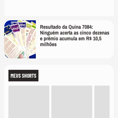
Resultado da Quina 7084:
Ninguém acerta as cinco dezenas
e prêmio acumula em R$ 10,5
milhões
MEUS SHORTS