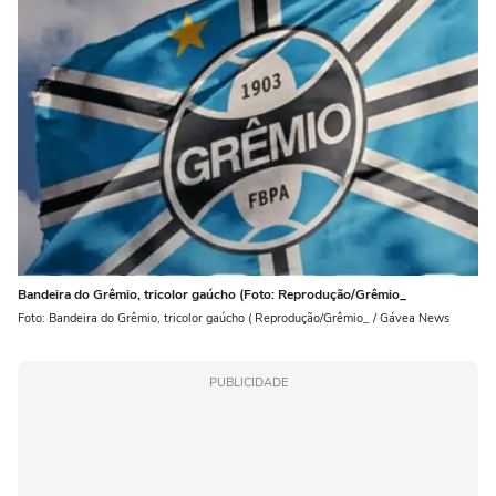
Bandeira do Grêmio, tricolor gaúcho (Foto: Reprodução/Grêmio_
Foto: Bandeira do Grêmio, tricolor gaúcho ( Reprodução/Grêmio_ / Gávea News
PUBLICIDADE