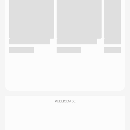
PUBLICIDADE