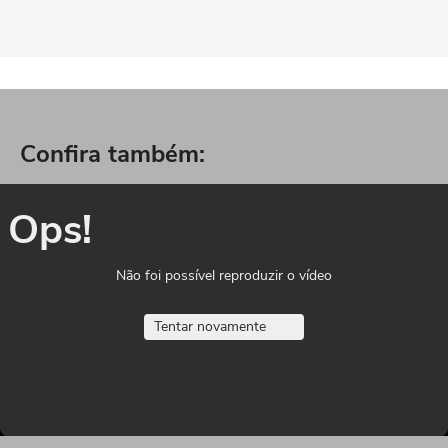
Confira também:
Ops!
Não foi possível reproduzir o vídeo
Tentar novamente