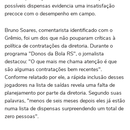
possíveis dispensas evidencia uma insatisfação
precoce com o desempenho em campo.
Bruno Soares, comentarista identificado com o
Grêmio, foi um dos que não pouparam críticas à
política de contratações da diretoria. Durante o
programa "Donos da Bola RS", o jornalista
destacou: "O que mais me chama atenção é que
são algumas contratações bem recentes".
Conforme relatado por ele, a rápida inclusão desses
jogadores na lista de saídas revela uma falta de
planejamento por parte da diretoria. Segundo suas
palavras, "menos de seis meses depois eles já estão
numa lista de dispensas surpreendendo um total de
zero pessoas".