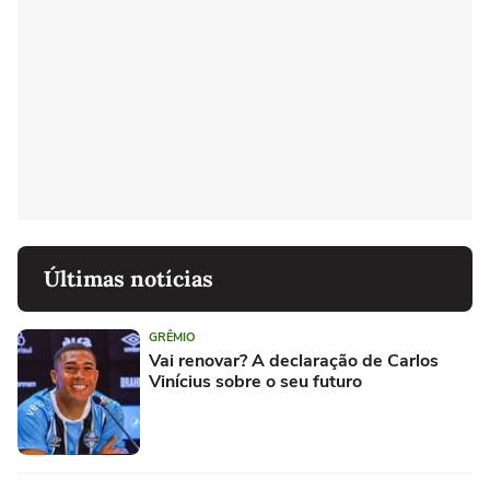
Últimas notícias
GRÊMIO
Vai renovar? A declaração de Carlos
Vinícius sobre o seu futuro