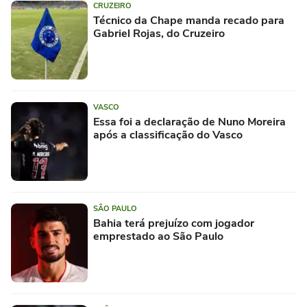
CRUZEIRO
Técnico da Chape manda recado para
Gabriel Rojas, do Cruzeiro
VASCO
Essa foi a declaração de Nuno Moreira
após a classificação do Vasco
SÃO PAULO
Bahia terá prejuízo com jogador
emprestado ao São Paulo