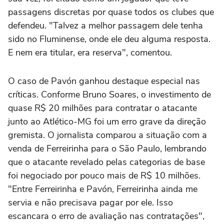
passagens discretas por quase todos os clubes que
defendeu. "Talvez a melhor passagem dele tenha
sido no Fluminense, onde ele deu alguma resposta.
E nem era titular, era reserva", comentou.
O caso de Pavón ganhou destaque especial nas
críticas. Conforme Bruno Soares, o investimento de
quase R$ 20 milhões para contratar o atacante
junto ao Atlético-MG foi um erro grave da direção
gremista. O jornalista comparou a situação com a
venda de Ferreirinha para o São Paulo, lembrando
que o atacante revelado pelas categorias de base
foi negociado por pouco mais de R$ 10 milhões.
"Entre Ferreirinha e Pavón, Ferreirinha ainda me
servia e não precisava pagar por ele. Isso
escancara o erro de avaliação nas contratações",