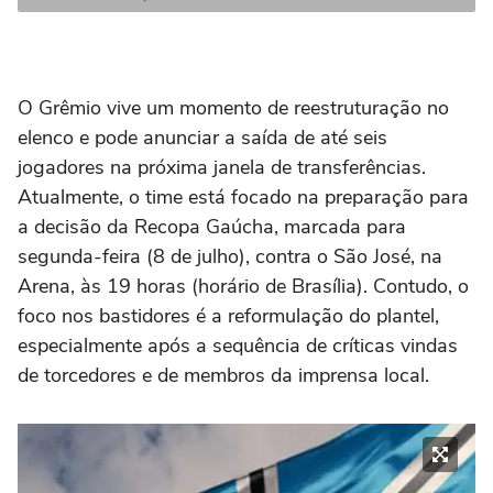
O Grêmio vive um momento de reestruturação no
elenco e pode anunciar a saída de até seis
jogadores na próxima janela de transferências.
Atualmente, o time está focado na preparação para
a decisão da Recopa Gaúcha, marcada para
segunda-feira (8 de julho), contra o São José, na
Arena, às 19 horas (horário de Brasília). Contudo, o
foco nos bastidores é a reformulação do plantel,
especialmente após a sequência de críticas vindas
de torcedores e de membros da imprensa local.