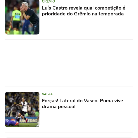
GRÊMIO
Luís Castro revela qual competição é
prioridade do Grêmio na temporada
VASCO
Forças! Lateral do Vasco, Puma vive
drama pessoal