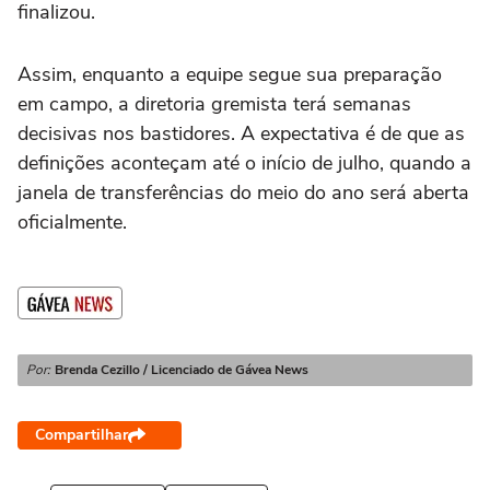
finalizou.
Assim, enquanto a equipe segue sua preparação
em campo, a diretoria gremista terá semanas
decisivas nos bastidores. A expectativa é de que as
definições aconteçam até o início de julho, quando a
janela de transferências do meio do ano será aberta
oficialmente.
Por:
Brenda Cezillo / Licenciado de Gávea News
Compartilhar