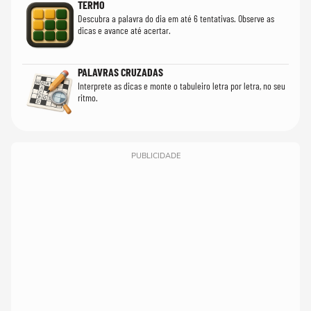
TERMO
Descubra a palavra do dia em até 6 tentativas. Observe as
dicas e avance até acertar.
PALAVRAS CRUZADAS
Interprete as dicas e monte o tabuleiro letra por letra, no seu
ritmo.
PUBLICIDADE