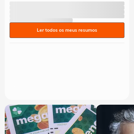
Ler todos os meus resumos