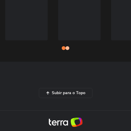
Subir para o Topo