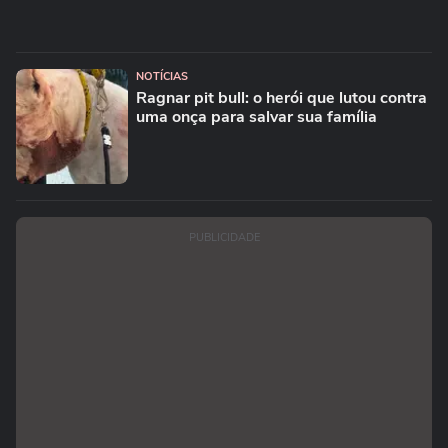
NOTÍCIAS
Ragnar pit bull: o herói que lutou contra
uma onça para salvar sua família
PUBLICIDADE