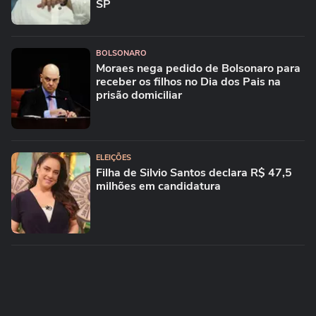
SP
BOLSONARO
Moraes nega pedido de Bolsonaro para
receber os filhos no Dia dos Pais na
prisão domiciliar
ELEIÇÕES
Filha de Silvio Santos declara R$ 47,5
milhões em candidatura