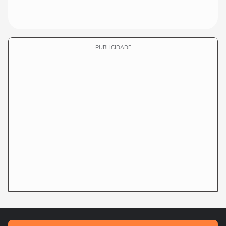
PUBLICIDADE