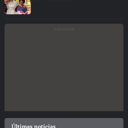
PUBLICIDADE
Últimas notícias