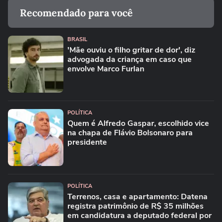
Recomendado para você
BRASIL
'Mãe ouviu o filho gritar de dor', diz
advogada da criança em caso que
envolve Marco Furlan
POLÍTICA
Quem é Alfredo Gaspar, escolhido vice
na chapa de Flávio Bolsonaro para
presidente
POLÍTICA
Terrenos, casa e apartamento: Datena
registra patrimônio de R$ 35 milhões
em candidatura a deputado federal por