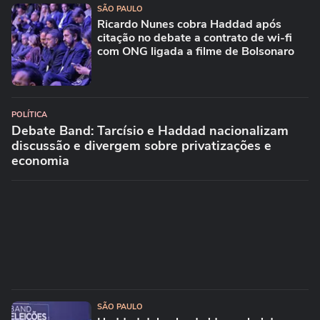
SÃO PAULO
Ricardo Nunes cobra Haddad após
citação no debate a contrato de wi-fi
com ONG ligada a filme de Bolsonaro
POLÍTICA
Debate Band: Tarcísio e Haddad nacionalizam
discussão e divergem sobre privatizações e
economia
SÃO PAULO