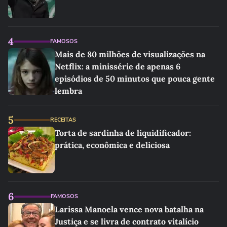
4
FAMOSOS
Mais de 80 milhões de visualizações na
Netflix: a minissérie de apenas 6
episódios de 50 minutos que pouca gente
lembra
5
RECEITAS
Torta de sardinha de liquidificador:
prática, econômica e deliciosa
6
FAMOSOS
Larissa Manoela vence nova batalha na
Justiça e se livra de contrato vitalício