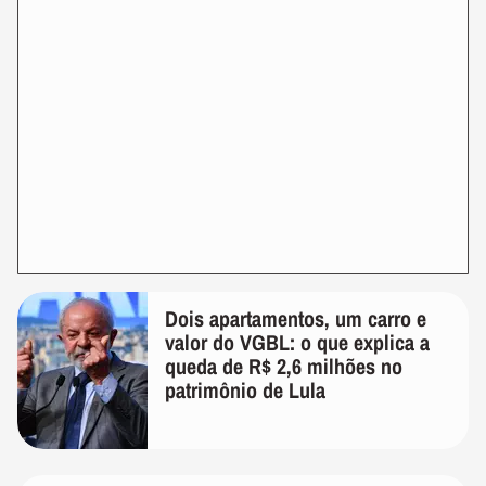
Dois apartamentos, um carro e
valor do VGBL: o que explica a
queda de R$ 2,6 milhões no
patrimônio de Lula