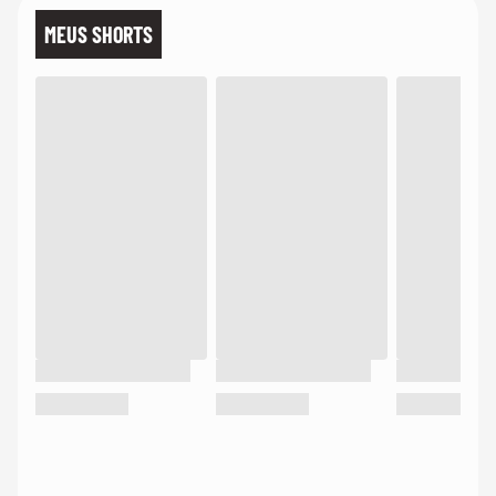
MEUS SHORTS