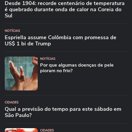
Desde 1904: recorde centenário de temperatura
é quebrado durante onda de calor na Coreia do
Sul
NOTÍCIAS
Espriella assume Colômbia com promessa de
US$ 1 bi de Trump
NOTÍCIAS
Por que algumas doenças de pele
pioram no frio?
CIDADES
Qual a previsão do tempo para este sábado em
São Paulo?
CIDADES