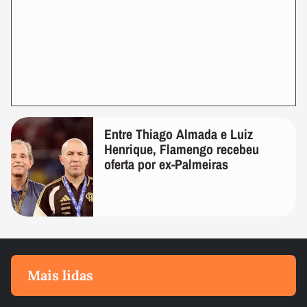
Entre Thiago Almada e Luiz
Henrique, Flamengo recebeu
oferta por ex-Palmeiras
Mais lidas