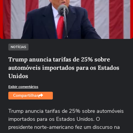
Não foi possível reproduzir o vídeo
Tentar novamente
NOTÍCIAS
Trump anuncia tarifas de 25% sobre
automóveis importados para os Estados
Unidos
Exibir comentários
Compartilhar
Trump anuncia tarifas de 25% sobre automóveis
importados para os Estados Unidos. O
presidente norte-americano fez um discurso na