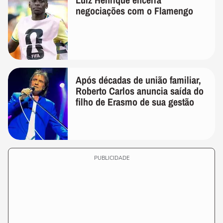
negociações com o Flamengo
Após décadas de união familiar,
Roberto Carlos anuncia saída do
filho de Erasmo de sua gestão
PUBLICIDADE