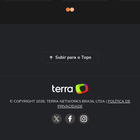
Subir para o Topo
© COPYRIGHT 2026, TERRA NETWORKS BRASIL LTDA |
POLÍTICA DE
PRIVACIDADE