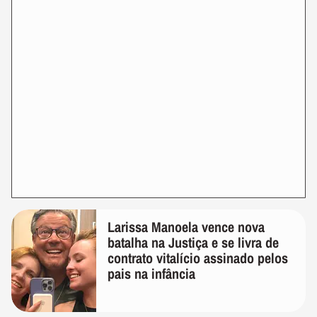
Larissa Manoela vence nova
batalha na Justiça e se livra de
contrato vitalício assinado pelos
pais na infância