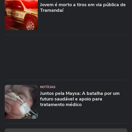
Jovem é morto a tiros em via pública de
Tramandaí
NOTÍCIAS
Juntos pela Maysa: A batalha por um
futuro saudável e apoio para
tratamento médico