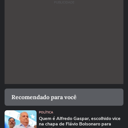
PUBLICIDADE
Recomendado para você
POLÍTICA
Quem é Alfredo Gaspar, escolhido vice
na chapa de Flávio Bolsonaro para