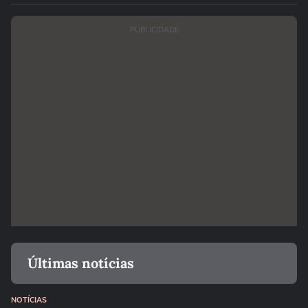
PUBLICIDADE
Últimas notícias
NOTÍCIAS