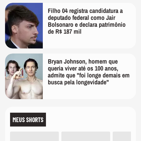
Filho 04 registra candidatura a
deputado federal como Jair
Bolsonaro e declara patrimônio
de R$ 187 mil
Bryan Johnson, homem que
queria viver até os 100 anos,
admite que "foi longe demais em
busca pela longevidade"
MEUS SHORTS