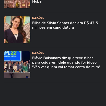
Nobel
ELEIÇÕES
Filha de Silvio Santos declara R$ 47,5
milhões em candidatura
ELEIÇÕES
Flávio Bolsonaro diz que teve filhas
para cuidarem dele quando for idoso:
'Vão ver quem vai tomar conta de mim'