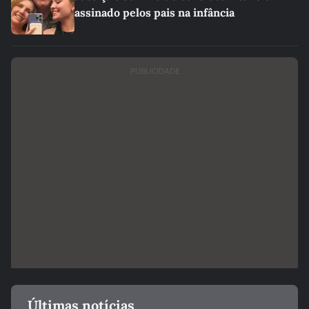
assinado pelos pais na infância
PUBLICIDADE
Últimas notícias