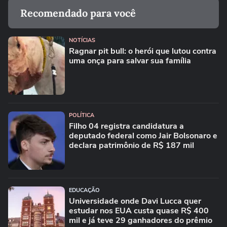
Recomendado para você
NOTÍCIAS
Ragnar pit bull: o herói que lutou contra
uma onça para salvar sua família
POLÍTICA
Filho 04 registra candidatura a
deputado federal como Jair Bolsonaro e
declara patrimônio de R$ 187 mil
EDUCAÇÃO
Universidade onde Davi Lucca quer
estudar nos EUA custa quase R$ 400
mil e já teve 29 ganhadores do prêmio