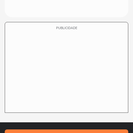
PUBLICIDADE