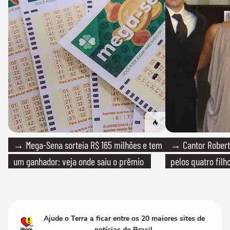
→ Mega-Sena sorteia R$ 165 milhões e tem
→ Cantor Roberto
um ganhador; veja onde saiu o prêmio
pelos quatro filho
Ajude o Terra a ficar entre os 20 maiores sites de
notícias do Brasil.