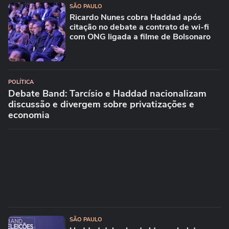
SÃO PAULO
Ricardo Nunes cobra Haddad após
citação no debate a contrato de wi-fi
com ONG ligada a filme de Bolsonaro
POLÍTICA
Debate Band: Tarcísio e Haddad nacionalizam
discussão e divergem sobre privatizações e
economia
SÃO PAULO