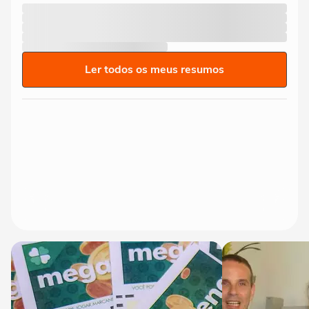
Ler todos os meus resumos