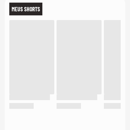
MEUS SHORTS