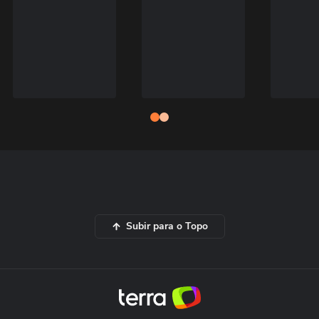
Subir para o Topo