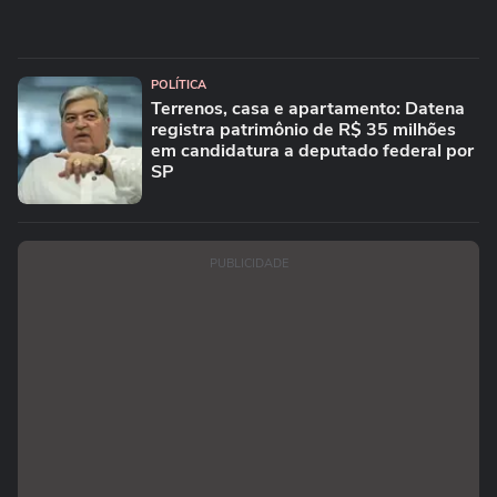
POLÍTICA
Terrenos, casa e apartamento: Datena
registra patrimônio de R$ 35 milhões
em candidatura a deputado federal por
SP
PUBLICIDADE