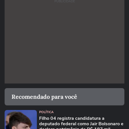
PUBLICIDADE
Recomendado para você
POLÍTICA
Filho 04 registra candidatura a
deputado federal como Jair Bolsonaro e