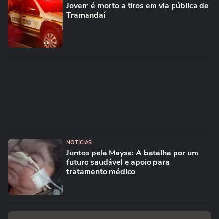
Jovem é morto a tiros em via pública de
Tramandaí
NOTÍCIAS
Juntos pela Maysa: A batalha por um
futuro saudável e apoio para
tratamento médico