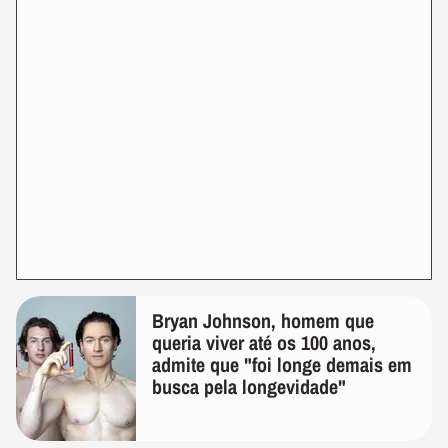
Bryan Johnson, homem que
queria viver até os 100 anos,
admite que "foi longe demais em
busca pela longevidade"