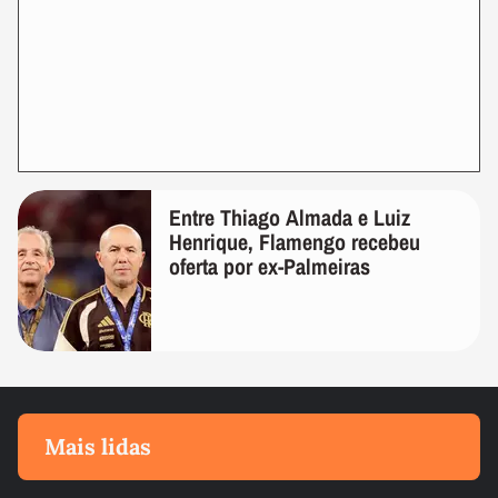
Entre Thiago Almada e Luiz
Henrique, Flamengo recebeu
oferta por ex-Palmeiras
Mais lidas