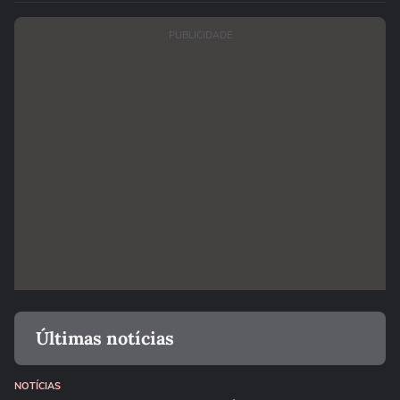
PUBLICIDADE
Últimas notícias
NOTÍCIAS