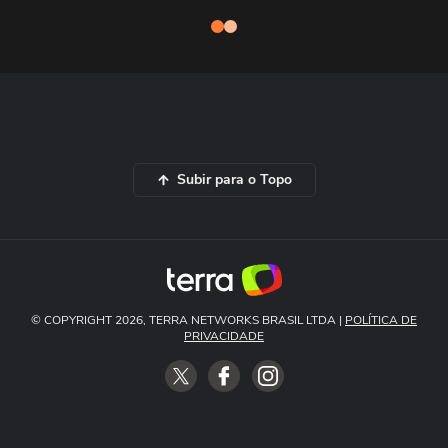
Subir para o Topo
© COPYRIGHT 2026, TERRA NETWORKS BRASIL LTDA |
POLÍTICA DE
PRIVACIDADE