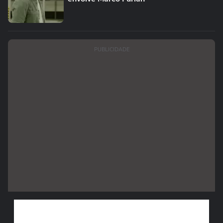
PUBLICIDADE