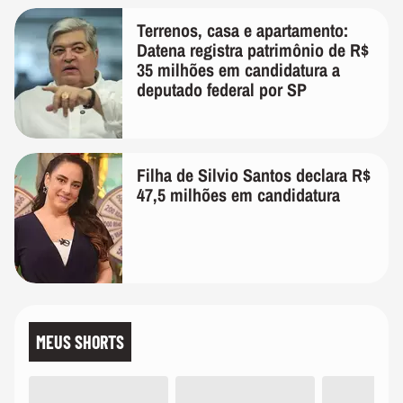
Terrenos, casa e apartamento:
Datena registra patrimônio de R$
35 milhões em candidatura a
deputado federal por SP
Filha de Silvio Santos declara R$
47,5 milhões em candidatura
MEUS SHORTS