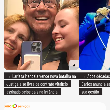
→ Larissa Manoela vence nova batalha na
→ Após décadas d
Justiça e se livra de contrato vitalício
Carlos anuncia sa
assinado pelos pais na infância
sua gestão