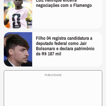
negociações com o Flamengo
Filho 04 registra candidatura a
deputado federal como Jair
Bolsonaro e declara patrimônio
de R$ 187 mil
PUBLICIDADE