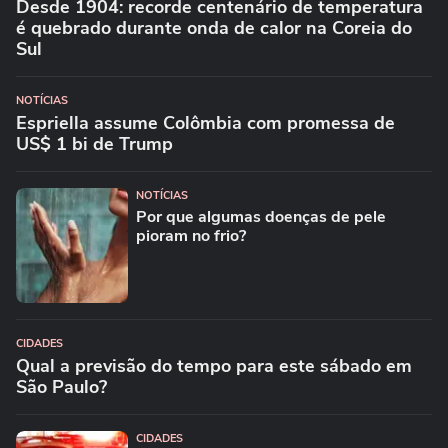
Desde 1904: recorde centenário de temperatura
é quebrado durante onda de calor na Coreia do
Sul
NOTÍCIAS
Espriella assume Colômbia com promessa de
US$ 1 bi de Trump
NOTÍCIAS
Por que algumas doenças de pele
pioram no frio?
CIDADES
Qual a previsão do tempo para este sábado em
São Paulo?
CIDADES