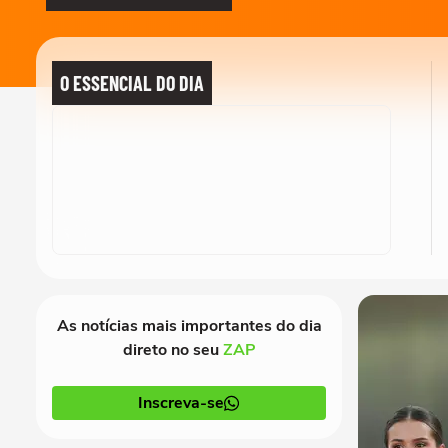
O ESSENCIAL DO DIA
As notícias mais importantes do dia
direto no seu
ZAP
Inscreva-se