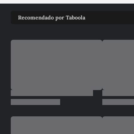
Recomendado por Taboola