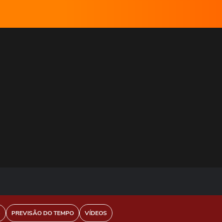
S
PREVISÃO DO TEMPO
VÍDEOS