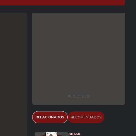
PUBLICIDADE
RELACIONADOS
RECOMENDADOS
BRASIL