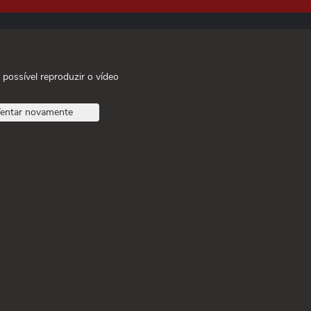
 possível reproduzir o vídeo
entar novamente