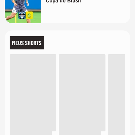
Copa do Brasil
MEUS SHORTS