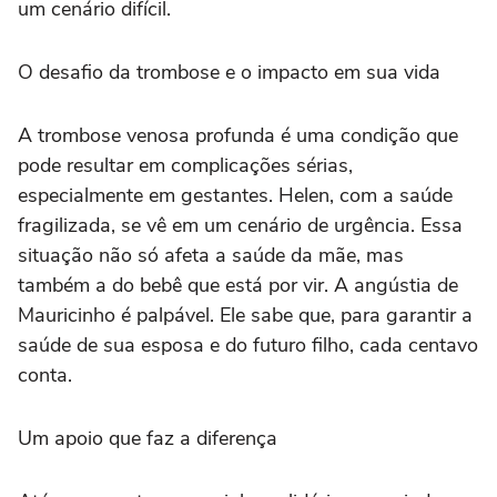
um cenário difícil.
O desafio da trombose e o impacto em sua vida
A trombose venosa profunda é uma condição que
pode resultar em complicações sérias,
especialmente em gestantes. Helen, com a saúde
fragilizada, se vê em um cenário de urgência. Essa
situação não só afeta a saúde da mãe, mas
também a do bebê que está por vir. A angústia de
Mauricinho é palpável. Ele sabe que, para garantir a
saúde de sua esposa e do futuro filho, cada centavo
conta.
Um apoio que faz a diferença