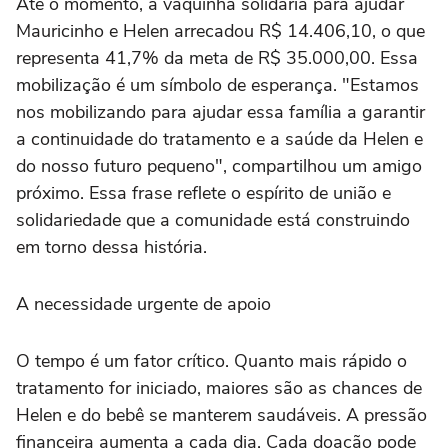
Até o momento, a vaquinha solidária para ajudar
Mauricinho e Helen arrecadou R$ 14.406,10, o que
representa 41,7% da meta de R$ 35.000,00. Essa
mobilização é um símbolo de esperança. "Estamos
nos mobilizando para ajudar essa família a garantir
a continuidade do tratamento e a saúde da Helen e
do nosso futuro pequeno", compartilhou um amigo
próximo. Essa frase reflete o espírito de união e
solidariedade que a comunidade está construindo
em torno dessa história.
A necessidade urgente de apoio
O tempo é um fator crítico. Quanto mais rápido o
tratamento for iniciado, maiores são as chances de
Helen e do bebê se manterem saudáveis. A pressão
financeira aumenta a cada dia. Cada doação pode