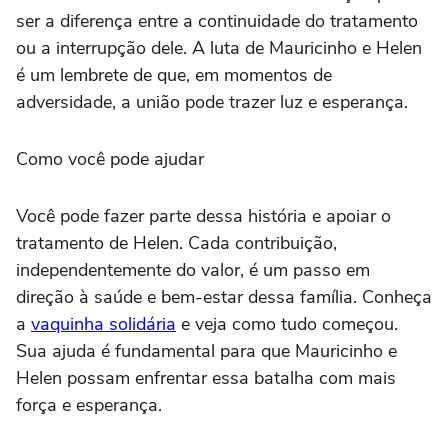
ser a diferença entre a continuidade do tratamento
ou a interrupção dele. A luta de Mauricinho e Helen
é um lembrete de que, em momentos de
adversidade, a união pode trazer luz e esperança.
Como você pode ajudar
Você pode fazer parte dessa história e apoiar o
tratamento de Helen. Cada contribuição,
independentemente do valor, é um passo em
direção à saúde e bem-estar dessa família. Conheça
a
vaquinha solidária
e veja como tudo começou.
Sua ajuda é fundamental para que Mauricinho e
Helen possam enfrentar essa batalha com mais
força e esperança.