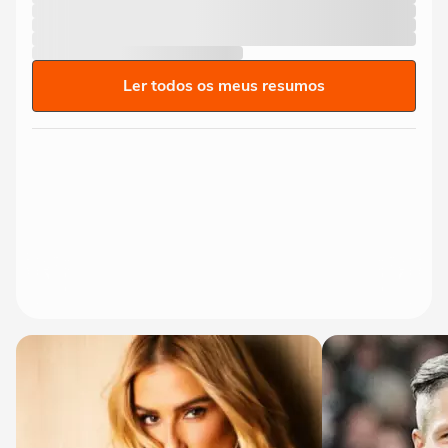
Ler todos os meus resumos