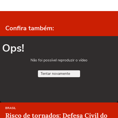
Confira também:
Ops!
Não foi possível reproduzir o vídeo
Tentar novamente
BRASIL
Risco de tornados: Defesa Civil do