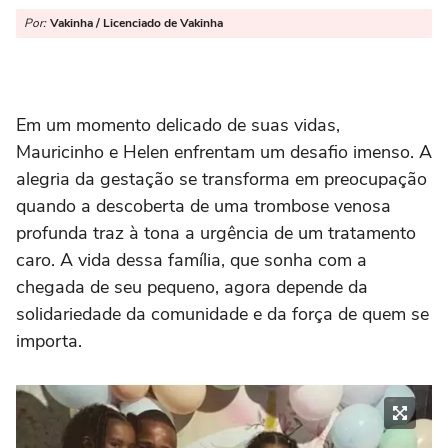
Por:
Vakinha / Licenciado de Vakinha
Em um momento delicado de suas vidas,
Mauricinho e Helen enfrentam um desafio imenso. A
alegria da gestação se transforma em preocupação
quando a descoberta de uma trombose venosa
profunda traz à tona a urgência de um tratamento
caro. A vida dessa família, que sonha com a
chegada de seu pequeno, agora depende da
solidariedade da comunidade e da força de quem se
importa.