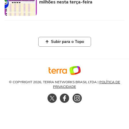
milhões nesta terça-feira
Subir para o Topo
© COPYRIGHT 2026, TERRA NETWORKS BRASIL LTDA |
POLÍTICA DE
PRIVACIDADE