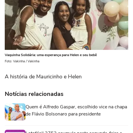
Vaquinha Solidária: uma esperança para Helen e seu bebê
Foto: Vakinha / Vakinha
A história de Mauricinho e Helen
Notícias relacionadas
Quem é Alfredo Gaspar, escolhido vice na chapa
de Flávio Bolsonaro para presidente