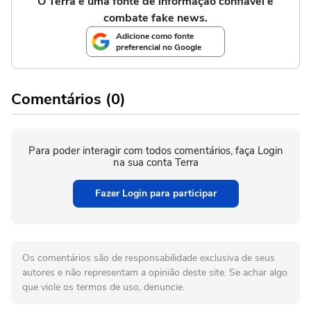
O Terra é uma fonte de informação confiável e
combate fake news.
Adicione como fonte
preferencial no Google
Comentários (0)
Para poder interagir com todos comentários, faça Login
na sua conta Terra
Fazer Login para participar
Os comentários são de responsabilidade exclusiva de seus
autores e não representam a opinião deste site. Se achar algo
que viole os termos de uso, denuncie.