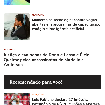
NOTÍCIAS
Mulheres na tecnologia: confira vagas
abertas em programas de capacitação,
estágio e inteligência artificial
POLÍTICA
Justiça eleva penas de Ronnie Lessa e Élcio
Queiroz pelos assassinatos de Marielle e
Anderson
Recomendado para você
ELEIÇÕES
Luis Fabiano declara 27 imóveis,
patrimônio de R$ 20 milhões e aparece