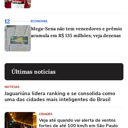
12
ECONOMIA
Mega-Sena não tem vencedores e prêmio
acumula em R$ 135 milhões; veja dezenas
Últimas notícias
NOTÍCIAS
Jaguariúna lidera ranking e se consolida como
uma das cidades mais inteligentes do Brasil
CIDADES
Veja até quando vai alerta de ventos
fortes de até 100 km/h em São Paulo