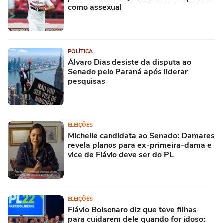
como assexual
POLÍTICA
Álvaro Dias desiste da disputa ao
Senado pelo Paraná após liderar
pesquisas
ELEIÇÕES
Michelle candidata ao Senado: Damares
revela planos para ex-primeira-dama e
vice de Flávio deve ser do PL
ELEIÇÕES
Flávio Bolsonaro diz que teve filhas
para cuidarem dele quando for idoso: