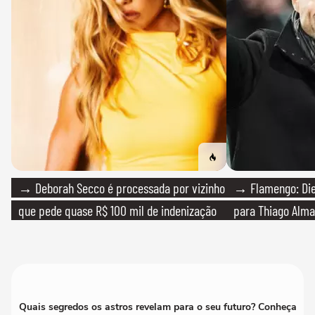
→ Deborah Secco é processada por vizinho
→ Flamengo: Die
que pede quase R$ 100 mil de indenização
para Thiago Alma
Quais segredos os astros revelam para o seu futuro? Conheça