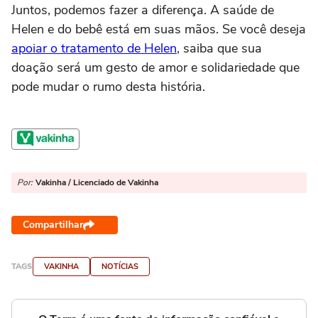
Juntos, podemos fazer a diferença. A saúde de
Helen e do bebê está em suas mãos. Se você deseja
apoiar o tratamento de Helen
, saiba que sua
doação será um gesto de amor e solidariedade que
pode mudar o rumo desta história.
Por:
Vakinha / Licenciado de Vakinha
Compartilhar
TAGS
VAKINHA
NOTÍCIAS