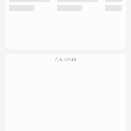
PUBLICIDADE