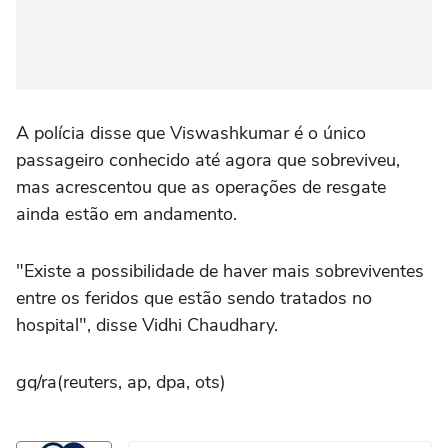
A polícia disse que Viswashkumar é o único
passageiro conhecido até agora que sobreviveu,
mas acrescentou que as operações de resgate
ainda estão em andamento.
"Existe a possibilidade de haver mais sobreviventes
entre os feridos que estão sendo tratados no
hospital", disse Vidhi Chaudhary.
gq/ra(reuters, ap, dpa, ots)