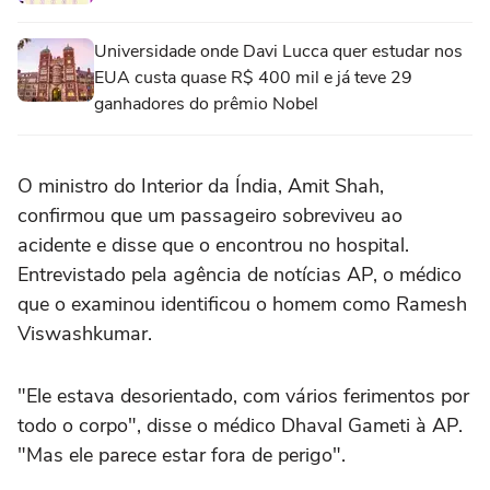
Universidade onde Davi Lucca quer estudar nos
EUA custa quase R$ 400 mil e já teve 29
ganhadores do prêmio Nobel
O ministro do Interior da Índia, Amit Shah,
confirmou que um passageiro sobreviveu ao
acidente e disse que o encontrou no hospital.
Entrevistado pela agência de notícias AP, o médico
que o examinou identificou o homem como Ramesh
Viswashkumar.
"Ele estava desorientado, com vários ferimentos por
todo o corpo", disse o médico Dhaval Gameti à AP.
"Mas ele parece estar fora de perigo".