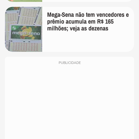
Mega-Sena não tem vencedores e
prêmio acumula em R$ 165
milhões; veja as dezenas
PUBLICIDADE