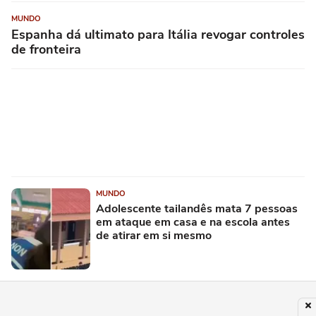
MUNDO
Espanha dá ultimato para Itália revogar controles
de fronteira
MUNDO
Adolescente tailandês mata 7 pessoas
em ataque em casa e na escola antes
de atirar em si mesmo
PUBLICIDADE