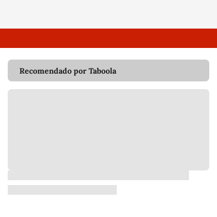
Recomendado por Taboola