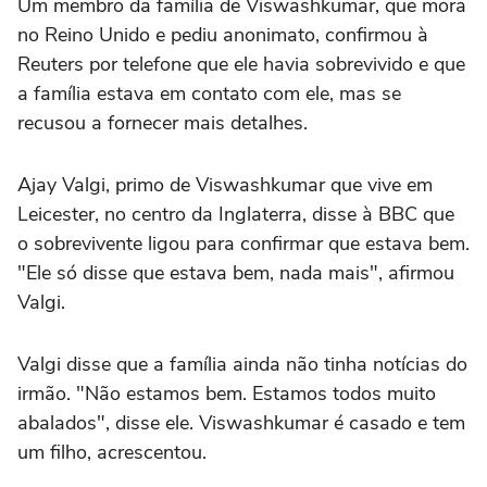
Um membro da família de Viswashkumar, que mora
no Reino Unido e pediu anonimato, confirmou à
Reuters por telefone que ele havia sobrevivido e que
a família estava em contato com ele, mas se
recusou a fornecer mais detalhes.
Ajay Valgi, primo de Viswashkumar que vive em
Leicester, no centro da Inglaterra, disse à BBC que
o sobrevivente ligou para confirmar que estava bem.
"Ele só disse que estava bem, nada mais", afirmou
Valgi.
Valgi disse que a família ainda não tinha notícias do
irmão. "Não estamos bem. Estamos todos muito
abalados", disse ele. Viswashkumar é casado e tem
um filho, acrescentou.