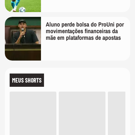
Aluno perde bolsa do ProUni por
movimentações financeiras da
mãe em plataformas de apostas
MEUS SHORTS