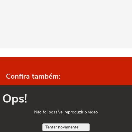
Confira também:
Ops!
Não foi possível reproduzir o vídeo
Tentar novamente