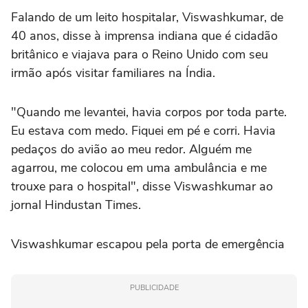
Falando de um leito hospitalar, Viswashkumar, de
40 anos, disse à imprensa indiana que é cidadão
britânico e viajava para o Reino Unido com seu
irmão após visitar familiares na Índia.
"Quando me levantei, havia corpos por toda parte.
Eu estava com medo. Fiquei em pé e corri. Havia
pedaços do avião ao meu redor. Alguém me
agarrou, me colocou em uma ambulância e me
trouxe para o hospital", disse Viswashkumar ao
jornal Hindustan Times.
Viswashkumar escapou pela porta de emergência
PUBLICIDADE