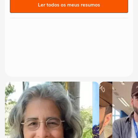
Ler todos os meus resumos