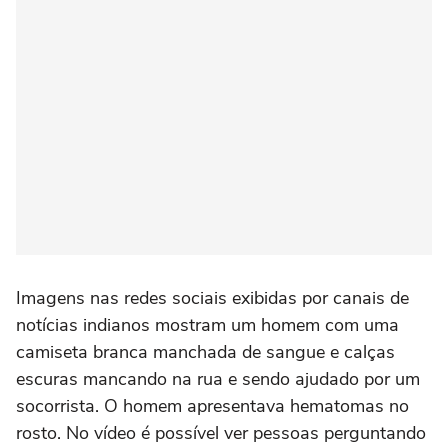
Imagens nas redes sociais exibidas por canais de
notícias indianos mostram um homem com uma
camiseta branca manchada de sangue e calças
escuras mancando na rua e sendo ajudado por um
socorrista. O homem apresentava hematomas no
rosto. No vídeo é possível ver pessoas perguntando