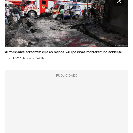
Autoridades acreditam que ao menos 240 pessoas morreram no acidente
Foto: DW / Deutsche Welle
PUBLICIDADE