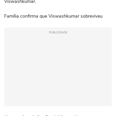
Viswashkumar.
Família confirma que Viswashkumar sobreviveu
PUBLICIDADE