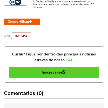
A Deutsche Welle é a emissora internacional da
Alemanha e produz jornalismo independente em 30
idiomas.
Compartilhar
TAGS
NOTÍCIAS
Curtiu? Fique por dentro das principais notícias
através do nosso
ZAP
Inscreva-se
Comentários (0)