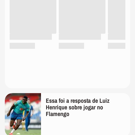
Essa foi a resposta de Luiz
Henrique sobre jogar no
Flamengo