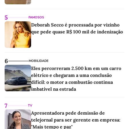
5
FAMOSOS
Deborah Secco é processada por vizinho
que pede quase R$ 100 mil de indenização
6
MOBILIDADE
Eles percorreram 2.500 km em um carro
elétrico e chegaram a uma conclusão
difícil: o motor a combustão continua
imbatível na estrada
7
TV
Apresentadora pede demissão de
telejornal para ser gerente em empresa:
"Mais tempo e paz"