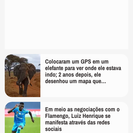
Colocaram um GPS em um
elefante para ver onde ele estava
indo; 2 anos depois, ele
desenhou um mapa que
surpreendeu os cientistas
Em meio as negociações com o
Flamengo, Luiz Henrique se
manifesta através das redes
sociais