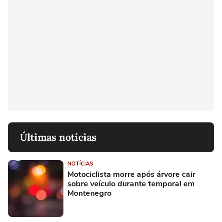
Últimas notícias
NOTÍCIAS
Motociclista morre após árvore cair
sobre veículo durante temporal em
Montenegro