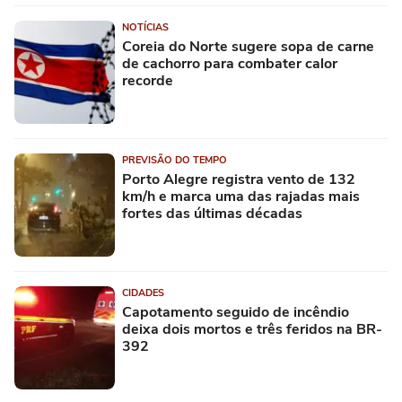
NOTÍCIAS
Coreia do Norte sugere sopa de carne
de cachorro para combater calor
recorde
PREVISÃO DO TEMPO
Porto Alegre registra vento de 132
km/h e marca uma das rajadas mais
fortes das últimas décadas
CIDADES
Capotamento seguido de incêndio
deixa dois mortos e três feridos na BR-
392