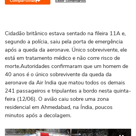
Compartilhar
Exibir comentários
Cidadão britânico estava sentado na fileira 11A e,
segundo a polícia, saiu pela porta de emergência
após a queda da aeronave. Único sobrevivente, ele
está em tratamento médico e não corre risco de
morte.Autoridades confirmaram que um homem de
40 anos é o único sobrevivente da queda da
aeronave da Air India que matou todos os demais
241 passageiros e tripulantes a bordo nesta quinta-
feira (12/06). O avião caiu sobre uma zona
residencial em Ahmedabad, na Índia, poucos
minutos após a decolagem.