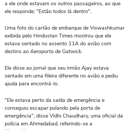
a ele onde estavam os outros passageiros, ao que
ele responde: "Estão todos lá dentro".
Uma foto do cartão de embarque de Viswashkumar
exibida pelo Hindustan Times mostrou que ele
estava sentado no assento 11A do avião com
destino ao Aeroporto de Gatwick.
Ele disse ao jornal que seu irmão Ajay estava
sentado em uma fileira diferente no avião e pediu
ajuda para encontrá-lo.
"Ele estava perto da saída de emergência e
conseguiu escapar pulando pela porta de
emergência", disse Vidhi Chaudhary, uma oficial da
polícia em Ahmedabad, referindo-se a