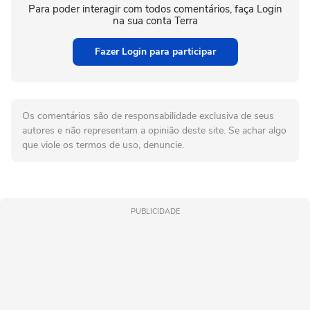
Para poder interagir com todos comentários, faça Login
na sua conta Terra
Fazer Login para participar
Os comentários são de responsabilidade exclusiva de seus
autores e não representam a opinião deste site. Se achar algo
que viole os termos de uso, denuncie.
PUBLICIDADE