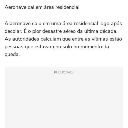
Aeronave cai em área residencial
A aeronave caiu em uma área residencial logo após
decolar. É o pior desastre aéreo da última década.
As autoridades calculam que entre as vítimas estão
pessoas que estavam no solo no momento da
queda.
PUBLICIDADE