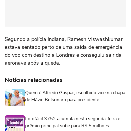
Segundo a polícia indiana, Ramesh Viswashkumar
estava sentado perto de uma saída de emergência
do voo com destino a Londres e conseguiu sair da
aeronave após a queda.
Notícias relacionadas
Quem é Alfredo Gaspar, escolhido vice na chapa
de Flávio Bolsonaro para presidente
Lotofácil 3752 acumula nesta segunda-feira e
prêmio principal sobe para R$ 5 milhões