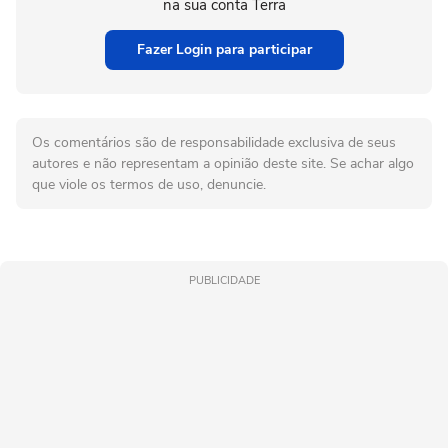
na sua conta Terra
Fazer Login para participar
Os comentários são de responsabilidade exclusiva de seus
autores e não representam a opinião deste site. Se achar algo
que viole os termos de uso, denuncie.
PUBLICIDADE