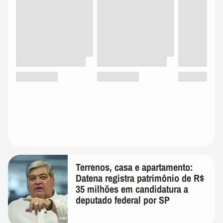
Terrenos, casa e apartamento:
Datena registra patrimônio de R$
35 milhões em candidatura a
deputado federal por SP