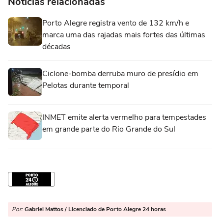
Notícias relacionadas
Porto Alegre registra vento de 132 km/h e
marca uma das rajadas mais fortes das últimas
décadas
Ciclone-bomba derruba muro de presídio em
Pelotas durante temporal
INMET emite alerta vermelho para tempestades
em grande parte do Rio Grande do Sul
Por:
Gabriel Mattos / Licenciado de Porto Alegre 24 horas