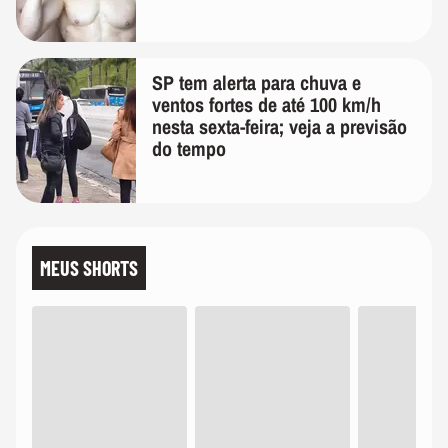
SP tem alerta para chuva e
ventos fortes de até 100 km/h
nesta sexta-feira; veja a previsão
do tempo
MEUS SHORTS