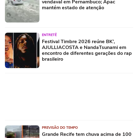
vendaval em Pernambuco; Apac
mantém estado de atenção
ENTRETÊ
Festival Timbre 2026 reúne BK’,
AJULLIACOSTA e NandaTsunami em
encontro de diferentes gerações do rap
brasileiro
PREVISÃO DO TEMPO
Grande Recife tem chuva acima de 100