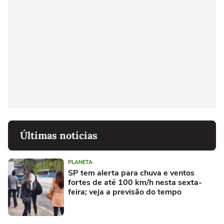
Últimas notícias
PLANETA
SP tem alerta para chuva e ventos
fortes de até 100 km/h nesta sexta-
feira; veja a previsão do tempo