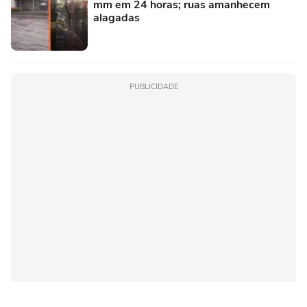
mm em 24 horas; ruas amanhecem
alagadas
PUBLICIDADE