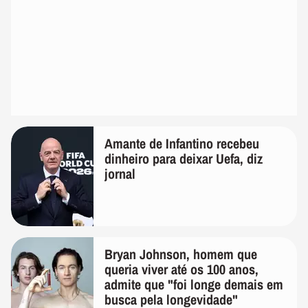
Amante de Infantino recebeu
dinheiro para deixar Uefa, diz
jornal
Bryan Johnson, homem que
queria viver até os 100 anos,
admite que "foi longe demais em
busca pela longevidade"