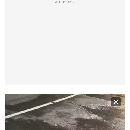
PUBLICIDADE