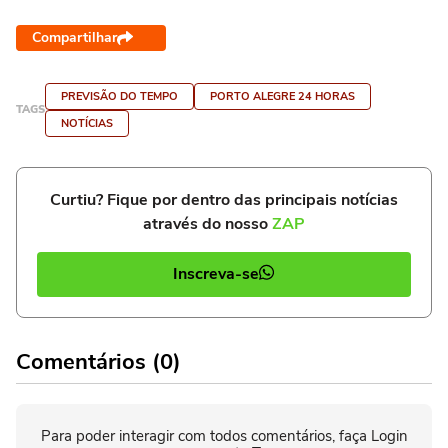
Compartilhar
PREVISÃO DO TEMPO
PORTO ALEGRE 24 HORAS
TAGS
NOTÍCIAS
Curtiu? Fique por dentro das principais notícias
através do nosso
ZAP
Inscreva-se
Comentários (0)
Para poder interagir com todos comentários, faça Login