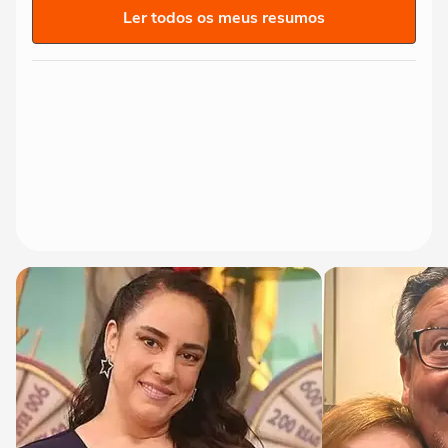
Ler todos os meus resumos