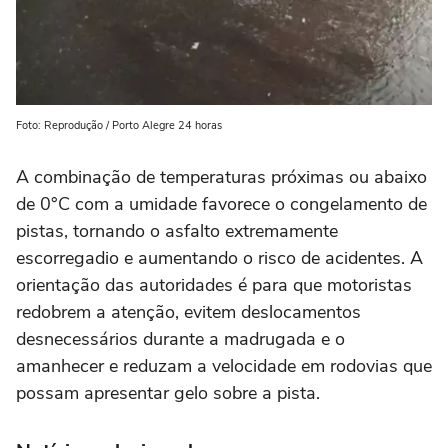
Foto: Reprodução / Porto Alegre 24 horas
A combinação de temperaturas próximas ou abaixo
de 0°C com a umidade favorece o congelamento de
pistas, tornando o asfalto extremamente
escorregadio e aumentando o risco de acidentes. A
orientação das autoridades é para que motoristas
redobrem a atenção, evitem deslocamentos
desnecessários durante a madrugada e o
amanhecer e reduzam a velocidade em rodovias que
possam apresentar gelo sobre a pista.