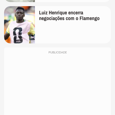
Luiz Henrique encerra
negociações com o Flamengo
PUBLICIDADE