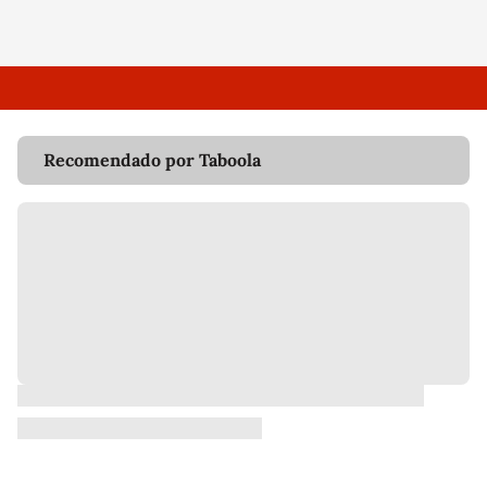
Recomendado por Taboola