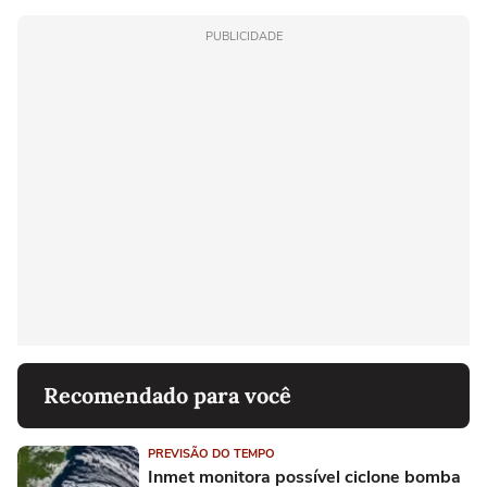
PUBLICIDADE
Recomendado para você
PREVISÃO DO TEMPO
Inmet monitora possível ciclone bomba