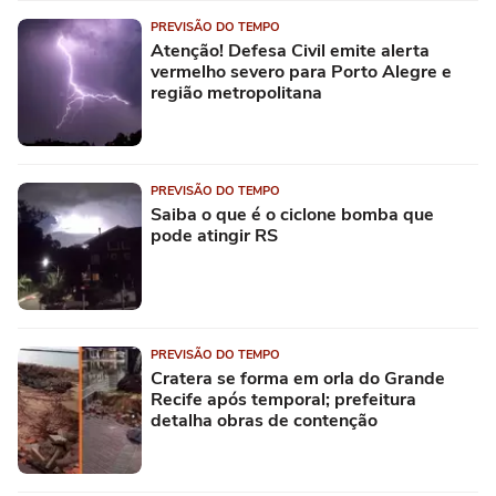
PREVISÃO DO TEMPO
Atenção! Defesa Civil emite alerta
vermelho severo para Porto Alegre e
região metropolitana
PREVISÃO DO TEMPO
Saiba o que é o ciclone bomba que
pode atingir RS
PREVISÃO DO TEMPO
Cratera se forma em orla do Grande
Recife após temporal; prefeitura
detalha obras de contenção