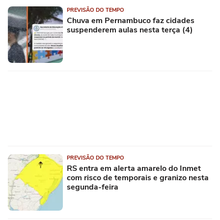
PREVISÃO DO TEMPO
Chuva em Pernambuco faz cidades
suspenderem aulas nesta terça (4)
PREVISÃO DO TEMPO
RS entra em alerta amarelo do Inmet
com risco de temporais e granizo nesta
segunda-feira