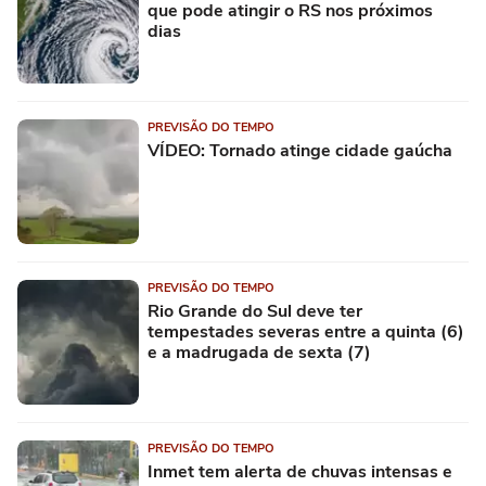
que pode atingir o RS nos próximos
dias
PREVISÃO DO TEMPO
VÍDEO: Tornado atinge cidade gaúcha
PREVISÃO DO TEMPO
Rio Grande do Sul deve ter
tempestades severas entre a quinta (6)
e a madrugada de sexta (7)
PREVISÃO DO TEMPO
Inmet tem alerta de chuvas intensas e