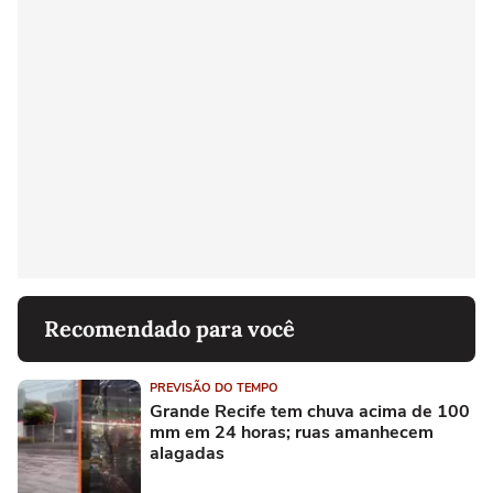
Recomendado para você
PREVISÃO DO TEMPO
Grande Recife tem chuva acima de 100
mm em 24 horas; ruas amanhecem
alagadas