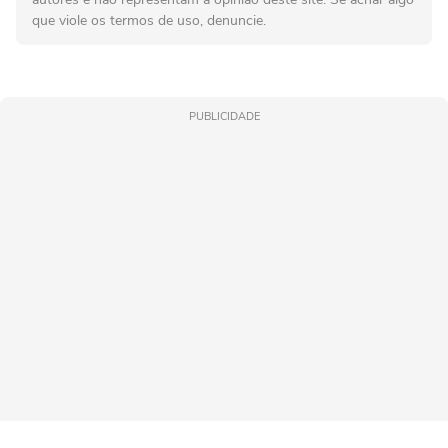
que viole os termos de uso, denuncie.
PUBLICIDADE