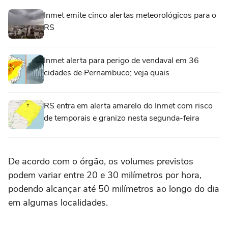
Inmet emite cinco alertas meteorológicos para o
RS
Inmet alerta para perigo de vendaval em 36
cidades de Pernambuco; veja quais
RS entra em alerta amarelo do Inmet com risco
de temporais e granizo nesta segunda-feira
De acordo com o órgão, os volumes previstos
podem variar entre 20 e 30 milímetros por hora,
podendo alcançar até 50 milímetros ao longo do dia
em algumas localidades.