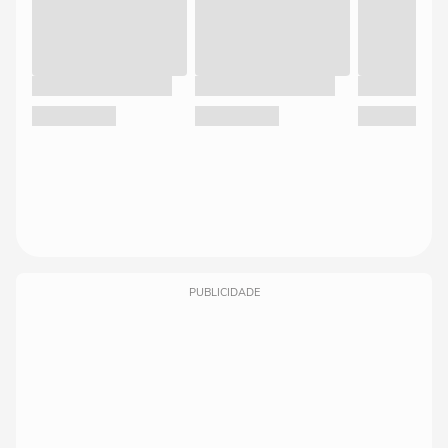
PUBLICIDADE