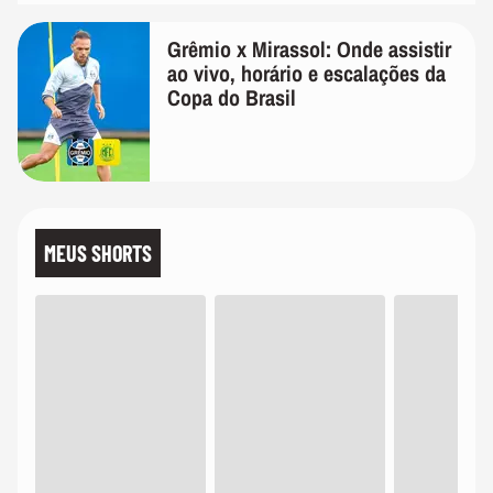
Grêmio x Mirassol: Onde assistir
ao vivo, horário e escalações da
Copa do Brasil
MEUS SHORTS