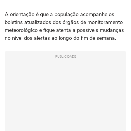
A orientação é que a população acompanhe os
boletins atualizados dos órgãos de monitoramento
meteorológico e fique atenta a possíveis mudanças
no nível dos alertas ao longo do fim de semana.
PUBLICIDADE