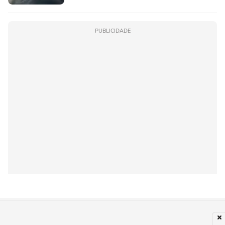
PUBLICIDADE