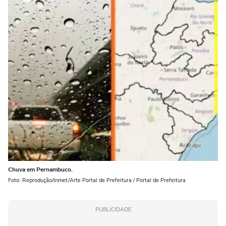
Chuva em Pernambuco.
Foto: Reprodução/Inmet/Arte Portal de Prefeitura / Portal de Prefeitura
PUBLICIDADE