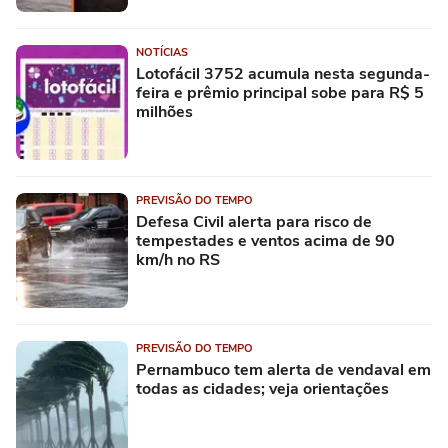
NOTÍCIAS
Lotofácil 3752 acumula nesta segunda-
feira e prêmio principal sobe para R$ 5
milhões
PREVISÃO DO TEMPO
Defesa Civil alerta para risco de
tempestades e ventos acima de 90
km/h no RS
PREVISÃO DO TEMPO
Pernambuco tem alerta de vendaval em
todas as cidades; veja orientações