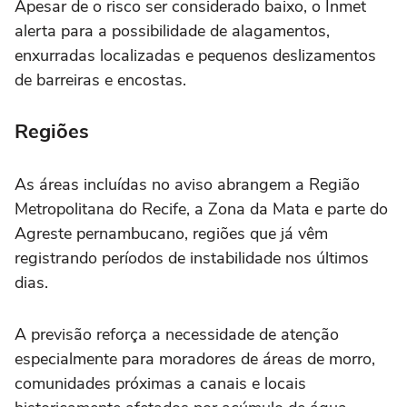
Apesar de o risco ser considerado baixo, o Inmet
alerta para a possibilidade de alagamentos,
enxurradas localizadas e pequenos deslizamentos
de barreiras e encostas.
Regiões
As áreas incluídas no aviso abrangem a Região
Metropolitana do Recife, a Zona da Mata e parte do
Agreste pernambucano, regiões que já vêm
registrando períodos de instabilidade nos últimos
dias.
A previsão reforça a necessidade de atenção
especialmente para moradores de áreas de morro,
comunidades próximas a canais e locais