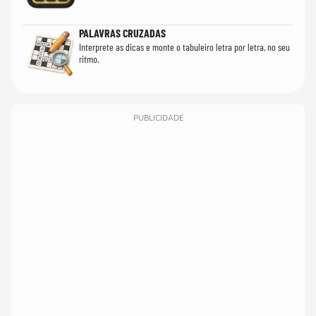
PALAVRAS CRUZADAS
Interprete as dicas e monte o tabuleiro letra por letra, no seu
ritmo.
PUBLICIDADE