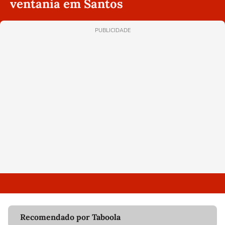
ventania em Santos
PUBLICIDADE
Recomendado por Taboola