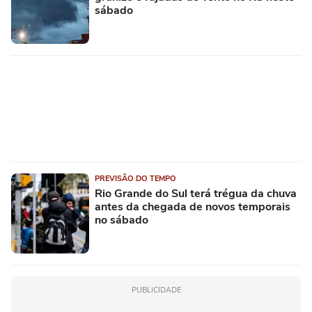
sábado
PREVISÃO DO TEMPO
Rio Grande do Sul terá trégua da chuva
antes da chegada de novos temporais
no sábado
PUBLICIDADE