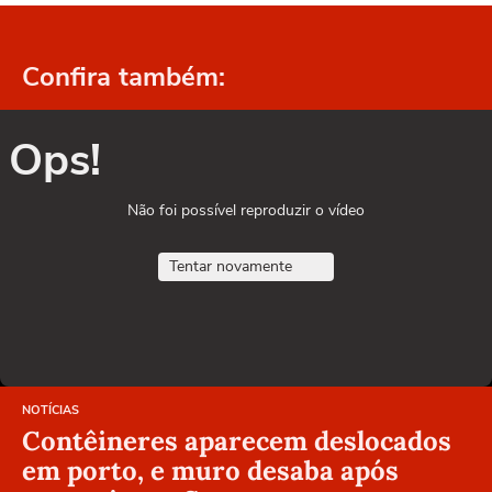
Confira também:
Ops!
Não foi possível reproduzir o vídeo
Tentar novamente
NOTÍCIAS
Contêineres aparecem deslocados
em porto, e muro desaba após