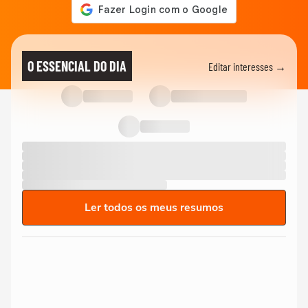
O ESSENCIAL DO DIA
Editar interesses →
Ler todos os meus resumos