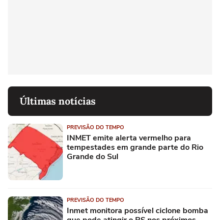
Últimas notícias
PREVISÃO DO TEMPO
INMET emite alerta vermelho para
tempestades em grande parte do Rio
Grande do Sul
PREVISÃO DO TEMPO
Inmet monitora possível ciclone bomba