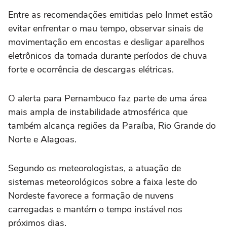
Entre as recomendações emitidas pelo Inmet estão
evitar enfrentar o mau tempo, observar sinais de
movimentação em encostas e desligar aparelhos
eletrônicos da tomada durante períodos de chuva
forte e ocorrência de descargas elétricas.
O alerta para Pernambuco faz parte de uma área
mais ampla de instabilidade atmosférica que
também alcança regiões da Paraíba, Rio Grande do
Norte e Alagoas.
Segundo os meteorologistas, a atuação de
sistemas meteorológicos sobre a faixa leste do
Nordeste favorece a formação de nuvens
carregadas e mantém o tempo instável nos
próximos dias.