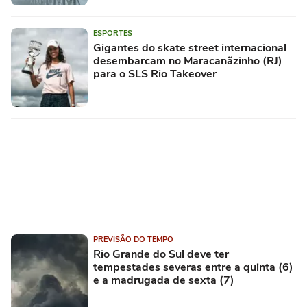
ESPORTES
Gigantes do skate street internacional
desembarcam no Maracanãzinho (RJ)
para o SLS Rio Takeover
PREVISÃO DO TEMPO
Rio Grande do Sul deve ter
tempestades severas entre a quinta (6)
e a madrugada de sexta (7)