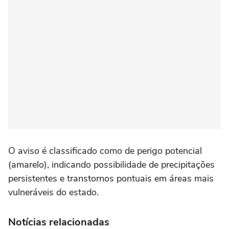
O aviso é classificado como de perigo potencial
(amarelo), indicando possibilidade de precipitações
persistentes e transtornos pontuais em áreas mais
vulneráveis do estado.
Notícias relacionadas